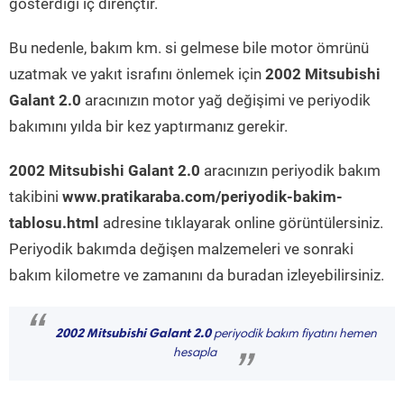
gösterdiği iç dirençtir.
Bu nedenle, bakım km. si gelmese bile motor ömrünü
uzatmak ve yakıt israfını önlemek için
2002 Mitsubishi
Galant 2.0
aracınızın motor yağ değişimi ve periyodik
bakımını yılda bir kez yaptırmanız gerekir.
2002 Mitsubishi Galant 2.0
aracınızın periyodik bakım
takibini
www.pratikaraba.com/periyodik-bakim-
tablosu.html
adresine tıklayarak online görüntülersiniz.
Periyodik bakımda değişen malzemeleri ve sonraki
bakım kilometre ve zamanını da buradan izleyebilirsiniz.
“
2002 Mitsubishi Galant 2.0
periyodik bakım fiyatını hemen
hesapla
”