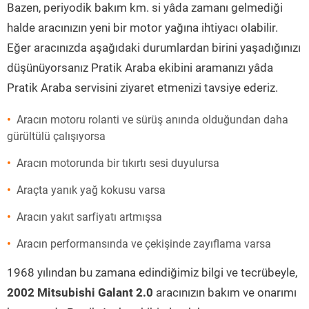
Bazen, periyodik bakım km. si yâda zamanı gelmediği
halde aracınızın yeni bir motor yağına ihtiyacı olabilir.
Eğer aracınızda aşağıdaki durumlardan birini yaşadığınızı
düşünüyorsanız Pratik Araba ekibini aramanızı yâda
Pratik Araba servisini ziyaret etmenizi tavsiye ederiz.
Aracın motoru rolanti ve sürüş anında olduğundan daha
gürültülü çalışıyorsa
Aracın motorunda bir tıkırtı sesi duyulursa
Araçta yanık yağ kokusu varsa
Aracın yakıt sarfiyatı artmışsa
Aracın performansında ve çekişinde zayıflama varsa
1968 yılından bu zamana edindiğimiz bilgi ve tecrübeyle,
2002 Mitsubishi Galant 2.0
aracınızın bakım ve onarımı