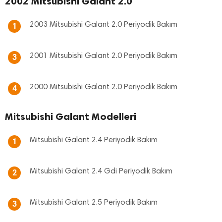
2002 Mitsubishi Galant 2.0
2003 Mitsubishi Galant 2.0 Periyodik Bakım
1
2001 Mitsubishi Galant 2.0 Periyodik Bakım
3
2000 Mitsubishi Galant 2.0 Periyodik Bakım
4
Mitsubishi Galant Modelleri
Mitsubishi Galant 2.4 Periyodik Bakım
1
Mitsubishi Galant 2.4 Gdi Periyodik Bakım
2
Mitsubishi Galant 2.5 Periyodik Bakım
3