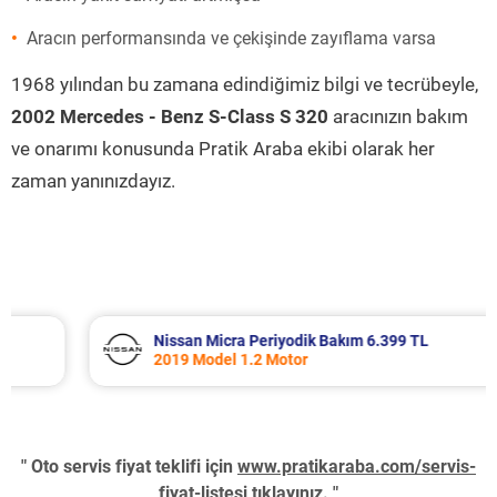
Aracın performansında ve çekişinde zayıflama varsa
1968 yılından bu zamana edindiğimiz bilgi ve tecrübeyle,
2002 Mercedes - Benz S-Class S 320
aracınızın bakım
ve onarımı konusunda Pratik Araba ekibi olarak her
zaman yanınızdayız.
Nissan Micra Periyodik Bakım 6.399 TL
2019 Model 1.2 Motor
" Oto servis fiyat teklifi için
www.pratikaraba.com/servis-
fiyat-listesi
tıklayınız. "