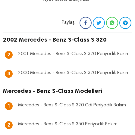
Paylaş
2002 Mercedes - Benz S-Class S 320
2001 Mercedes - Benz S-Class S 320 Periyodik Bakım
2
2000 Mercedes - Benz S-Class S 320 Periyodik Bakım
3
Mercedes - Benz S-Class Modelleri
Mercedes - Benz S-Class S 320 Cdi Periyodik Bakım
1
Mercedes - Benz S-Class S 350 Periyodik Bakım
2