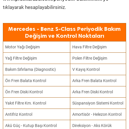
tıklayarak hesaplayabilirsiniz.
Mercedes - Benz S-Class Periyodik Bakım
Değişim ve Kontrol Noktaları
Motor Yağı Değişim
Hava Filtre Değişim
Yağ Filtre Değişim
Polen Filtre Değişim
Bakım Sıfırlama (Diagnostic)
V Kayış Kontrol
Ön Fren Balata Kontrol
Arka Fren Balata Kontrol
Ön Fren Diski Kontrol
Arka Fren Diski Kontrol
Yakıt Filtre Km. Kontrol
Süspansiyon Sistemi Kontrol
Antifriz Kontrol
Amortisör - Helezon Kontrol
Akü Güç - Kutup Başı Kontrol
Direksiyon - Aks Körük