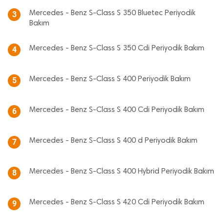
Mercedes - Benz S-Class S 350 Bluetec Periyodik
3
Bakım
Mercedes - Benz S-Class S 350 Cdi Periyodik Bakım
4
Mercedes - Benz S-Class S 400 Periyodik Bakım
5
Mercedes - Benz S-Class S 400 Cdi Periyodik Bakım
6
Mercedes - Benz S-Class S 400 d Periyodik Bakım
7
Mercedes - Benz S-Class S 400 Hybrid Periyodik Bakım
8
Mercedes - Benz S-Class S 420 Cdi Periyodik Bakım
9