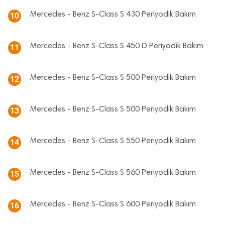
Mercedes - Benz S-Class S 430 Periyodik Bakım
10
Mercedes - Benz S-Class S 450 D Periyodik Bakım
11
Mercedes - Benz S-Class S 500 Periyodik Bakım
12
Mercedes - Benz S-Class S 500 Periyodik Bakım
13
Mercedes - Benz S-Class S 550 Periyodik Bakım
14
Mercedes - Benz S-Class S 560 Periyodik Bakım
15
Mercedes - Benz S-Class S 600 Periyodik Bakım
16