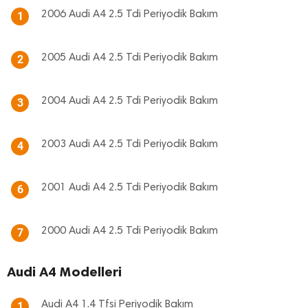
2006 Audi A4 2.5 Tdi Periyodik Bakım
1
2005 Audi A4 2.5 Tdi Periyodik Bakım
2
2004 Audi A4 2.5 Tdi Periyodik Bakım
3
2003 Audi A4 2.5 Tdi Periyodik Bakım
4
2001 Audi A4 2.5 Tdi Periyodik Bakım
6
2000 Audi A4 2.5 Tdi Periyodik Bakım
7
Audi A4 Modelleri
Audi A4 1.4 Tfsi Periyodik Bakım
1