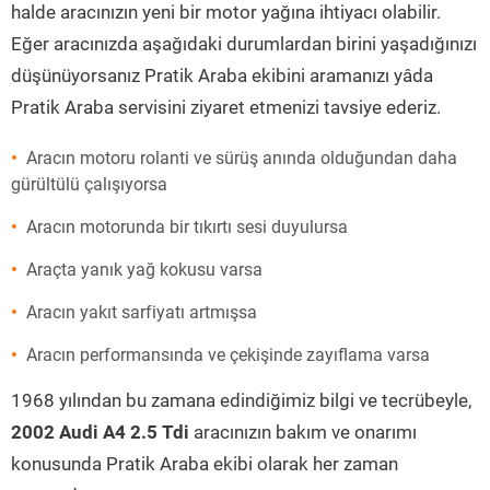
halde aracınızın yeni bir motor yağına ihtiyacı olabilir.
Eğer aracınızda aşağıdaki durumlardan birini yaşadığınızı
düşünüyorsanız Pratik Araba ekibini aramanızı yâda
Pratik Araba servisini ziyaret etmenizi tavsiye ederiz.
Aracın motoru rolanti ve sürüş anında olduğundan daha
gürültülü çalışıyorsa
Aracın motorunda bir tıkırtı sesi duyulursa
Araçta yanık yağ kokusu varsa
Aracın yakıt sarfiyatı artmışsa
Aracın performansında ve çekişinde zayıflama varsa
1968 yılından bu zamana edindiğimiz bilgi ve tecrübeyle,
2002 Audi A4 2.5 Tdi
aracınızın bakım ve onarımı
konusunda Pratik Araba ekibi olarak her zaman