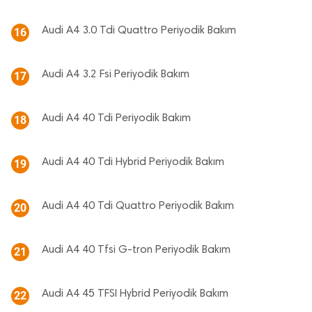
Audi A4 3.0 Tdi Quattro Periyodik Bakım
16
Audi A4 3.2 Fsi Periyodik Bakım
17
Audi A4 40 Tdi Periyodik Bakım
18
Audi A4 40 Tdi Hybrid Periyodik Bakım
19
Audi A4 40 Tdi Quattro Periyodik Bakım
20
Audi A4 40 Tfsi G-tron Periyodik Bakım
21
Audi A4 45 TFSI Hybrid Periyodik Bakım
22