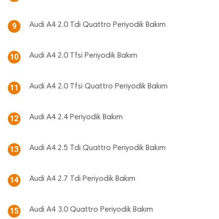
Audi A4 2.0 Tdi Quattro Periyodik Bakım
9
Audi A4 2.0 Tfsi Periyodik Bakım
10
Audi A4 2.0 Tfsi Quattro Periyodik Bakım
11
Audi A4 2.4 Periyodik Bakım
12
Audi A4 2.5 Tdi Quattro Periyodik Bakım
13
Audi A4 2.7 Tdi Periyodik Bakım
14
Audi A4 3.0 Quattro Periyodik Bakım
15