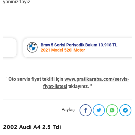
yanınızdayız.
Bmw 5 Serisi Periyodik Bakım 13.918 TL
2021 Model 520i Motor
" Oto servis fiyat teklifi için
www.pratikaraba.com/servis-
fiyat-listesi
tıklayınız. "
Paylaş
2002 Audi A4 2.5 Tdi