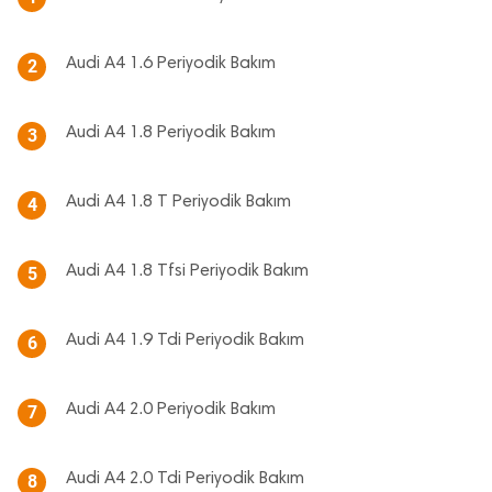
Audi A4 1.6 Periyodik Bakım
2
Audi A4 1.8 Periyodik Bakım
3
Audi A4 1.8 T Periyodik Bakım
4
Audi A4 1.8 Tfsi Periyodik Bakım
5
Audi A4 1.9 Tdi Periyodik Bakım
6
Audi A4 2.0 Periyodik Bakım
7
Audi A4 2.0 Tdi Periyodik Bakım
8