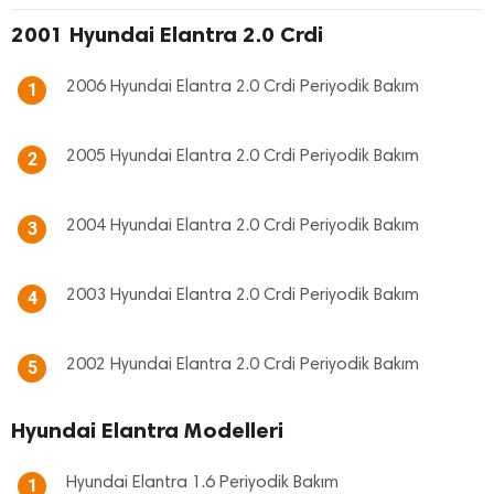
2001 Hyundai Elantra 2.0 Crdi
2006 Hyundai Elantra 2.0 Crdi Periyodik Bakım
1
2005 Hyundai Elantra 2.0 Crdi Periyodik Bakım
2
2004 Hyundai Elantra 2.0 Crdi Periyodik Bakım
3
2003 Hyundai Elantra 2.0 Crdi Periyodik Bakım
4
2002 Hyundai Elantra 2.0 Crdi Periyodik Bakım
5
Hyundai Elantra Modelleri
Hyundai Elantra 1.6 Periyodik Bakım
1