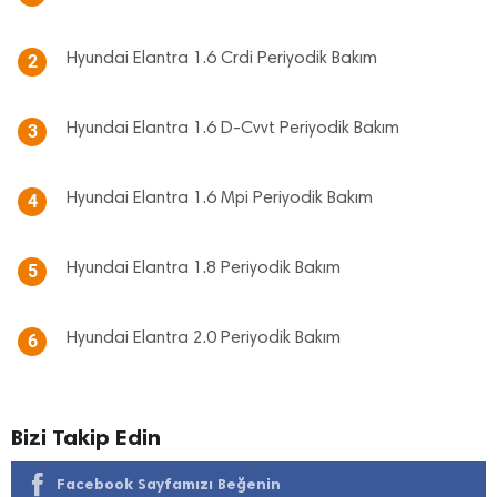
Hyundai Elantra 1.6 Crdi Periyodik Bakım
2
Hyundai Elantra 1.6 D-Cvvt Periyodik Bakım
3
Hyundai Elantra 1.6 Mpi Periyodik Bakım
4
Hyundai Elantra 1.8 Periyodik Bakım
5
Hyundai Elantra 2.0 Periyodik Bakım
6
Bizi Takip Edin
Facebook Sayfamızı Beğenin