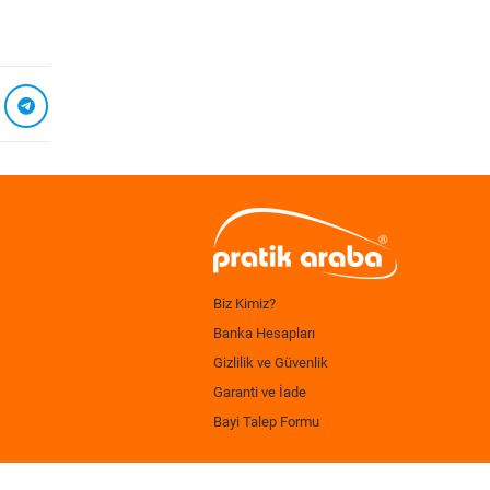
Biz Kimiz?
Banka Hesapları
Gizlilik ve Güvenlik
Garanti ve İade
Bayi Talep Formu