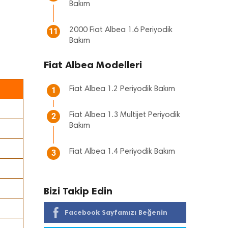
Bakım
2000 Fiat Albea 1.6 Periyodik
11
Bakım
Fiat Albea Modelleri
Fiat Albea 1.2 Periyodik Bakım
1
Fiat Albea 1.3 Multijet Periyodik
2
Bakım
Fiat Albea 1.4 Periyodik Bakım
3
Bizi Takip Edin
Facebook Sayfamızı Beğenin