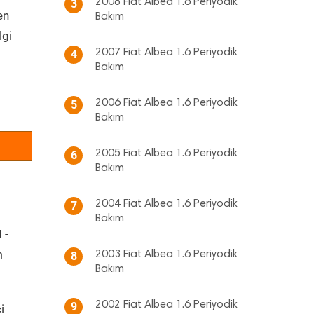
2008 Fiat Albea 1.6 Periyodik
3
en
Bakım
lgi
2007 Fiat Albea 1.6 Periyodik
4
Bakım
2006 Fiat Albea 1.6 Periyodik
5
Bakım
2005 Fiat Albea 1.6 Periyodik
6
Bakım
2004 Fiat Albea 1.6 Periyodik
7
Bakım
 -
m
2003 Fiat Albea 1.6 Periyodik
8
Bakım
2002 Fiat Albea 1.6 Periyodik
9
i