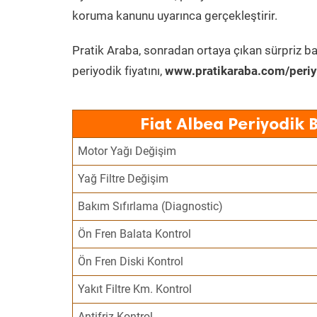
koruma kanunu uyarınca gerçekleştirir.
Pratik Araba, sonradan ortaya çıkan sürpriz ba
periyodik fiyatını,
www.pratikaraba.com/periy
Fiat Albea Periyodik 
Motor Yağı Değişim
Yağ Filtre Değişim
Bakım Sıfırlama (Diagnostic)
Ön Fren Balata Kontrol
Ön Fren Diski Kontrol
Yakıt Filtre Km. Kontrol
Antifriz Kontrol