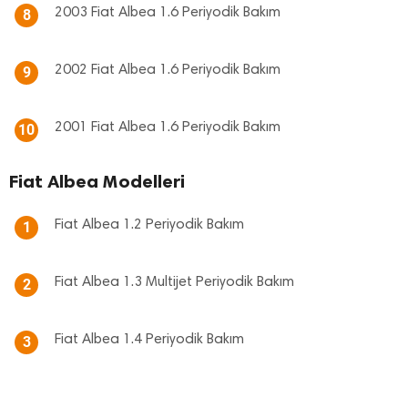
2003 Fiat Albea 1.6 Periyodik Bakım
8
2002 Fiat Albea 1.6 Periyodik Bakım
9
2001 Fiat Albea 1.6 Periyodik Bakım
10
Fiat Albea Modelleri
Fiat Albea 1.2 Periyodik Bakım
1
Fiat Albea 1.3 Multijet Periyodik Bakım
2
Fiat Albea 1.4 Periyodik Bakım
3