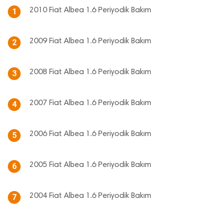
2010 Fiat Albea 1.6 Periyodik Bakım
1
2009 Fiat Albea 1.6 Periyodik Bakım
2
2008 Fiat Albea 1.6 Periyodik Bakım
3
2007 Fiat Albea 1.6 Periyodik Bakım
4
2006 Fiat Albea 1.6 Periyodik Bakım
5
2005 Fiat Albea 1.6 Periyodik Bakım
6
2004 Fiat Albea 1.6 Periyodik Bakım
7