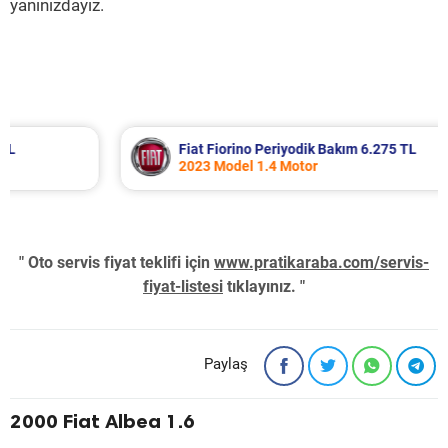
yanınızdayız.
Fiat Fiorino Periyodik Bakım 6.275 TL
2023 Model 1.4 Motor
" Oto servis fiyat teklifi için
www.pratikaraba.com/servis-
fiyat-listesi
tıklayınız. "
Paylaş
2000 Fiat Albea 1.6