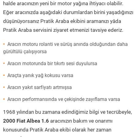
halde aracınızın yeni bir motor yağına ihtiyacı olabilir.
Eğer aracınızda aşağıdaki durumlardan birini yaşadığınızı
düşünüyorsanız Pratik Araba ekibini aramanızı yâda
Pratik Araba servisini ziyaret etmenizi tavsiye ederiz.
Aracın motoru rolanti ve sürüş anında olduğundan daha
gürültülü çalışıyorsa
Aracın motorunda bir tıkırtı sesi duyulursa
Araçta yanık yağ kokusu varsa
Aracın yakıt sarfiyatı artmışsa
Aracın performansında ve çekişinde zayıflama varsa
1968 yılından bu zamana edindiğimiz bilgi ve tecrübeyle,
2000 Fiat Albea 1.6
aracınızın bakım ve onarımı
konusunda Pratik Araba ekibi olarak her zaman