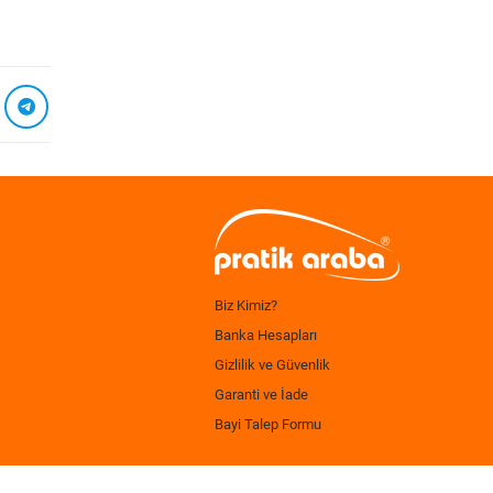
Biz Kimiz?
Banka Hesapları
Gizlilik ve Güvenlik
Garanti ve İade
Bayi Talep Formu