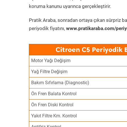
koruma kanunu uyarınca gerçekleştirir.
Pratik Araba, sonradan ortaya çıkan sürpriz ba
periyodik fiyatını,
www.pratikaraba.com/periy
Citroen C5 Periyodik 
Motor Yağı Değişim
Yağ Filtre Değişim
Bakım Sıfırlama (Diagnostic)
Ön Fren Balata Kontrol
Ön Fren Diski Kontrol
Yakıt Filtre Km. Kontrol
Antifriz Kontrol