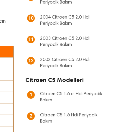
Periyodik Bakım
2004 Citroen C5 2.0 Hdi
10
cın
Periyodik Bakım
2003 Citroen C5 2.0 Hdi
11
Periyodik Bakım
2002 Citroen C5 2.0 Hdi
12
Periyodik Bakım
Citroen C5 Modelleri
Citroen C5 1.6 e-Hdi Periyodik
1
Bakım
Citroen C5 1.6 Hdi Periyodik
2
Bakım