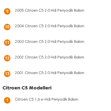
2005 Citroen C5 2.0 Hdi Periyodik Bakım
9
2004 Citroen C5 2.0 Hdi Periyodik Bakım
10
2003 Citroen C5 2.0 Hdi Periyodik Bakım
11
2002 Citroen C5 2.0 Hdi Periyodik Bakım
12
2001 Citroen C5 2.0 Hdi Periyodik Bakım
13
Citroen C5 Modelleri
Citroen C5 1.6 e-Hdi Periyodik Bakım
1