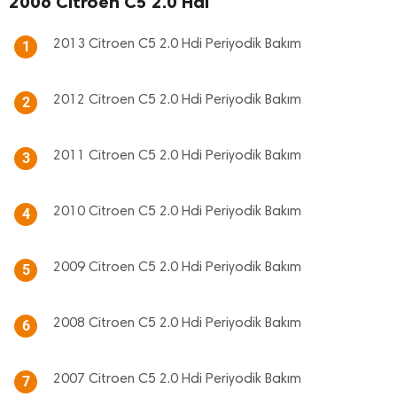
2006 Citroen C5 2.0 Hdi
2013 Citroen C5 2.0 Hdi Periyodik Bakım
1
2012 Citroen C5 2.0 Hdi Periyodik Bakım
2
2011 Citroen C5 2.0 Hdi Periyodik Bakım
3
2010 Citroen C5 2.0 Hdi Periyodik Bakım
4
2009 Citroen C5 2.0 Hdi Periyodik Bakım
5
2008 Citroen C5 2.0 Hdi Periyodik Bakım
6
2007 Citroen C5 2.0 Hdi Periyodik Bakım
7