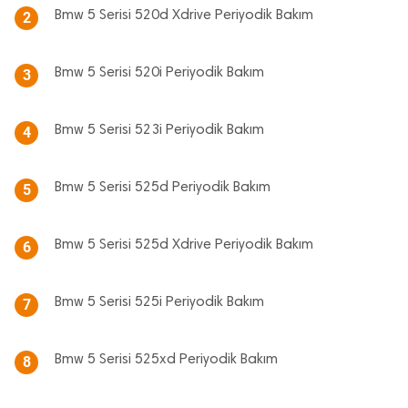
Bmw 5 Serisi 520d Xdrive Periyodik Bakım
2
Bmw 5 Serisi 520i Periyodik Bakım
3
Bmw 5 Serisi 523i Periyodik Bakım
4
Bmw 5 Serisi 525d Periyodik Bakım
5
Bmw 5 Serisi 525d Xdrive Periyodik Bakım
6
Bmw 5 Serisi 525i Periyodik Bakım
7
Bmw 5 Serisi 525xd Periyodik Bakım
8