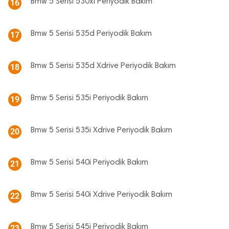
Bmw 5 Serisi 530xi Periyodik Bakım
16
Bmw 5 Serisi 535d Periyodik Bakım
17
Bmw 5 Serisi 535d Xdrive Periyodik Bakım
18
Bmw 5 Serisi 535i Periyodik Bakım
19
Bmw 5 Serisi 535i Xdrive Periyodik Bakım
20
Bmw 5 Serisi 540i Periyodik Bakım
21
Bmw 5 Serisi 540i Xdrive Periyodik Bakım
22
Bmw 5 Serisi 545i Periyodik Bakım
23