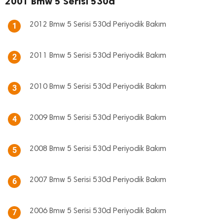
2001 Bmw 5 Serisi 530d
2012 Bmw 5 Serisi 530d Periyodik Bakım
1
2011 Bmw 5 Serisi 530d Periyodik Bakım
2
2010 Bmw 5 Serisi 530d Periyodik Bakım
3
2009 Bmw 5 Serisi 530d Periyodik Bakım
4
2008 Bmw 5 Serisi 530d Periyodik Bakım
5
2007 Bmw 5 Serisi 530d Periyodik Bakım
6
2006 Bmw 5 Serisi 530d Periyodik Bakım
7