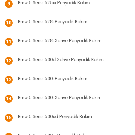
Bmw 5 Serisi 525xi Periyodik Bakım
9
Bmw 5 Serisi 528i Periyodik Bakım
10
Bmw 5 Serisi 528i Xdrive Periyodik Bakım
11
Bmw 5 Serisi 530d Xdrive Periyodik Bakım
12
Bmw 5 Serisi 530i Periyodik Bakım
13
Bmw 5 Serisi 530i Xdrive Periyodik Bakım
14
Bmw 5 Serisi 530xd Periyodik Bakım
15