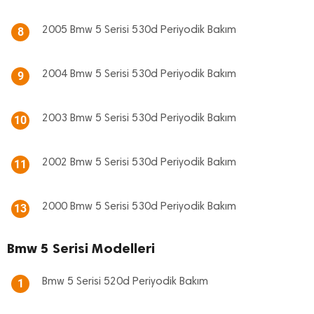
2005 Bmw 5 Serisi 530d Periyodik Bakım
8
2004 Bmw 5 Serisi 530d Periyodik Bakım
9
2003 Bmw 5 Serisi 530d Periyodik Bakım
10
2002 Bmw 5 Serisi 530d Periyodik Bakım
11
2000 Bmw 5 Serisi 530d Periyodik Bakım
13
Bmw 5 Serisi Modelleri
Bmw 5 Serisi 520d Periyodik Bakım
1