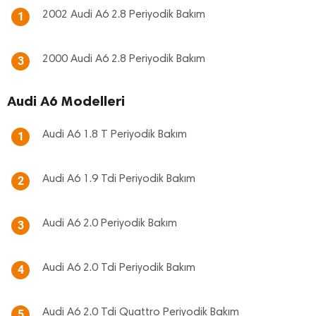
2002 Audi A6 2.8 Periyodik Bakım
1
2000 Audi A6 2.8 Periyodik Bakım
3
Audi A6 Modelleri
Audi A6 1.8 T Periyodik Bakım
1
Audi A6 1.9 Tdi Periyodik Bakım
2
Audi A6 2.0 Periyodik Bakım
3
Audi A6 2.0 Tdi Periyodik Bakım
4
Audi A6 2.0 Tdi Quattro Periyodik Bakım
5