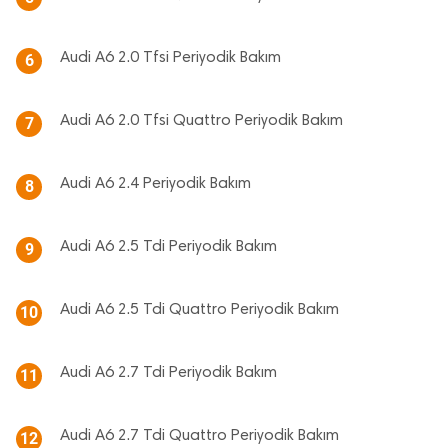
Audi A6 2.0 Tfsi Periyodik Bakım
6
Audi A6 2.0 Tfsi Quattro Periyodik Bakım
7
Audi A6 2.4 Periyodik Bakım
8
Audi A6 2.5 Tdi Periyodik Bakım
9
Audi A6 2.5 Tdi Quattro Periyodik Bakım
10
Audi A6 2.7 Tdi Periyodik Bakım
11
Audi A6 2.7 Tdi Quattro Periyodik Bakım
12