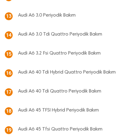
Audi A6 3.0 Periyodik Bakım
13
Audi A6 3.0 Tdi Quattro Periyodik Bakım
14
Audi A6 3.2 Fsi Quattro Periyodik Bakım
15
Audi A6 40 Tdi Hybrid Quattro Periyodik Bakım
16
Audi A6 40 Tdi Quattro Periyodik Bakım
17
Audi A6 45 TFSI Hybrid Periyodik Bakım
18
Audi A6 45 Tfsi Quattro Periyodik Bakım
19