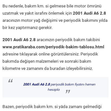
Bu nedenle, bakım km. si gelmese bile motor ömrünü
uzatmak ve yakıt israfını önlemek için
2001 Audi A6 2.8
aracınızın motor yağ değişimi ve periyodik bakımını yılda
bir kez yaptırmanız gerekir.
2001 Audi A6 2.8
aracınızın periyodik bakım takibini
www.pratikaraba.com/periyodik-bakim-tablosu.html
adresine tıklayarak online görüntülersiniz. Periyodik
bakımda değişen malzemeleri ve sonraki bakım
kilometre ve zamanını da buradan izleyebilirsiniz.
“
2001 Audi A6 2.8
periyodik bakım fiyatını hemen
hesapla
”
Bazen, periyodik bakım km. si yâda zamanı gelmediği