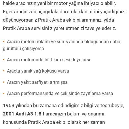
halde aracınızın yeni bir motor yağına ihtiyacı olabilir.
Eğer aracınızda aşağıdaki durumlardan birini yaşadığınızı
düşünüyorsanız Pratik Araba ekibini aramanızı yâda
Pratik Araba servisini ziyaret etmenizi tavsiye ederiz.
Aracın motoru rolanti ve sürüş anında olduğundan daha
gürültülü çalışıyorsa
Aracın motorunda bir tıkırtı sesi duyulursa
Araçta yanık yağ kokusu varsa
Aracın yakıt sarfiyatı artmışsa
Aracın performansında ve çekişinde zayıflama varsa
1968 yılından bu zamana edindiğimiz bilgi ve tecrübeyle,
2001 Audi A3 1.8 t
aracınızın bakım ve onarımı
konusunda Pratik Araba ekibi olarak her zaman