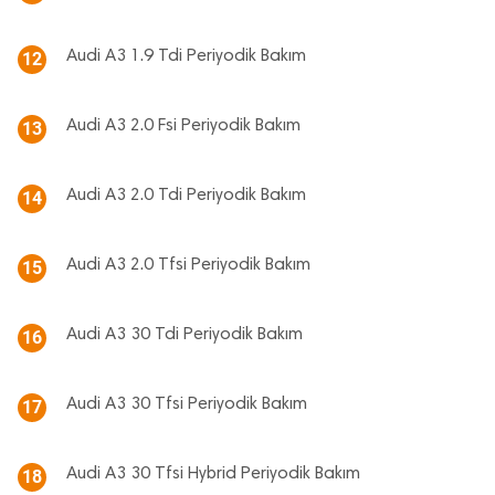
Audi A3 1.9 Tdi Periyodik Bakım
12
Audi A3 2.0 Fsi Periyodik Bakım
13
Audi A3 2.0 Tdi Periyodik Bakım
14
Audi A3 2.0 Tfsi Periyodik Bakım
15
Audi A3 30 Tdi Periyodik Bakım
16
Audi A3 30 Tfsi Periyodik Bakım
17
Audi A3 30 Tfsi Hybrid Periyodik Bakım
18