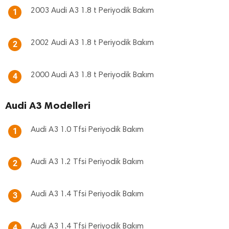
2003 Audi A3 1.8 t Periyodik Bakım
1
2002 Audi A3 1.8 t Periyodik Bakım
2
2000 Audi A3 1.8 t Periyodik Bakım
4
Audi A3 Modelleri
Audi A3 1.0 Tfsi Periyodik Bakım
1
Audi A3 1.2 Tfsi Periyodik Bakım
2
Audi A3 1.4 Tfsi Periyodik Bakım
3
Audi A3 1.4 Tfsi Periyodik Bakım
4