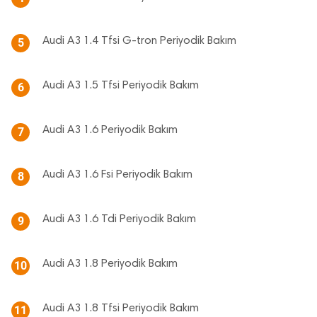
Audi A3 1.4 Tfsi G-tron Periyodik Bakım
5
Audi A3 1.5 Tfsi Periyodik Bakım
6
Audi A3 1.6 Periyodik Bakım
7
Audi A3 1.6 Fsi Periyodik Bakım
8
Audi A3 1.6 Tdi Periyodik Bakım
9
Audi A3 1.8 Periyodik Bakım
10
Audi A3 1.8 Tfsi Periyodik Bakım
11