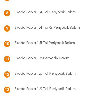
Skoda Fabia 1.4 Tdi Periyodik Bakım
8
Skoda Fabia 1.4 Tsi Rs Periyodik Bakım
9
Skoda Fabia 1.5 Tsi Periyodik Bakım
10
Skoda Fabia 1.6 Periyodik Bakım
11
Skoda Fabia 1.6 Tdi Periyodik Bakım
12
Skoda Fabia 1.9 Tdi Periyodik Bakım
13