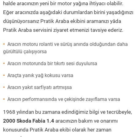
halde aracınızın yeni bir motor yağına ihtiyacı olabilir.
Eğer aracınızda aşağıdaki durumlardan birini yaşadığınızı
düşünüyorsanız Pratik Araba ekibini aramanızı yâda
Pratik Araba servisini ziyaret etmenizi tavsiye ederiz.
Aracın motoru rolanti ve sürüş anında olduğundan daha
gürültülü çalışıyorsa
Aracın motorunda bir tıkırtı sesi duyulursa
Araçta yanık yağ kokusu varsa
Aracın yakıt sarfiyatı artmışsa
Aracın performansında ve çekişinde zayıflama varsa
1968 yılından bu zamana edindiğimiz bilgi ve tecrübeyle,
2000 Skoda Fabia 1.4
aracınızın bakım ve onarımı
konusunda Pratik Araba ekibi olarak her zaman