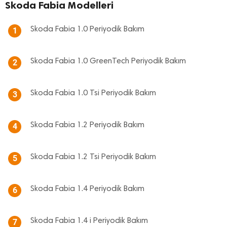
Skoda Fabia Modelleri
Skoda Fabia 1.0 Periyodik Bakım
1
Skoda Fabia 1.0 GreenTech Periyodik Bakım
2
Skoda Fabia 1.0 Tsi Periyodik Bakım
3
Skoda Fabia 1.2 Periyodik Bakım
4
Skoda Fabia 1.2 Tsi Periyodik Bakım
5
Skoda Fabia 1.4 Periyodik Bakım
6
Skoda Fabia 1.4 i Periyodik Bakım
7