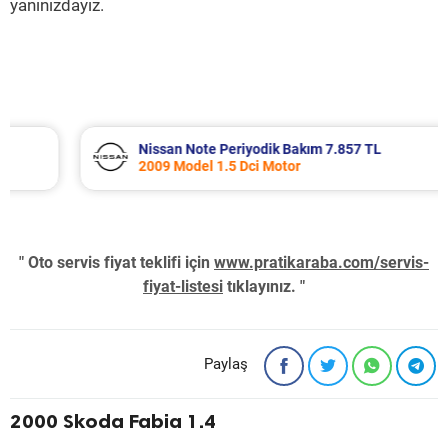
yanınızdayız.
Nissan Note Periyodik Bakım 7.857 TL
2009 Model 1.5 Dci Motor
" Oto servis fiyat teklifi için
www.pratikaraba.com/servis-
fiyat-listesi
tıklayınız. "
Paylaş
2000 Skoda Fabia 1.4