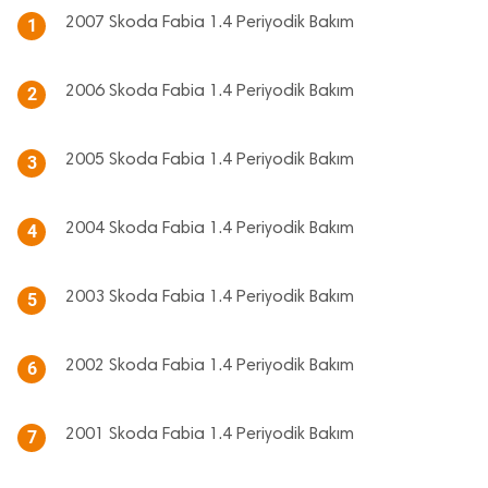
2007 Skoda Fabia 1.4 Periyodik Bakım
1
2006 Skoda Fabia 1.4 Periyodik Bakım
2
2005 Skoda Fabia 1.4 Periyodik Bakım
3
2004 Skoda Fabia 1.4 Periyodik Bakım
4
2003 Skoda Fabia 1.4 Periyodik Bakım
5
2002 Skoda Fabia 1.4 Periyodik Bakım
6
2001 Skoda Fabia 1.4 Periyodik Bakım
7