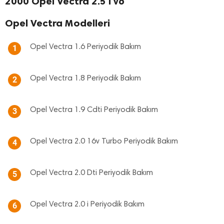
2000 Opel Vectra 2.5 i v6
Opel Vectra Modelleri
Opel Vectra 1.6 Periyodik Bakım
1
Opel Vectra 1.8 Periyodik Bakım
2
Opel Vectra 1.9 Cdti Periyodik Bakım
3
Opel Vectra 2.0 16v Turbo Periyodik Bakım
4
Opel Vectra 2.0 Dti Periyodik Bakım
5
Opel Vectra 2.0 i Periyodik Bakım
6