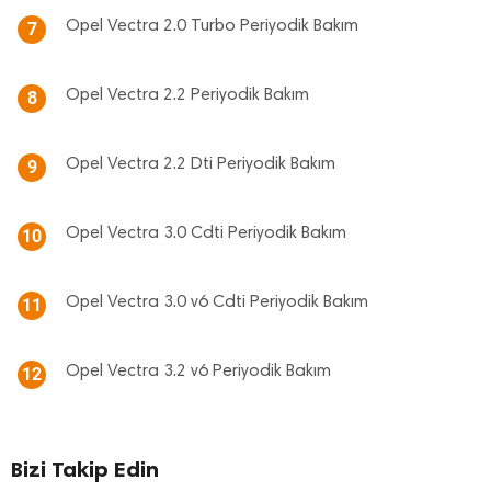
Opel Vectra 2.0 Turbo Periyodik Bakım
7
Opel Vectra 2.2 Periyodik Bakım
8
Opel Vectra 2.2 Dti Periyodik Bakım
9
Opel Vectra 3.0 Cdti Periyodik Bakım
10
Opel Vectra 3.0 v6 Cdti Periyodik Bakım
11
Opel Vectra 3.2 v6 Periyodik Bakım
12
Bizi Takip Edin