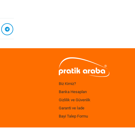
Biz Kimiz?
Banka Hesapları
Gizlilik ve Güvenlik
Garanti ve İade
Bayi Talep Formu