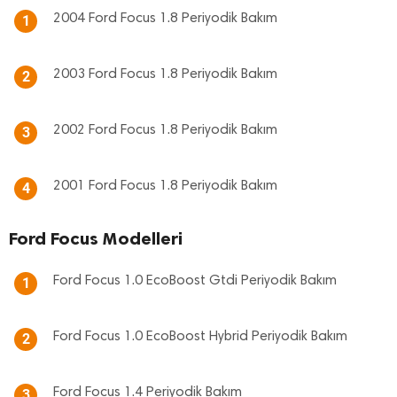
2004 Ford Focus 1.8 Periyodik Bakım
1
2003 Ford Focus 1.8 Periyodik Bakım
2
2002 Ford Focus 1.8 Periyodik Bakım
3
2001 Ford Focus 1.8 Periyodik Bakım
4
Ford Focus Modelleri
Ford Focus 1.0 EcoBoost Gtdi Periyodik Bakım
1
Ford Focus 1.0 EcoBoost Hybrid Periyodik Bakım
2
Ford Focus 1.4 Periyodik Bakım
3