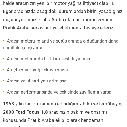
halde aracınızın yeni bir motor yağına ihtiyacı olabilir.
Eğer aracınızda aşağıdaki durumlardan birini yaşadığınızı
düşünüyorsanız Pratik Araba ekibini aramanızı yâda
Pratik Araba servisini ziyaret etmenizi tavsiye ederiz.
Aracın motoru rolanti ve sürüş anında olduğundan daha
gürültülü çalışıyorsa
Aracın motorunda bir tıkırtı sesi duyulursa
Araçta yanık yağ kokusu varsa
Aracın yakıt sarfiyatı artmışsa
Aracın performansında ve çekişinde zayıflama varsa
1968 yılından bu zamana edindiğimiz bilgi ve tecrübeyle,
2000 Ford Focus 1.8
aracınızın bakım ve onarımı
konusunda Pratik Araba ekibi olarak her zaman