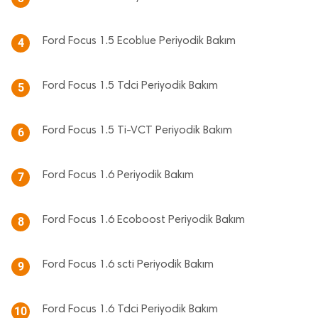
Ford Focus 1.5 Ecoblue Periyodik Bakım
4
Ford Focus 1.5 Tdci Periyodik Bakım
5
Ford Focus 1.5 Ti-VCT Periyodik Bakım
6
Ford Focus 1.6 Periyodik Bakım
7
Ford Focus 1.6 Ecoboost Periyodik Bakım
8
Ford Focus 1.6 scti Periyodik Bakım
9
Ford Focus 1.6 Tdci Periyodik Bakım
10