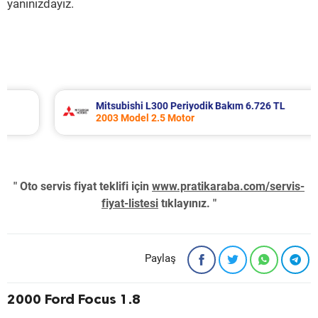
yanınızdayız.
Mitsubishi L300 Periyodik Bakım 6.726 TL
2003 Model 2.5 Motor
" Oto servis fiyat teklifi için
www.pratikaraba.com/servis-
fiyat-listesi
tıklayınız. "
Paylaş
2000 Ford Focus 1.8