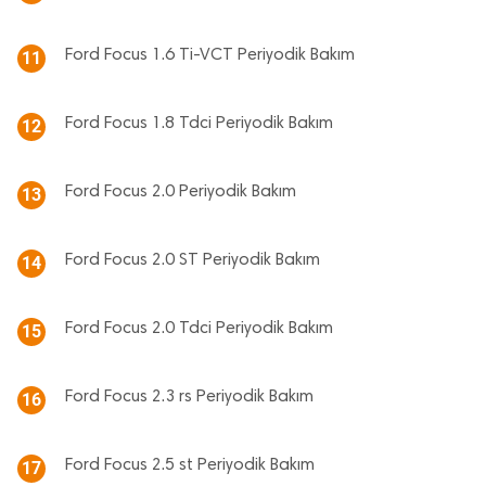
Ford Focus 1.6 Ti-VCT Periyodik Bakım
11
Ford Focus 1.8 Tdci Periyodik Bakım
12
Ford Focus 2.0 Periyodik Bakım
13
Ford Focus 2.0 ST Periyodik Bakım
14
Ford Focus 2.0 Tdci Periyodik Bakım
15
Ford Focus 2.3 rs Periyodik Bakım
16
Ford Focus 2.5 st Periyodik Bakım
17