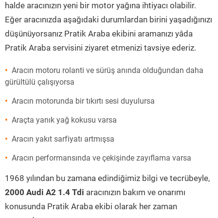
halde aracınızın yeni bir motor yağına ihtiyacı olabilir.
Eğer aracınızda aşağıdaki durumlardan birini yaşadığınızı
düşünüyorsanız Pratik Araba ekibini aramanızı yâda
Pratik Araba servisini ziyaret etmenizi tavsiye ederiz.
Aracın motoru rolanti ve sürüş anında olduğundan daha
gürültülü çalışıyorsa
Aracın motorunda bir tıkırtı sesi duyulursa
Araçta yanık yağ kokusu varsa
Aracın yakıt sarfiyatı artmışsa
Aracın performansında ve çekişinde zayıflama varsa
1968 yılından bu zamana edindiğimiz bilgi ve tecrübeyle,
2000 Audi A2 1.4 Tdi
aracınızın bakım ve onarımı
konusunda Pratik Araba ekibi olarak her zaman