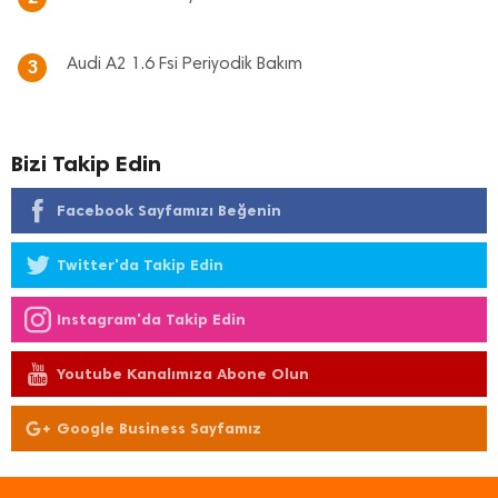
Audi A2 1.6 Fsi Periyodik Bakım
3
Bizi Takip Edin
Facebook Sayfamızı Beğenin
Twitter'da Takip Edin
Instagram'da Takip Edin
Youtube Kanalımıza Abone Olun
Google Business Sayfamız