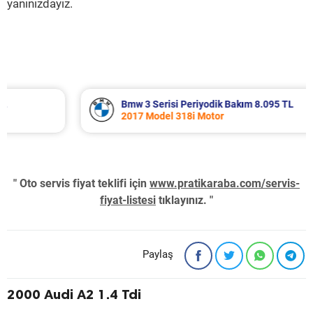
yanınızdayız.
Bmw 3 Serisi Periyodik Bakım 8.095 TL
2017 Model 318i Motor
" Oto servis fiyat teklifi için
www.pratikaraba.com/servis-
fiyat-listesi
tıklayınız. "
Paylaş
2000 Audi A2 1.4 Tdi