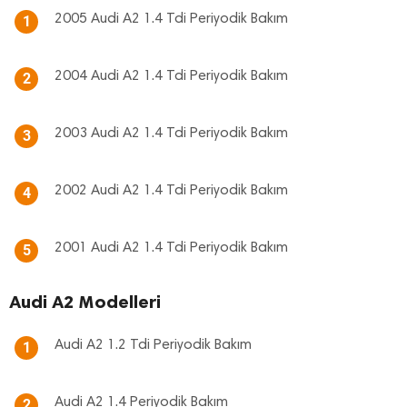
2005 Audi A2 1.4 Tdi Periyodik Bakım
1
2004 Audi A2 1.4 Tdi Periyodik Bakım
2
2003 Audi A2 1.4 Tdi Periyodik Bakım
3
2002 Audi A2 1.4 Tdi Periyodik Bakım
4
2001 Audi A2 1.4 Tdi Periyodik Bakım
5
Audi A2 Modelleri
Audi A2 1.2 Tdi Periyodik Bakım
1
Audi A2 1.4 Periyodik Bakım
2