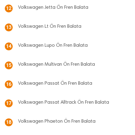
Volkswagen Jetta Ön Fren Balata
12
Volkswagen Lt Ön Fren Balata
13
Volkswagen Lupo Ön Fren Balata
14
Volkswagen Multivan Ön Fren Balata
15
Volkswagen Passat Ön Fren Balata
16
Volkswagen Passat Alltrack Ön Fren Balata
17
Volkswagen Phaeton Ön Fren Balata
18