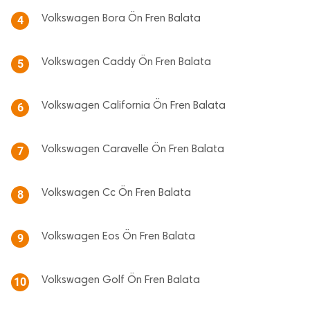
Volkswagen Bora Ön Fren Balata
4
Volkswagen Caddy Ön Fren Balata
5
Volkswagen California Ön Fren Balata
6
Volkswagen Caravelle Ön Fren Balata
7
Volkswagen Cc Ön Fren Balata
8
Volkswagen Eos Ön Fren Balata
9
Volkswagen Golf Ön Fren Balata
10