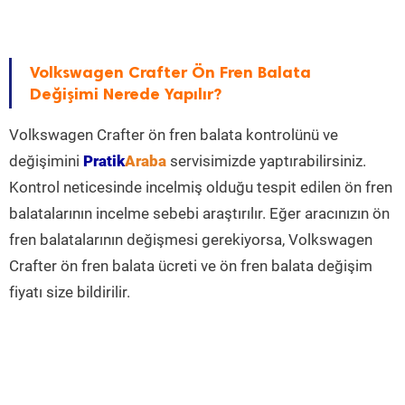
Volkswagen Crafter Ön Fren Balata
Değişimi Nerede Yapılır?
Volkswagen Crafter ön fren balata kontrolünü ve
değişimini
Pratik
Araba
servisimizde yaptırabilirsiniz.
Kontrol neticesinde incelmiş olduğu tespit edilen ön fren
balatalarının incelme sebebi araştırılır. Eğer aracınızın ön
fren balatalarının değişmesi gerekiyorsa, Volkswagen
Crafter ön fren balata ücreti ve ön fren balata değişim
fiyatı size bildirilir.