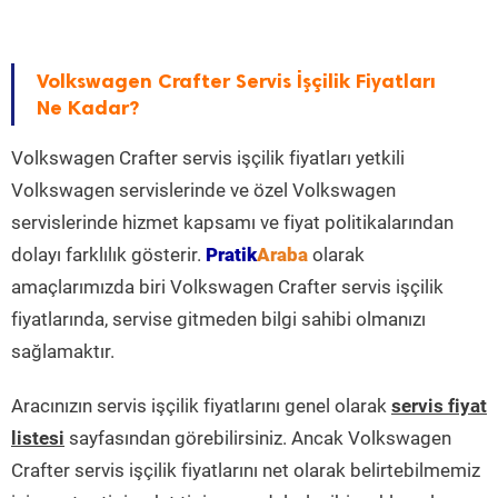
Volkswagen Crafter Servis İşçilik Fiyatları
Ne Kadar?
Volkswagen Crafter servis işçilik fiyatları yetkili
Volkswagen servislerinde ve özel Volkswagen
servislerinde hizmet kapsamı ve fiyat politikalarından
dolayı farklılık gösterir.
Pratik
Araba
olarak
amaçlarımızda biri Volkswagen Crafter servis işçilik
fiyatlarında, servise gitmeden bilgi sahibi olmanızı
sağlamaktır.
Aracınızın servis işçilik fiyatlarını genel olarak
servis fiyat
listesi
sayfasından görebilirsiniz. Ancak Volkswagen
Crafter servis işçilik fiyatlarını net olarak belirtebilmemiz