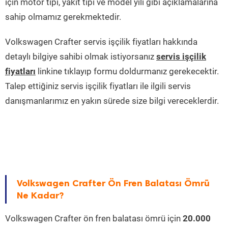
için motor tipi, yakıt tipi ve model yılı gibi açıklamalarına
sahip olmamız gerekmektedir.
Volkswagen Crafter servis işçilik fiyatları hakkında
detaylı bilgiye sahibi olmak istiyorsanız
servis işçilik
fiyatları
linkine tıklayıp formu doldurmanız gerekecektir.
Talep ettiğiniz servis işçilik fiyatları ile ilgili servis
danışmanlarımız en yakın sürede size bilgi vereceklerdir.
Volkswagen Crafter Ön Fren Balatası Ömrü
Ne Kadar?
Volkswagen Crafter ön fren balatası ömrü için
20.000