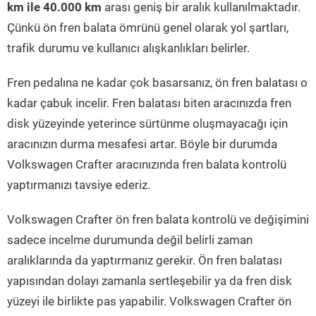
km ile 40.000 km
arası geniş bir aralık kullanılmaktadır.
Çünkü ön fren balata ömrünü genel olarak yol şartları,
trafik durumu ve kullanıcı alışkanlıkları belirler.
Fren pedalına ne kadar çok basarsanız, ön fren balatası o
kadar çabuk incelir. Fren balatası biten aracınızda fren
disk yüzeyinde yeterince sürtünme oluşmayacağı için
aracınızın durma mesafesi artar. Böyle bir durumda
Volkswagen Crafter aracınızında fren balata kontrolü
yaptırmanızı tavsiye ederiz.
Volkswagen Crafter ön fren balata kontrolü ve değişimini
sadece incelme durumunda değil belirli zaman
aralıklarında da yaptırmanız gerekir. Ön fren balatası
yapısından dolayı zamanla sertleşebilir ya da fren disk
yüzeyi ile birlikte pas yapabilir. Volkswagen Crafter ön