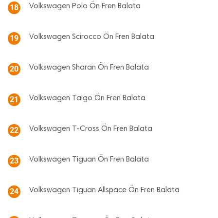
Volkswagen Polo Ön Fren Balata
18
Volkswagen Scirocco Ön Fren Balata
19
Volkswagen Sharan Ön Fren Balata
20
Volkswagen Taigo Ön Fren Balata
21
Volkswagen T-Cross Ön Fren Balata
22
Volkswagen Tiguan Ön Fren Balata
23
Volkswagen Tiguan Allspace Ön Fren Balata
24