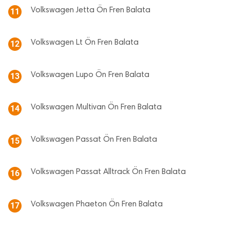
Volkswagen Jetta Ön Fren Balata
11
Volkswagen Lt Ön Fren Balata
12
Volkswagen Lupo Ön Fren Balata
13
Volkswagen Multivan Ön Fren Balata
14
Volkswagen Passat Ön Fren Balata
15
Volkswagen Passat Alltrack Ön Fren Balata
16
Volkswagen Phaeton Ön Fren Balata
17