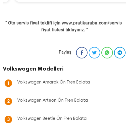
" Oto servis fiyat teklifi için
www.pratikaraba.com/servis-
fiyat-listesi
tıklayınız. "
Paylaş
Volkswagen Modelleri
Volkswagen Amarok Ön Fren Balata
1
Volkswagen Arteon Ön Fren Balata
2
Volkswagen Beetle Ön Fren Balata
3