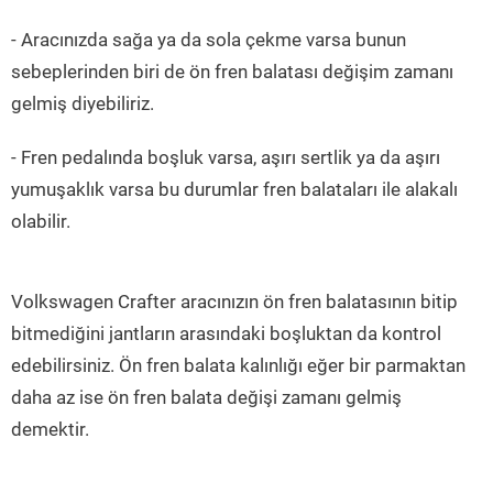
- Aracınızda sağa ya da sola çekme varsa bunun
sebeplerinden biri de ön fren balatası değişim zamanı
gelmiş diyebiliriz.
- Fren pedalında boşluk varsa, aşırı sertlik ya da aşırı
yumuşaklık varsa bu durumlar fren balataları ile alakalı
olabilir.
Volkswagen Crafter aracınızın ön fren balatasının bitip
bitmediğini jantların arasındaki boşluktan da kontrol
edebilirsiniz. Ön fren balata kalınlığı eğer bir parmaktan
daha az ise ön fren balata değişi zamanı gelmiş
demektir.