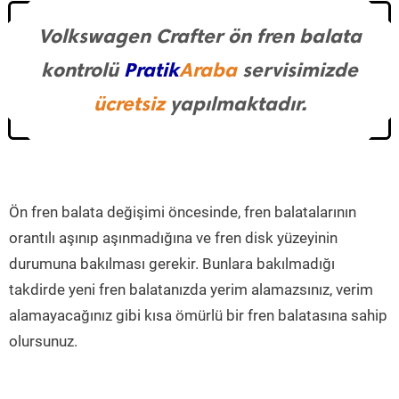
Volkswagen Crafter ön fren balata
kontrolü
Pratik
Araba
servisimizde
ücretsiz
yapılmaktadır.
Ön fren balata değişimi öncesinde, fren balatalarının
orantılı aşınıp aşınmadığına ve fren disk yüzeyinin
durumuna bakılması gerekir. Bunlara bakılmadığı
takdirde yeni fren balatanızda yerim alamazsınız, verim
alamayacağınız gibi kısa ömürlü bir fren balatasına sahip
olursunuz.