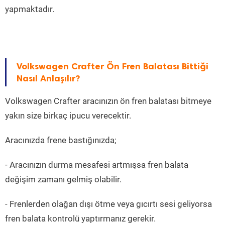
yapmaktadır.
Volkswagen Crafter Ön Fren Balatası Bittiği
Nasıl Anlaşılır?
Volkswagen Crafter aracınızın ön fren balatası bitmeye
yakın size birkaç ipucu verecektir.
Aracınızda frene bastığınızda;
- Aracınızın durma mesafesi artmışsa fren balata
değişim zamanı gelmiş olabilir.
- Frenlerden olağan dışı ötme veya gıcırtı sesi geliyorsa
fren balata kontrolü yaptırmanız gerekir.