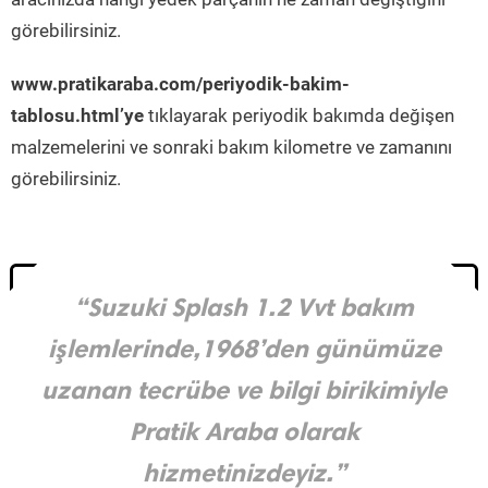
görebilirsiniz.
www.pratikaraba.com/periyodik-bakim-
tablosu.html’ye
tıklayarak periyodik bakımda değişen
malzemelerini ve sonraki bakım kilometre ve zamanını
görebilirsiniz.
“Suzuki Splash 1.2 Vvt bakım
işlemlerinde,1968’den günümüze
uzanan tecrübe ve bilgi birikimiyle
Pratik Araba olarak
hizmetinizdeyiz.”