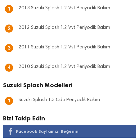
2013 Suzuki Splash 1.2 Vvt Periyodik Bakım
1
2012 Suzuki Splash 1.2 Vvt Periyodik Bakım
2
2011 Suzuki Splash 1.2 Vvt Periyodik Bakım
3
2010 Suzuki Splash 1.2 Vvt Periyodik Bakım
4
Suzuki Splash Modelleri
Suzuki Splash 1.3 Cdti Periyodik Bakım
1
Bizi Takip Edin
Facebook Sayfamızı Beğenin