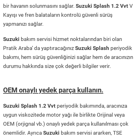
bir havanın solunmasını sağlar.
Suzuki Splash 1.2 Vvt
V
Kayışı ve fren balataların kontrolü güvenli sürüş
yapmanızı sağlar.
Suzuki
bakım servisi hizmet noktalarından biri olan
Pratik Araba’ da yaptıracağınız
Suzuki Splash
periyodik
bakımı, hem sürüş güvenliğinizi sağlar hem de aracınızın
durumu hakkında size çok değerli bilgiler verir.
OEM onaylı yedek parça kullanın.
Suzuki Splash 1.2 Vvt
periyodik bakımında, aracınıza
uygun viskozitede motor yağı ile birlikte Orijinal veya
OEM (orjignal vb.) onaylı yedek parça kullanılması çok
önemlidir. Ayrıca
Suzuki
bakım servisi ararken, TSE