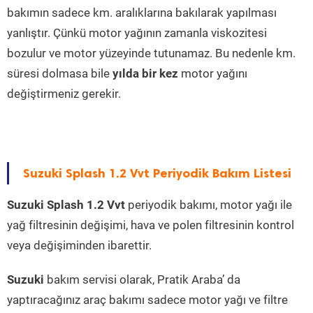
bakımın sadece km. aralıklarına bakılarak yapılması
yanlıştır. Çünkü motor yağının zamanla viskozitesi
bozulur ve motor yüzeyinde tutunamaz. Bu nedenle km.
süresi dolmasa bile
yılda bir kez
motor yağını
değiştirmeniz gerekir.
Suzuki Splash 1.2 Vvt Periyodik Bakım Listesi
Suzuki Splash 1.2 Vvt
periyodik bakımı, motor yağı ile
yağ filtresinin değişimi, hava ve polen filtresinin kontrol
veya değişiminden ibarettir.
Suzuki
bakım servisi olarak, Pratik Araba’ da
yaptıracağınız araç bakımı sadece motor yağı ve filtre