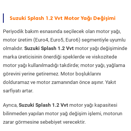
Suzuki Splash 1.2 Vvt Motor Yağı Değişimi
Periyodik bakım esnasında seçilecek olan motor yağı,
motor üretim (Euro4, Euro5, Euro6) segmentiyle uyumlu
olmalıdır.
Suzuki Splash 1.2 Vvt
motor yağı değişiminde
marka üreticisinin önerdiği speklerde ve viskozitede
motor yağı kullanılmadığı takdirde; motor yağı, yağlama
görevini yerine getiremez. Motor boşluklarını
dolduramaz ve motor zamanından önce aşınır. Yakıt
sarfiyatı artar.
Ayrıca,
Suzuki Splash 1.2 Vvt
motor yağı kapasitesi
bilinmeden yapılan motor yağ değişim işlemi, motorun
zarar görmesine sebebiyet verecektir.