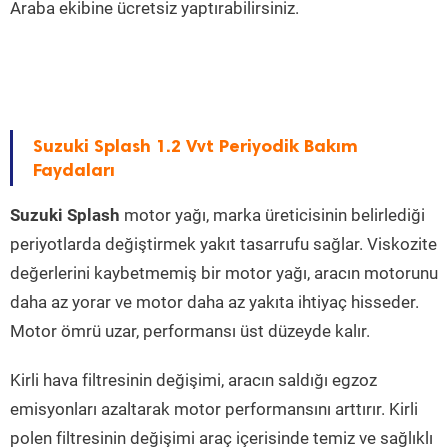
Araba ekibine ücretsiz yaptırabilirsiniz.
Suzuki Splash 1.2 Vvt Periyodik Bakım
Faydaları
Suzuki Splash
motor yağı, marka üreticisinin belirlediği
periyotlarda değiştirmek yakıt tasarrufu sağlar. Viskozite
değerlerini kaybetmemiş bir motor yağı, aracın motorunu
daha az yorar ve motor daha az yakıta ihtiyaç hisseder.
Motor ömrü uzar, performansı üst düzeyde kalır.
Kirli hava filtresinin değişimi, aracın saldığı egzoz
emisyonları azaltarak motor performansını arttırır. Kirli
polen filtresinin değişimi araç içerisinde temiz ve sağlıklı