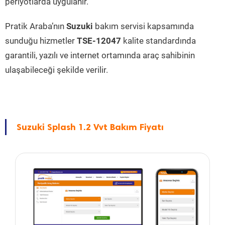
periyotlarda uygulanır.
Pratik Araba’nın
Suzuki
bakım servisi kapsamında
sunduğu hizmetler
TSE-12047
kalite standardında
garantili, yazılı ve internet ortamında araç sahibinin
ulaşabileceği şekilde verilir.
Suzuki Splash 1.2 Vvt Bakım Fiyatı