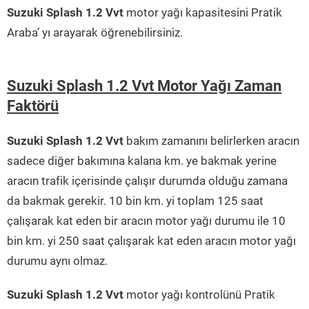
Suzuki Splash 1.2 Vvt
motor yağı kapasitesini Pratik
Araba’ yı arayarak öğrenebilirsiniz.
Suzuki Splash 1.2 Vvt Motor Yağı Zaman
Faktörü
Suzuki Splash 1.2 Vvt
bakım zamanını belirlerken aracın
sadece diğer bakımına kalana km. ye bakmak yerine
aracın trafik içerisinde çalışır durumda olduğu zamana
da bakmak gerekir. 10 bin km. yi toplam 125 saat
çalışarak kat eden bir aracın motor yağı durumu ile 10
bin km. yi 250 saat çalışarak kat eden aracın motor yağı
durumu aynı olmaz.
Suzuki Splash 1.2 Vvt
motor yağı kontrolünü Pratik