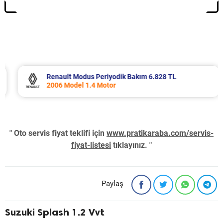
Renault Modus Periyodik Bakım 6.828 TL
2006 Model 1.4 Motor
" Oto servis fiyat teklifi için
www.pratikaraba.com/servis-
fiyat-listesi
tıklayınız. "
Paylaş
Suzuki Splash 1.2 Vvt