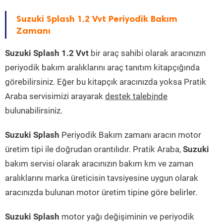
Suzuki Splash 1.2 Vvt Periyodik Bakım
Zamanı
Suzuki Splash 1.2 Vvt
bir araç sahibi olarak aracınızın
periyodik bakım aralıklarını araç tanıtım kitapçığında
görebilirsiniz. Eğer bu kitapçık aracınızda yoksa Pratik
Araba servisimizi arayarak
destek talebinde
bulunabilirsiniz.
Suzuki Splash
Periyodik Bakım zamanı aracın motor
üretim tipi ile doğrudan orantılıdır. Pratik Araba,
Suzuki
bakım servisi olarak aracınızın bakım km ve zaman
aralıklarını marka üreticisin tavsiyesine uygun olarak
aracınızda bulunan motor üretim tipine göre belirler.
Suzuki Splash
motor yağı değişiminin ve periyodik