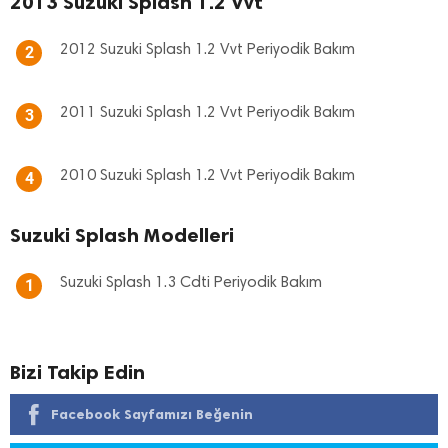
2013 Suzuki Splash 1.2 Vvt
2012 Suzuki Splash 1.2 Vvt Periyodik Bakım
2
2011 Suzuki Splash 1.2 Vvt Periyodik Bakım
3
2010 Suzuki Splash 1.2 Vvt Periyodik Bakım
4
Suzuki Splash Modelleri
Suzuki Splash 1.3 Cdti Periyodik Bakım
1
Bizi Takip Edin
Facebook Sayfamızı Beğenin