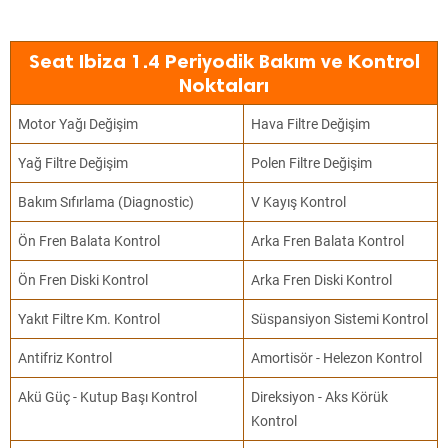
Seat Ibiza 1.4 Periyodik Bakım ve Kontrol
Noktaları
Motor Yağı Değişim
Hava Filtre Değişim
Yağ Filtre Değişim
Polen Filtre Değişim
Bakım Sıfırlama (Diagnostic)
V Kayış Kontrol
Ön Fren Balata Kontrol
Arka Fren Balata Kontrol
Ön Fren Diski Kontrol
Arka Fren Diski Kontrol
Yakıt Filtre Km. Kontrol
Süspansiyon Sistemi Kontrol
Antifriz Kontrol
Amortisör - Helezon Kontrol
Akü Güç - Kutup Başı Kontrol
Direksiyon - Aks Körük
Kontrol