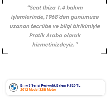
“Seat Ibiza 1.4 bakım
işlemlerinde,1968’den günümüze
uzanan tecrübe ve bilgi birikimiyle
Pratik Araba olarak
hizmetinizdeyiz.”
Bmw 3 Serisi Periyodik Bakım 9.826 TL
2012 Model 328i Motor