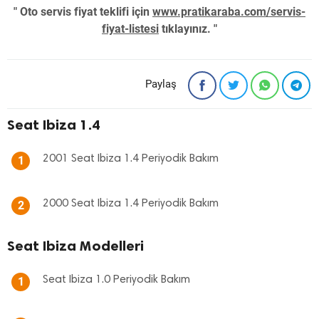
" Oto servis fiyat teklifi için
www.pratikaraba.com/servis-
fiyat-listesi
tıklayınız. "
Paylaş
Seat Ibiza 1.4
2001 Seat Ibiza 1.4 Periyodik Bakım
1
2000 Seat Ibiza 1.4 Periyodik Bakım
2
Seat Ibiza Modelleri
Seat Ibiza 1.0 Periyodik Bakım
1