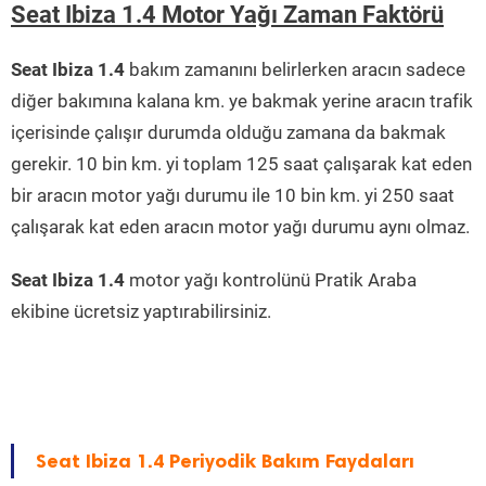
Seat Ibiza 1.4 Motor Yağı Zaman Faktörü
Seat Ibiza 1.4
bakım zamanını belirlerken aracın sadece
diğer bakımına kalana km. ye bakmak yerine aracın trafik
içerisinde çalışır durumda olduğu zamana da bakmak
gerekir. 10 bin km. yi toplam 125 saat çalışarak kat eden
bir aracın motor yağı durumu ile 10 bin km. yi 250 saat
çalışarak kat eden aracın motor yağı durumu aynı olmaz.
Seat Ibiza 1.4
motor yağı kontrolünü Pratik Araba
ekibine ücretsiz yaptırabilirsiniz.
Seat Ibiza 1.4 Periyodik Bakım Faydaları