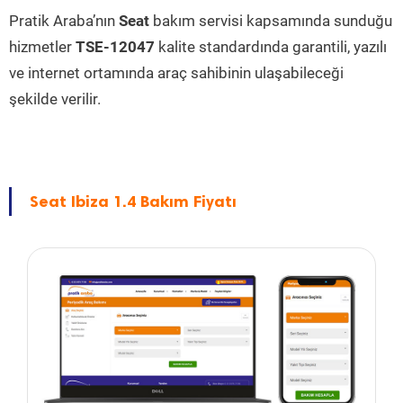
Pratik Araba’nın
Seat
bakım servisi kapsamında sunduğu
hizmetler
TSE-12047
kalite standardında garantili, yazılı
ve internet ortamında araç sahibinin ulaşabileceği
şekilde verilir.
Seat Ibiza 1.4 Bakım Fiyatı