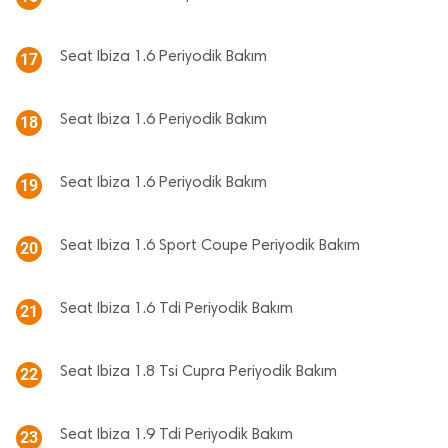
Seat Ibiza 1.6 Periyodik Bakım
17
Seat Ibiza 1.6 Periyodik Bakım
18
Seat Ibiza 1.6 Periyodik Bakım
19
Seat Ibiza 1.6 Sport Coupe Periyodik Bakım
20
Seat Ibiza 1.6 Tdi Periyodik Bakım
21
Seat Ibiza 1.8 Tsi Cupra Periyodik Bakım
22
Seat Ibiza 1.9 Tdi Periyodik Bakım
23