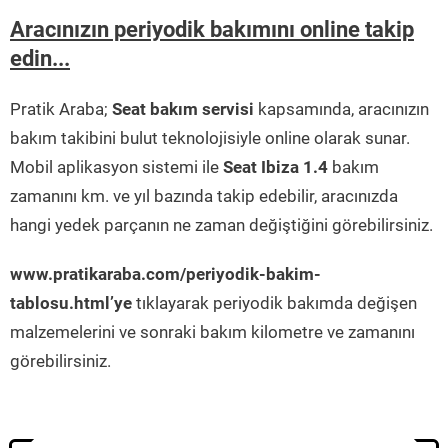
Aracınızın periyodik bakımını online takip
edin...
Pratik Araba;
Seat bakım servisi
kapsamında, aracınızın
bakım takibini bulut teknolojisiyle online olarak sunar.
Mobil aplikasyon sistemi ile
Seat Ibiza 1.4
bakım
zamanını km. ve yıl bazında takip edebilir, aracınızda
hangi yedek parçanın ne zaman değiştiğini görebilirsiniz.
www.pratikaraba.com/periyodik-bakim-
tablosu.html’ye
tıklayarak periyodik bakımda değişen
malzemelerini ve sonraki bakım kilometre ve zamanını
görebilirsiniz.