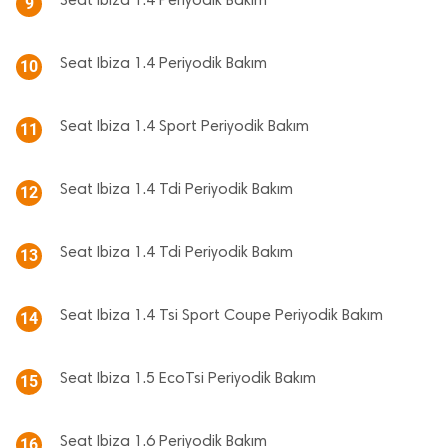
Seat Ibiza 1.4 Periyodik Bakım
9
Seat Ibiza 1.4 Periyodik Bakım
10
Seat Ibiza 1.4 Sport Periyodik Bakım
11
Seat Ibiza 1.4 Tdi Periyodik Bakım
12
Seat Ibiza 1.4 Tdi Periyodik Bakım
13
Seat Ibiza 1.4 Tsi Sport Coupe Periyodik Bakım
14
Seat Ibiza 1.5 EcoTsi Periyodik Bakım
15
Seat Ibiza 1.6 Periyodik Bakım
16