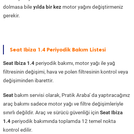
dolmasa bile
yılda bir kez
motor yağını değiştirmeniz
gerekir.
Seat Ibiza 1.4 Periyodik Bakım Listesi
Seat Ibiza 1.4
periyodik bakımı, motor yağı ile yağ
filtresinin değişimi, hava ve polen filtresinin kontrol veya
değişiminden ibarettir.
Seat
bakım servisi olarak, Pratik Araba’ da yaptıracağınız
araç bakımı sadece motor yağı ve filtre değişimleriyle
sınırlı değildir. Araç ve sürücü güvenliği için
Seat Ibiza
1.4
periyodik bakımında toplamda 12 temel nokta
kontrol edilir.