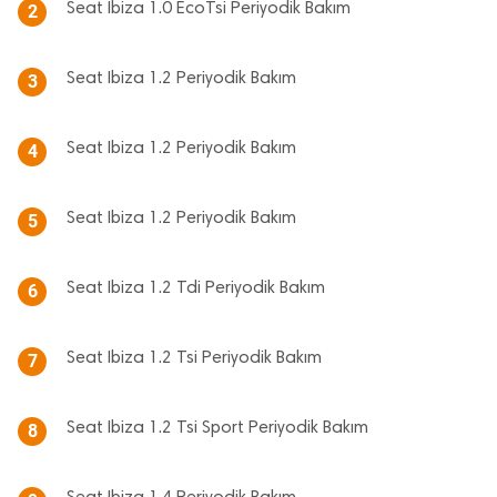
Seat Ibiza 1.0 EcoTsi Periyodik Bakım
2
Seat Ibiza 1.2 Periyodik Bakım
3
Seat Ibiza 1.2 Periyodik Bakım
4
Seat Ibiza 1.2 Periyodik Bakım
5
Seat Ibiza 1.2 Tdi Periyodik Bakım
6
Seat Ibiza 1.2 Tsi Periyodik Bakım
7
Seat Ibiza 1.2 Tsi Sport Periyodik Bakım
8