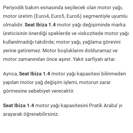
Periyodik bakım esnasında seçilecek olan motor yağı,
motor üretim (Euro4, Euro5, Euro6) segmentiyle uyumlu
olmalıdır.
Seat Ibiza 1.4
motor yağı değişiminde marka
üreticisinin önerdiği speklerde ve viskozitede motor yağı
kullanılmadığı takdirde; motor yağı, yağlama görevini
yerine getiremez. Motor boşluklarını dolduramaz ve
motor zamanından önce aşınır. Yakıt sarfiyatı artar.
Ayrıca,
Seat Ibiza 1.4
motor yağı kapasitesi bilinmeden
yapılan motor yağ değişim işlemi, motorun zarar
görmesine sebebiyet verecektir.
Seat Ibiza 1.4
motor yağı kapasitesini Pratik Araba’ yı
arayarak öğrenebilirsiniz.