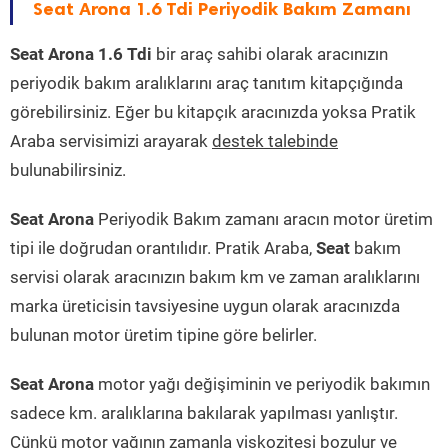
Seat Arona 1.6 Tdi Periyodik Bakım Zamanı
Seat Arona 1.6 Tdi
bir araç sahibi olarak aracınızın
periyodik bakım aralıklarını araç tanıtım kitapçığında
görebilirsiniz. Eğer bu kitapçık aracınızda yoksa Pratik
Araba servisimizi arayarak
destek talebinde
bulunabilirsiniz.
Seat Arona
Periyodik Bakım zamanı aracın motor üretim
tipi ile doğrudan orantılıdır. Pratik Araba,
Seat
bakım
servisi olarak aracınızın bakım km ve zaman aralıklarını
marka üreticisin tavsiyesine uygun olarak aracınızda
bulunan motor üretim tipine göre belirler.
Seat Arona
motor yağı değişiminin ve periyodik bakımın
sadece km. aralıklarına bakılarak yapılması yanlıştır.
Çünkü motor yağının zamanla viskozitesi bozulur ve