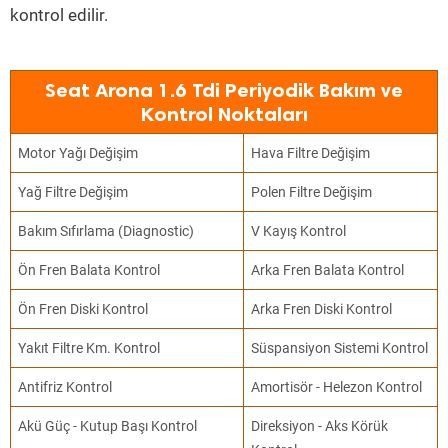
kontrol edilir.
Seat Arona 1.6 Tdi Periyodik Bakım ve
Kontrol Noktaları
Motor Yağı Değişim
Hava Filtre Değişim
Yağ Filtre Değişim
Polen Filtre Değişim
Bakım Sıfırlama (Diagnostic)
V Kayış Kontrol
Ön Fren Balata Kontrol
Arka Fren Balata Kontrol
Ön Fren Diski Kontrol
Arka Fren Diski Kontrol
Yakıt Filtre Km. Kontrol
Süspansiyon Sistemi Kontrol
Antifriz Kontrol
Amortisör - Helezon Kontrol
Akü Güç - Kutup Başı Kontrol
Direksiyon - Aks Körük