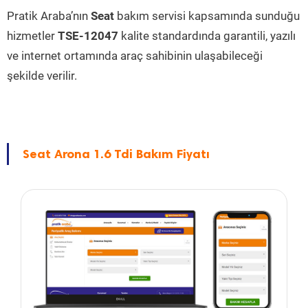
Pratik Araba’nın
Seat
bakım servisi kapsamında sunduğu
hizmetler
TSE-12047
kalite standardında garantili, yazılı
ve internet ortamında araç sahibinin ulaşabileceği
şekilde verilir.
Seat Arona 1.6 Tdi Bakım Fiyatı