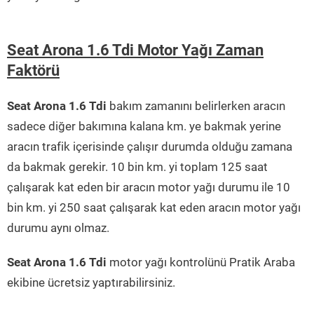
Seat Arona 1.6 Tdi Motor Yağı Zaman
Faktörü
Seat Arona 1.6 Tdi
bakım zamanını belirlerken aracın
sadece diğer bakımına kalana km. ye bakmak yerine
aracın trafik içerisinde çalışır durumda olduğu zamana
da bakmak gerekir. 10 bin km. yi toplam 125 saat
çalışarak kat eden bir aracın motor yağı durumu ile 10
bin km. yi 250 saat çalışarak kat eden aracın motor yağı
durumu aynı olmaz.
Seat Arona 1.6 Tdi
motor yağı kontrolünü Pratik Araba
ekibine ücretsiz yaptırabilirsiniz.