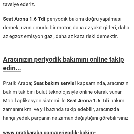
tavsiye ederiz.
Seat Arona 1.6 Tdi
periyodik bakımı doğru yapılması
demek; uzun ömürlü bir motor, daha az yakıt gideri, daha
az egzoz emisyon gazı, daha az kaza riski demektir.
Aracınızın periyodik bakımını online takip
edin...
Pratik Araba;
Seat bakım servisi
kapsamında, aracınızın
bakım takibini bulut teknolojisiyle online olarak sunar.
Mobil aplikasyon sistemi ile
Seat Arona 1.6 Tdi
bakım
zamanını km. ve yıl bazında takip edebilir, aracınızda
hangi yedek parçanın ne zaman değiştiğini görebilirsiniz.
www.pratikaraba.com/periyodik-bakim-