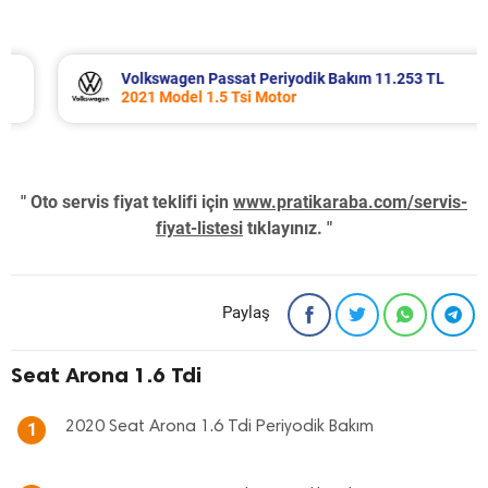
Volkswagen Passat Periyodik Bakım 11.253 TL
2021 Model 1.5 Tsi Motor
" Oto servis fiyat teklifi için
www.pratikaraba.com/servis-
fiyat-listesi
tıklayınız. "
Paylaş
Seat Arona 1.6 Tdi
2020 Seat Arona 1.6 Tdi Periyodik Bakım
1