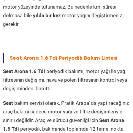
motor yüzeyinde tutunamaz. Bu nedenle km. süresi
dolmasa bile
yılda bir kez
motor yağını değiştirmeniz
gerekir.
Seat Arona 1.6 Tdi Periyodik Bakım Listesi
Seat Arona 1.6 Tdi
periyodik bakımı, motor yağı ile yağ
filtresinin değişimi, hava ve polen filtresinin kontrol veya
değişiminden ibarettir.
Seat
bakım servisi olarak, Pratik Araba’ da yaptıracağınız
araç bakımı sadece motor yağı ve filtre değişimleriyle
sınırlı değildir. Araç ve sürücü güvenliği için
Seat Arona
1.6 Tdi
periyodik bakımında toplamda 12 temel nokta