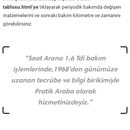
tablosu.html’ye
tıklayarak periyodik bakımda değişen
malzemelerini ve sonraki bakım kilometre ve zamanını
görebilirsiniz.
“Seat Arona 1.6 Tdi bakım
işlemlerinde,1968’den günümüze
uzanan tecrübe ve bilgi birikimiyle
Pratik Araba olarak
hizmetinizdeyiz.”