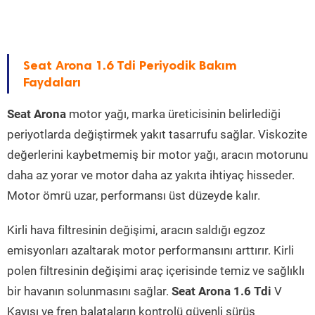
Seat Arona 1.6 Tdi Periyodik Bakım
Faydaları
Seat Arona
motor yağı, marka üreticisinin belirlediği
periyotlarda değiştirmek yakıt tasarrufu sağlar. Viskozite
değerlerini kaybetmemiş bir motor yağı, aracın motorunu
daha az yorar ve motor daha az yakıta ihtiyaç hisseder.
Motor ömrü uzar, performansı üst düzeyde kalır.
Kirli hava filtresinin değişimi, aracın saldığı egzoz
emisyonları azaltarak motor performansını arttırır. Kirli
polen filtresinin değişimi araç içerisinde temiz ve sağlıklı
bir havanın solunmasını sağlar.
Seat Arona 1.6 Tdi
V
Kayışı ve fren balataların kontrolü güvenli sürüş