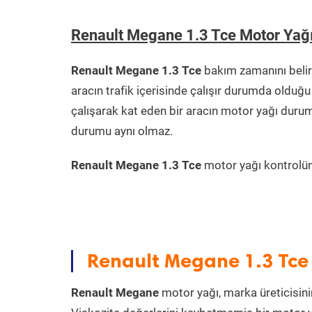
Renault Megane 1.3 Tce Motor Yağ
Renault Megane 1.3 Tce
bakım zamanını belir
aracın trafik içerisinde çalışır durumda oldu
çalışarak kat eden bir aracın motor yağı durum
durumu aynı olmaz.
Renault Megane 1.3 Tce
motor yağı kontrolünü
Renault Megane 1.3 Tce
Renault Megane
motor yağı, marka üreticisinin