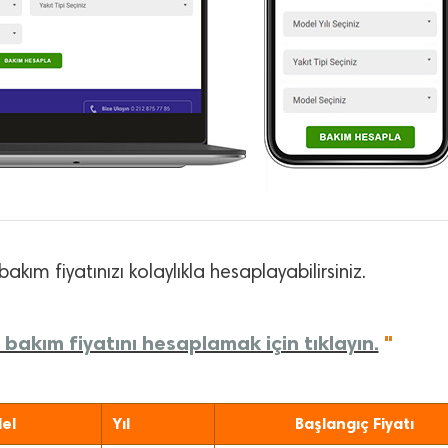
bakım fiyatınızı kolaylıkla hesaplayabilirsiniz.
bakım fiyatını hesaplamak için tıklayın.
"
el
Yıl
Başlangıç Fiyatı