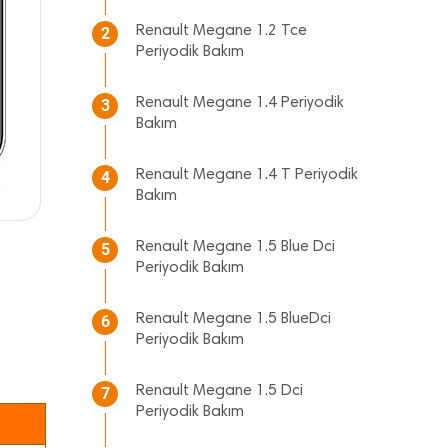
Renault Megane 1.2 Tce
2
Periyodik Bakım
Renault Megane 1.4 Periyodik
3
Bakım
Renault Megane 1.4 T Periyodik
4
Bakım
Renault Megane 1.5 Blue Dci
5
Periyodik Bakım
Renault Megane 1.5 BlueDci
6
Periyodik Bakım
Renault Megane 1.5 Dci
7
Periyodik Bakım