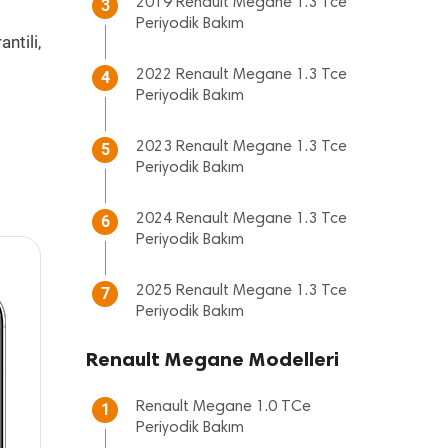
2019 Renault Megane 1.3 Tce
3
Periyodik Bakım
ntili,
2022 Renault Megane 1.3 Tce
4
Periyodik Bakım
2023 Renault Megane 1.3 Tce
5
Periyodik Bakım
2024 Renault Megane 1.3 Tce
6
Periyodik Bakım
2025 Renault Megane 1.3 Tce
7
Periyodik Bakım
Renault Megane Modelleri
Renault Megane 1.0 TCe
1
Periyodik Bakım