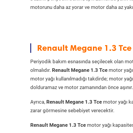
motorunu daha az yorar ve motor daha az yakıt
Renault Megane 1.3 Tce
Periyodik bakım esnasında seçilecek olan mot
olmalıdır.
Renault Megane 1.3 Tce
motor yağı 
motor yağı kullanılmadığı takdirde; motor yağı
dolduramaz ve motor zamanından önce aşınır. Ya
Ayrıca,
Renault Megane 1.3 Tce
motor yağı ka
zarar görmesine sebebiyet verecektir.
Renault Megane 1.3 Tce
motor yağı kapasitesi