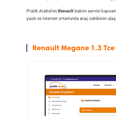
Pratik Araba’nın
Renault
bakım servisi kapsa
yazılı ve internet ortamında araç sahibinin ulaşa
Renault Megane 1.3 Tce 