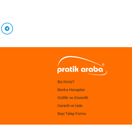
Biz Kimiz?
Banka Hesapları
Gizlilik ve Güvenlik
Garanti ve İade
Bayi Talep Formu