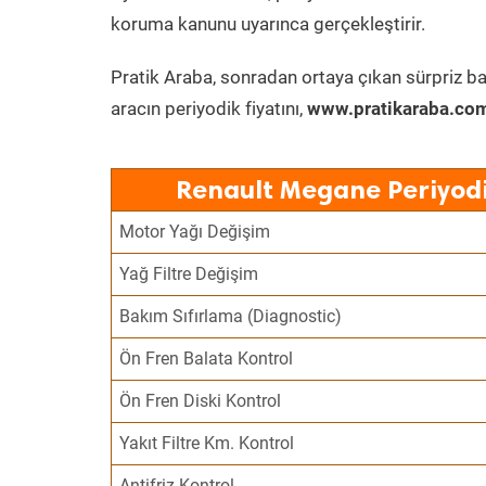
koruma kanunu uyarınca gerçekleştirir.
Pratik Araba, sonradan ortaya çıkan sürpriz ba
aracın periyodik fiyatını,
www.pratikaraba.com
Renault Megane Periyodi
Motor Yağı Değişim
Yağ Filtre Değişim
Bakım Sıfırlama (Diagnostic)
Ön Fren Balata Kontrol
Ön Fren Diski Kontrol
Yakıt Filtre Km. Kontrol
Antifriz Kontrol