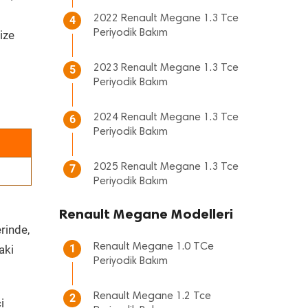
2022 Renault Megane 1.3 Tce
4
Periyodik Bakım
ize
2023 Renault Megane 1.3 Tce
5
Periyodik Bakım
2024 Renault Megane 1.3 Tce
6
Periyodik Bakım
2025 Renault Megane 1.3 Tce
7
Periyodik Bakım
Renault Megane Modelleri
rinde,
Renault Megane 1.0 TCe
1
aki
Periyodik Bakım
Renault Megane 1.2 Tce
2
i