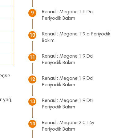
Renault Megane 1.6 Dci
9
Periyodik Bakım
Renault Megane 1.9 d Periyodik
10
Bakım
Renault Megane 1.9 Dci
11
Periyodik Bakım
geçse
Renault Megane 1.9 Dci
12
Periyodik Bakım
r yağ,
Renault Megane 1.9 Dti
13
Periyodik Bakım
Renault Megane 2.0 16v
14
Periyodik Bakım