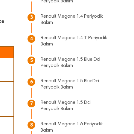
Periyodik Bakım
Renault Megane 1.4 Periyodik
3
ce
Bakım
Renault Megane 1.4 T Periyodik
4
Bakım
Renault Megane 1.5 Blue Dci
5
Periyodik Bakım
Renault Megane 1.5 BlueDci
6
Periyodik Bakım
Renault Megane 1.5 Dci
7
Periyodik Bakım
Renault Megane 1.6 Periyodik
8
Bakım