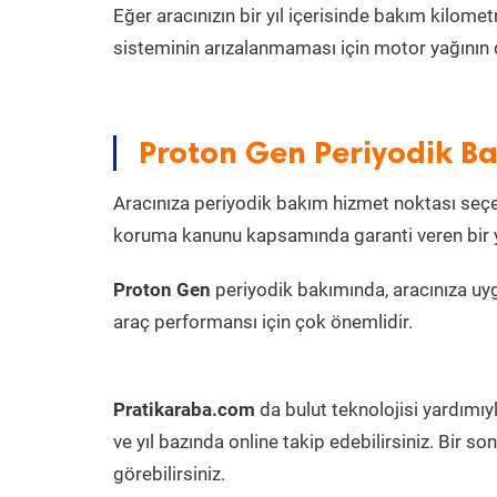
Eğer aracınızın bir yıl içerisinde bakım kilo
sisteminin arızalanmaması için motor yağının 
Proton Gen Periyodik Ba
Aracınıza periyodik bakım hizmet noktası seçer
koruma kanunu kapsamında garanti veren bir ye
Proton Gen
periyodik bakımında, aracınıza uy
araç performansı için çok önemlidir.
Pratikaraba.com
da bulut teknolojisi yardımıy
ve yıl bazında online takip edebilirsiniz. Bir 
görebilirsiniz.