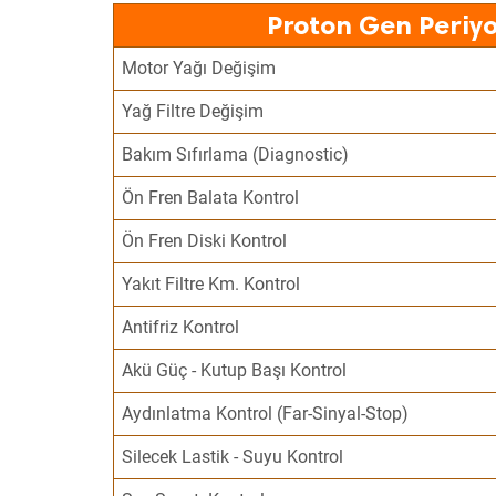
Proton Gen Periyo
Motor Yağı Değişim
Yağ Filtre Değişim
Bakım Sıfırlama (Diagnostic)
Ön Fren Balata Kontrol
Ön Fren Diski Kontrol
Yakıt Filtre Km. Kontrol
Antifriz Kontrol
Akü Güç - Kutup Başı Kontrol
Aydınlatma Kontrol (Far-Sinyal-Stop)
Silecek Lastik - Suyu Kontrol