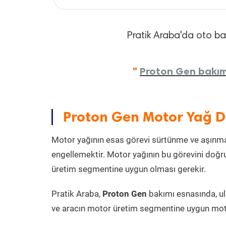
Pratik Araba'da oto bakı
"
Proton Gen bakım 
Proton Gen Motor Yağ D
Motor yağının esas görevi sürtünme ve aşınmay
engellemektir. Motor yağının bu görevini doğru
üretim segmentine uygun olması gerekir.
Pratik Araba,
Proton Gen
bakımı esnasında, ul
ve aracın motor üretim segmentine uygun motor