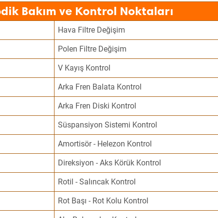
dik Bakım ve Kontrol Noktaları
Hava Filtre Değişim
Polen Filtre Değişim
V Kayış Kontrol
Arka Fren Balata Kontrol
Arka Fren Diski Kontrol
Süspansiyon Sistemi Kontrol
Amortisör - Helezon Kontrol
Direksiyon - Aks Körük Kontrol
Rotil - Salıncak Kontrol
Rot Başı - Rot Kolu Kontrol