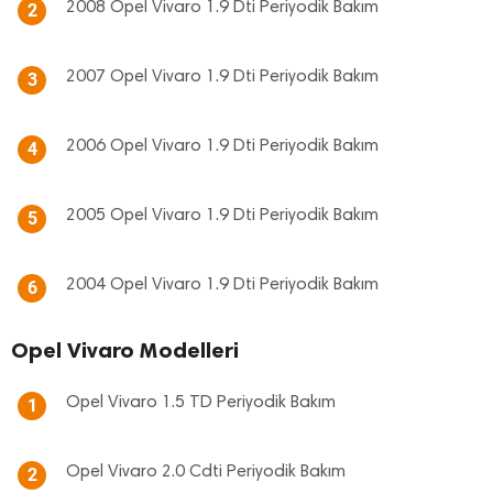
2008 Opel Vivaro 1.9 Dti Periyodik Bakım
2
2007 Opel Vivaro 1.9 Dti Periyodik Bakım
3
2006 Opel Vivaro 1.9 Dti Periyodik Bakım
4
2005 Opel Vivaro 1.9 Dti Periyodik Bakım
5
2004 Opel Vivaro 1.9 Dti Periyodik Bakım
6
Opel Vivaro Modelleri
Opel Vivaro 1.5 TD Periyodik Bakım
1
Opel Vivaro 2.0 Cdti Periyodik Bakım
2