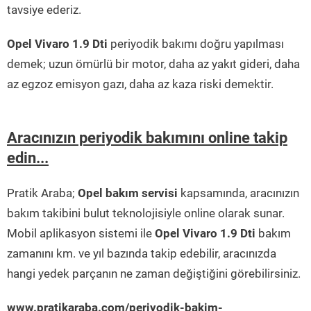
tavsiye ederiz.
Opel Vivaro 1.9 Dti
periyodik bakımı doğru yapılması
demek; uzun ömürlü bir motor, daha az yakıt gideri, daha
az egzoz emisyon gazı, daha az kaza riski demektir.
Aracınızın periyodik bakımını online takip
edin...
Pratik Araba;
Opel bakım servisi
kapsamında, aracınızın
bakım takibini bulut teknolojisiyle online olarak sunar.
Mobil aplikasyon sistemi ile
Opel Vivaro 1.9 Dti
bakım
zamanını km. ve yıl bazında takip edebilir, aracınızda
hangi yedek parçanın ne zaman değiştiğini görebilirsiniz.
www.pratikaraba.com/periyodik-bakim-