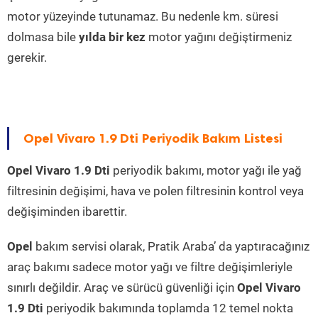
motor yüzeyinde tutunamaz. Bu nedenle km. süresi
dolmasa bile
yılda bir kez
motor yağını değiştirmeniz
gerekir.
Opel Vivaro 1.9 Dti Periyodik Bakım Listesi
Opel Vivaro 1.9 Dti
periyodik bakımı, motor yağı ile yağ
filtresinin değişimi, hava ve polen filtresinin kontrol veya
değişiminden ibarettir.
Opel
bakım servisi olarak, Pratik Araba’ da yaptıracağınız
araç bakımı sadece motor yağı ve filtre değişimleriyle
sınırlı değildir. Araç ve sürücü güvenliği için
Opel Vivaro
1.9 Dti
periyodik bakımında toplamda 12 temel nokta