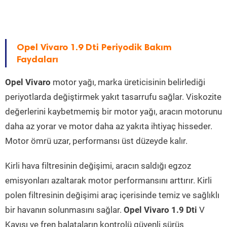
Opel Vivaro 1.9 Dti Periyodik Bakım
Faydaları
Opel Vivaro
motor yağı, marka üreticisinin belirlediği
periyotlarda değiştirmek yakıt tasarrufu sağlar. Viskozite
değerlerini kaybetmemiş bir motor yağı, aracın motorunu
daha az yorar ve motor daha az yakıta ihtiyaç hisseder.
Motor ömrü uzar, performansı üst düzeyde kalır.
Kirli hava filtresinin değişimi, aracın saldığı egzoz
emisyonları azaltarak motor performansını arttırır. Kirli
polen filtresinin değişimi araç içerisinde temiz ve sağlıklı
bir havanın solunmasını sağlar.
Opel Vivaro 1.9 Dti
V
Kayışı ve fren balataların kontrolü güvenli sürüş