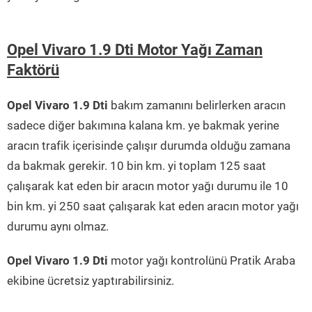
Opel Vivaro 1.9 Dti Motor Yağı Zaman
Faktörü
Opel Vivaro 1.9 Dti
bakım zamanını belirlerken aracın
sadece diğer bakımına kalana km. ye bakmak yerine
aracın trafik içerisinde çalışır durumda olduğu zamana
da bakmak gerekir. 10 bin km. yi toplam 125 saat
çalışarak kat eden bir aracın motor yağı durumu ile 10
bin km. yi 250 saat çalışarak kat eden aracın motor yağı
durumu aynı olmaz.
Opel Vivaro 1.9 Dti
motor yağı kontrolünü Pratik Araba
ekibine ücretsiz yaptırabilirsiniz.