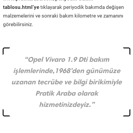
tablosu.html’ye
tıklayarak periyodik bakımda değişen
malzemelerini ve sonraki bakım kilometre ve zamanını
görebilirsiniz.
“Opel Vivaro 1.9 Dti bakım
işlemlerinde,1968’den günümüze
uzanan tecrübe ve bilgi birikimiyle
Pratik Araba olarak
hizmetinizdeyiz.”