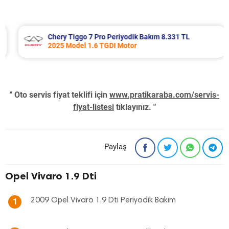
Chery Tiggo 7 Pro Periyodik Bakım 8.331 TL
2025 Model 1.6 TGDI Motor
" Oto servis fiyat teklifi için
www.pratikaraba.com/servis-
fiyat-listesi
tıklayınız. "
Paylaş
Opel Vivaro 1.9 Dti
2009 Opel Vivaro 1.9 Dti Periyodik Bakım
1