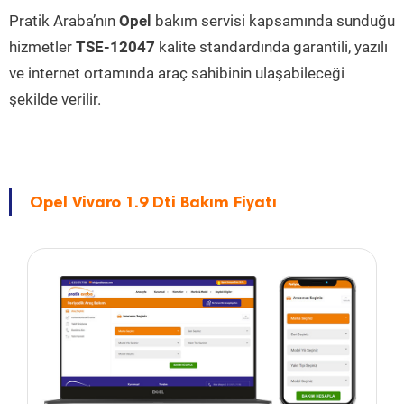
Pratik Araba’nın
Opel
bakım servisi kapsamında sunduğu
hizmetler
TSE-12047
kalite standardında garantili, yazılı
ve internet ortamında araç sahibinin ulaşabileceği
şekilde verilir.
Opel Vivaro 1.9 Dti Bakım Fiyatı