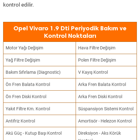
kontrol edilir.
Opel Vivaro 1.9 Dti Periyodik Bakım ve
Kontrol Noktaları
Motor Yağı Değişim
Hava Filtre Değişim
Yağ Filtre Değişim
Polen Filtre Değişim
Bakım Sıfırlama (Diagnostic)
V Kayış Kontrol
Ön Fren Balata Kontrol
Arka Fren Balata Kontrol
Ön Fren Diski Kontrol
Arka Fren Diski Kontrol
Yakıt Filtre Km. Kontrol
Süspansiyon Sistemi Kontrol
Antifriz Kontrol
Amortisör - Helezon Kontrol
Akü Güç - Kutup Başı Kontrol
Direksiyon - Aks Körük