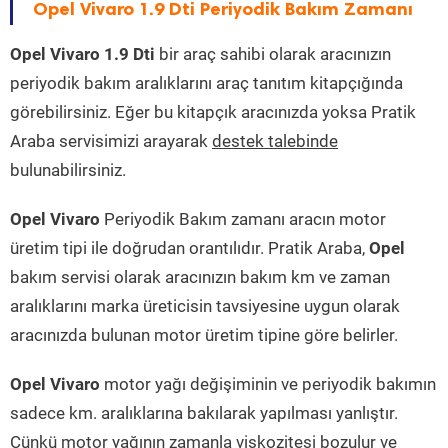
Opel Vivaro 1.9 Dti Periyodik Bakım Zamanı
Opel Vivaro 1.9 Dti
bir araç sahibi olarak aracınızın
periyodik bakım aralıklarını araç tanıtım kitapçığında
görebilirsiniz. Eğer bu kitapçık aracınızda yoksa Pratik
Araba servisimizi arayarak
destek talebinde
bulunabilirsiniz.
Opel Vivaro
Periyodik Bakım zamanı aracın motor
üretim tipi ile doğrudan orantılıdır. Pratik Araba,
Opel
bakım servisi olarak aracınızın bakım km ve zaman
aralıklarını marka üreticisin tavsiyesine uygun olarak
aracınızda bulunan motor üretim tipine göre belirler.
Opel Vivaro
motor yağı değişiminin ve periyodik bakımın
sadece km. aralıklarına bakılarak yapılması yanlıştır.
Çünkü motor yağının zamanla viskozitesi bozulur ve