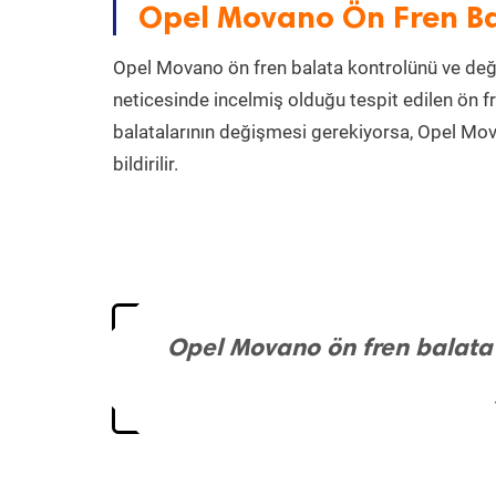
Opel Movano Ön Fren Ba
Opel Movano ön fren balata kontrolünü ve değ
neticesinde incelmiş olduğu tespit edilen ön fre
balatalarının değişmesi gerekiyorsa, Opel Mova
bildirilir.
Opel Movano ön fren balata