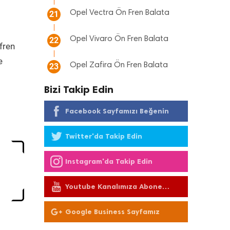
Opel Vectra Ön Fren Balata
21
Opel Vivaro Ön Fren Balata
22
 fren
e
Opel Zafira Ön Fren Balata
23
Bizi Takip Edin
Facebook Sayfamızı Beğenin
Twitter'da Takip Edin
Instagram'da Takip Edin
Youtube Kanalımıza Abone
Olun
Google Business Sayfamız