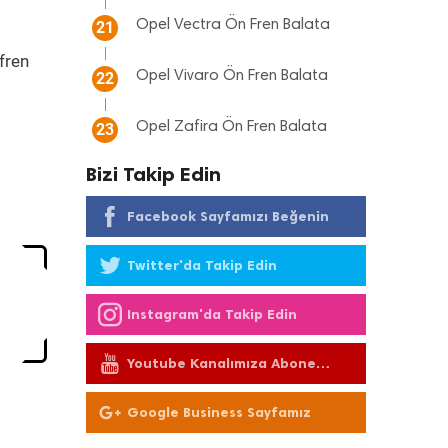
Opel Vectra Ön Fren Balata
21
 fren
Opel Vivaro Ön Fren Balata
22
Opel Zafira Ön Fren Balata
23
Bizi Takip Edin
Facebook Sayfamızı Beğenin
Twitter'da Takip Edin
Instagram'da Takip Edin
Youtube Kanalımıza Abone
Olun
Google Business Sayfamız