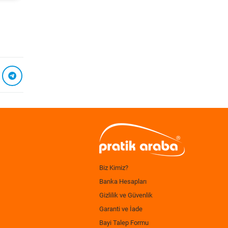
Biz Kimiz?
Banka Hesapları
Gizlilik ve Güvenlik
Garanti ve İade
Bayi Talep Formu