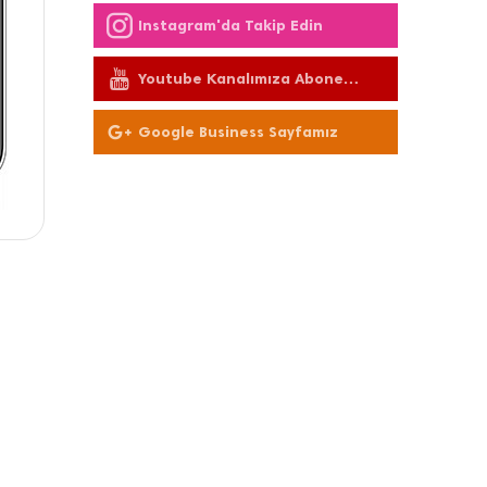
Instagram'da Takip Edin
Youtube Kanalımıza Abone
Olun
Google Business Sayfamız