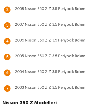
2008 Nissan 350 Z Z 3.5 Periyodik Bakım
2
2007 Nissan 350 Z Z 3.5 Periyodik Bakım
3
2006 Nissan 350 Z Z 3.5 Periyodik Bakım
4
2005 Nissan 350 Z Z 3.5 Periyodik Bakım
5
2004 Nissan 350 Z Z 3.5 Periyodik Bakım
6
2003 Nissan 350 Z Z 3.5 Periyodik Bakım
7
Nissan 350 Z Modelleri