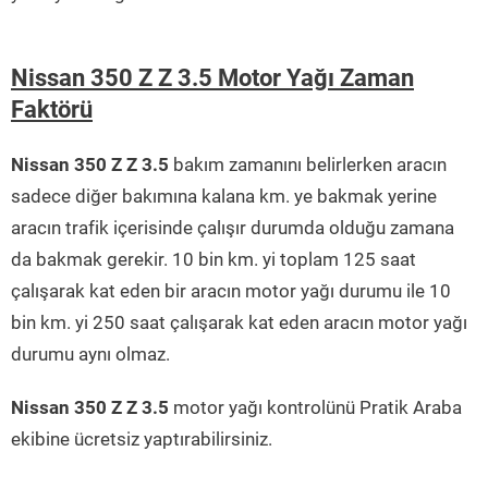
Nissan 350 Z Z 3.5 Motor Yağı Zaman
Faktörü
Nissan 350 Z Z 3.5
bakım zamanını belirlerken aracın
sadece diğer bakımına kalana km. ye bakmak yerine
aracın trafik içerisinde çalışır durumda olduğu zamana
da bakmak gerekir. 10 bin km. yi toplam 125 saat
çalışarak kat eden bir aracın motor yağı durumu ile 10
bin km. yi 250 saat çalışarak kat eden aracın motor yağı
durumu aynı olmaz.
Nissan 350 Z Z 3.5
motor yağı kontrolünü Pratik Araba
ekibine ücretsiz yaptırabilirsiniz.