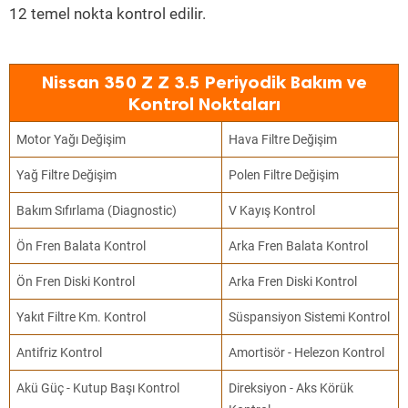
12 temel nokta kontrol edilir.
Nissan 350 Z Z 3.5 Periyodik Bakım ve
Kontrol Noktaları
Motor Yağı Değişim
Hava Filtre Değişim
Yağ Filtre Değişim
Polen Filtre Değişim
Bakım Sıfırlama (Diagnostic)
V Kayış Kontrol
Ön Fren Balata Kontrol
Arka Fren Balata Kontrol
Ön Fren Diski Kontrol
Arka Fren Diski Kontrol
Yakıt Filtre Km. Kontrol
Süspansiyon Sistemi Kontrol
Antifriz Kontrol
Amortisör - Helezon Kontrol
Akü Güç - Kutup Başı Kontrol
Direksiyon - Aks Körük