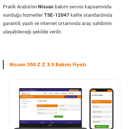
Pratik Araba’nın
Nissan
bakım servisi kapsamında
sunduğu hizmetler
TSE-12047
kalite standardında
garantili, yazılı ve internet ortamında araç sahibinin
ulaşabileceği şekilde verilir.
Nissan 350 Z Z 3.5 Bakım Fiyatı