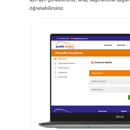
öğrenebilirsiniz.