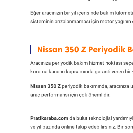
Eğer aracınızın bir yıl içerisinde bakım kilo
sisteminin arızalanmaması için motor yağının 
Nissan 350 Z Periyodik 
Aracınıza periyodik bakım hizmet noktası seçer
koruma kanunu kapsamında garanti veren bir ye
Nissan 350 Z
periyodik bakımında, aracınıza 
araç performansı için çok önemlidir.
Pratikaraba.com
da bulut teknolojisi yardımıy
ve yıl bazında online takip edebilirsiniz. Bir 