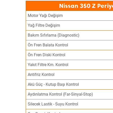
Nissan 350 Z Periy
Motor Yağı Değişim
Yağ Filtre Değişim
Bakım Sıfırlama (Diagnostic)
Ön Fren Balata Kontrol
Ön Fren Diski Kontrol
Yakıt Filtre Km. Kontrol
Antifriz Kontrol
Akü Güç - Kutup Başı Kontrol
Aydınlatma Kontrol (Far-Sinyal-Stop)
Silecek Lastik - Suyu Kontrol