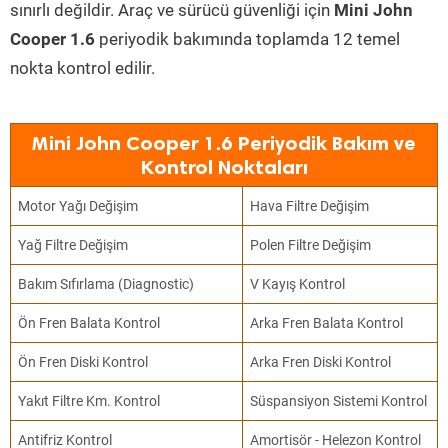
sınırlı değildir. Araç ve sürücü güvenliği için
Mini John
Cooper 1.6
periyodik bakımında toplamda 12 temel
nokta kontrol edilir.
Mini John Cooper 1.6 Periyodik Bakım ve
Kontrol Noktaları
Motor Yağı Değişim
Hava Filtre Değişim
Yağ Filtre Değişim
Polen Filtre Değişim
Bakım Sıfırlama (Diagnostic)
V Kayış Kontrol
Ön Fren Balata Kontrol
Arka Fren Balata Kontrol
Ön Fren Diski Kontrol
Arka Fren Diski Kontrol
Yakıt Filtre Km. Kontrol
Süspansiyon Sistemi Kontrol
Antifriz Kontrol
Amortisör - Helezon Kontrol