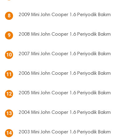
2009 Mini John Cooper 1.6 Periyodik Bakım
8
2008 Mini John Cooper 1.6 Periyodik Bakım
9
2007 Mini John Cooper 1.6 Periyodik Bakım
10
2006 Mini John Cooper 1.6 Periyodik Bakım
11
2005 Mini John Cooper 1.6 Periyodik Bakım
12
2004 Mini John Cooper 1.6 Periyodik Bakım
13
2003 Mini John Cooper 1.6 Periyodik Bakım
14