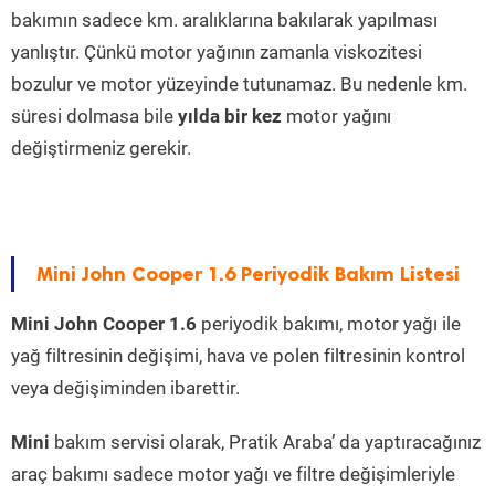
bakımın sadece km. aralıklarına bakılarak yapılması
yanlıştır. Çünkü motor yağının zamanla viskozitesi
bozulur ve motor yüzeyinde tutunamaz. Bu nedenle km.
süresi dolmasa bile
yılda bir kez
motor yağını
değiştirmeniz gerekir.
Mini John Cooper 1.6 Periyodik Bakım Listesi
Mini John Cooper 1.6
periyodik bakımı, motor yağı ile
yağ filtresinin değişimi, hava ve polen filtresinin kontrol
veya değişiminden ibarettir.
Mini
bakım servisi olarak, Pratik Araba’ da yaptıracağınız
araç bakımı sadece motor yağı ve filtre değişimleriyle