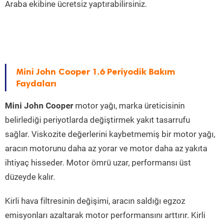
Araba ekibine ücretsiz yaptırabilirsiniz.
Mini John Cooper 1.6 Periyodik Bakım
Faydaları
Mini John Cooper
motor yağı, marka üreticisinin
belirlediği periyotlarda değiştirmek yakıt tasarrufu
sağlar. Viskozite değerlerini kaybetmemiş bir motor yağı,
aracın motorunu daha az yorar ve motor daha az yakıta
ihtiyaç hisseder. Motor ömrü uzar, performansı üst
düzeyde kalır.
Kirli hava filtresinin değişimi, aracın saldığı egzoz
emisyonları azaltarak motor performansını arttırır. Kirli