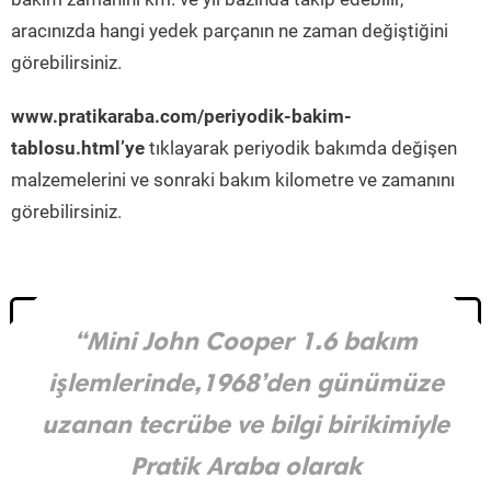
aracınızda hangi yedek parçanın ne zaman değiştiğini
görebilirsiniz.
www.pratikaraba.com/periyodik-bakim-
tablosu.html’ye
tıklayarak periyodik bakımda değişen
malzemelerini ve sonraki bakım kilometre ve zamanını
görebilirsiniz.
“Mini John Cooper 1.6 bakım
işlemlerinde,1968’den günümüze
uzanan tecrübe ve bilgi birikimiyle
Pratik Araba olarak