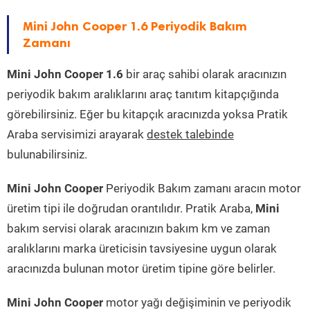
Mini John Cooper 1.6 Periyodik Bakım
Zamanı
Mini John Cooper 1.6
bir araç sahibi olarak aracınızın
periyodik bakım aralıklarını araç tanıtım kitapçığında
görebilirsiniz. Eğer bu kitapçık aracınızda yoksa Pratik
Araba servisimizi arayarak
destek talebinde
bulunabilirsiniz.
Mini John Cooper
Periyodik Bakım zamanı aracın motor
üretim tipi ile doğrudan orantılıdır. Pratik Araba,
Mini
bakım servisi olarak aracınızın bakım km ve zaman
aralıklarını marka üreticisin tavsiyesine uygun olarak
aracınızda bulunan motor üretim tipine göre belirler.
Mini John Cooper
motor yağı değişiminin ve periyodik