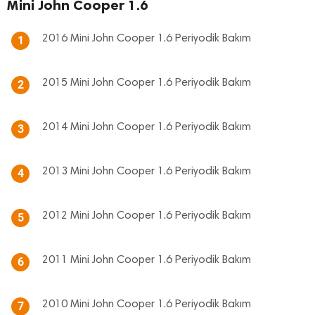
Mini John Cooper 1.6
2016 Mini John Cooper 1.6 Periyodik Bakım
1
2015 Mini John Cooper 1.6 Periyodik Bakım
2
2014 Mini John Cooper 1.6 Periyodik Bakım
3
2013 Mini John Cooper 1.6 Periyodik Bakım
4
2012 Mini John Cooper 1.6 Periyodik Bakım
5
2011 Mini John Cooper 1.6 Periyodik Bakım
6
2010 Mini John Cooper 1.6 Periyodik Bakım
7