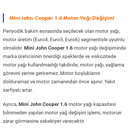
Mini John Cooper 1.6 Motor Yağı Değişimi
Periyodik bakım esnasında seçilecek olan motor yağı,
motor üretim (Euro4, Euro5, Euro6) segmentiyle uyumlu
olmalıdır.
Mini John Cooper 1.6
motor yağı değişiminde
marka üreticisinin önerdiği speklerde ve viskozitede
motor yağı kullanılmadığı takdirde; motor yağı, yağlama
görevini yerine getiremez. Motor boşluklarını
dolduramaz ve motor zamanından önce aşınır. Yakıt
sarfiyatı artar.
Ayrıca,
Mini John Cooper 1.6
motor yağı kapasitesi
bilinmeden yapılan motor yağ değişim işlemi, motorun
zarar görmesine sebebiyet verecektir.