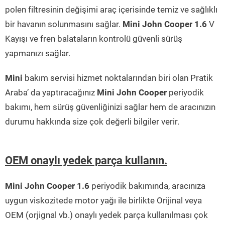
polen filtresinin değişimi araç içerisinde temiz ve sağlıklı
bir havanın solunmasını sağlar.
Mini John Cooper 1.6
V
Kayışı ve fren balataların kontrolü güvenli sürüş
yapmanızı sağlar.
Mini
bakım servisi hizmet noktalarından biri olan Pratik
Araba’ da yaptıracağınız
Mini John Cooper
periyodik
bakımı, hem sürüş güvenliğinizi sağlar hem de aracınızın
durumu hakkında size çok değerli bilgiler verir.
OEM onaylı yedek parça kullanın.
Mini John Cooper 1.6
periyodik bakımında, aracınıza
uygun viskozitede motor yağı ile birlikte Orijinal veya
OEM (orjignal vb.) onaylı yedek parça kullanılması çok