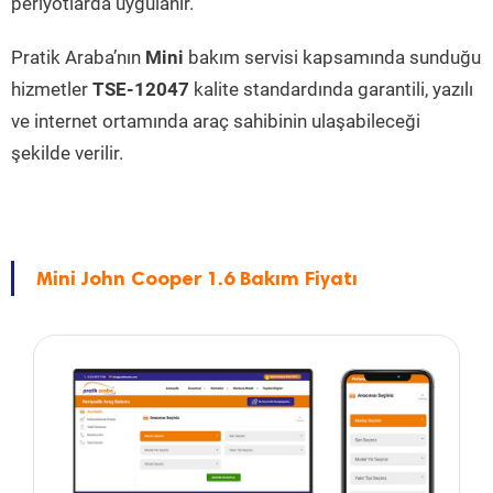
periyotlarda uygulanır.
Pratik Araba’nın
Mini
bakım servisi kapsamında sunduğu
hizmetler
TSE-12047
kalite standardında garantili, yazılı
ve internet ortamında araç sahibinin ulaşabileceği
şekilde verilir.
Mini John Cooper 1.6 Bakım Fiyatı