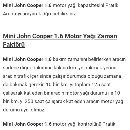
Mini John Cooper 1.6
motor yağı kapasitesini Pratik
Araba’ yı arayarak öğrenebilirsiniz.
Mini John Cooper 1.6 Motor Yağı Zaman
Faktörü
Mini John Cooper 1.6
bakım zamanını belirlerken aracın
sadece diğer bakımına kalana km. ye bakmak yerine
aracın trafik içerisinde çalışır durumda olduğu zamana
da bakmak gerekir. 10 bin km. yi toplam 125 saat
çalışarak kat eden bir aracın motor yağı durumu ile 10
bin km. yi 250 saat çalışarak kat eden aracın motor yağı
durumu aynı olmaz.
Mini John Cooper 1.6
motor yağı kontrolünü Pratik