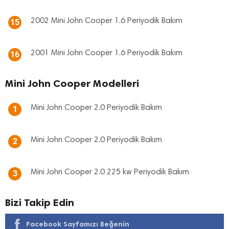
2002 Mini John Cooper 1.6 Periyodik Bakım
15
2001 Mini John Cooper 1.6 Periyodik Bakım
16
Mini John Cooper Modelleri
Mini John Cooper 2.0 Periyodik Bakım
1
Mini John Cooper 2.0 Periyodik Bakım
2
Mini John Cooper 2.0 225 kw Periyodik Bakım
3
Bizi Takip Edin
Facebook Sayfamızı Beğenin