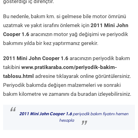
gösterdiği iç dirençtir.
Bu nedenle, bakım km. si gelmese bile motor ömrünü
uzatmak ve yakıt israfını önlemek için
2011 Mini John
Cooper 1.6
aracınızın motor yağ değişimi ve periyodik
bakımını yılda bir kez yaptırmanız gerekir.
2011 Mini John Cooper 1.6
aracınızın periyodik bakım
takibini
www.pratikaraba.com/periyodik-bakim-
tablosu.html
adresine tıklayarak online görüntülersiniz.
Periyodik bakımda değişen malzemeleri ve sonraki
bakım kilometre ve zamanını da buradan izleyebilirsiniz.
“
2011 Mini John Cooper 1.6
periyodik bakım fiyatını hemen
hesapla
”