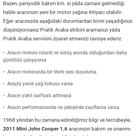
Bazen, periyodik bakım km. si yâda zamanı gelmediği
halde aracınızın yeni bir motor yağına ihtiyacı olabilir.
Eğer aracınızda aşağıdaki durumlardan birini yaşadığınızı
düşünüyorsanız Pratik Araba ekibini aramanızı yâda
Pratik Araba servisini ziyaret etmenizi tavsiye ederiz.
Aracın motoru rolanti ve sürüş anında olduğundan daha
gürültülü çalışıyorsa
Aracın motorunda bir tıkırtı sesi duyulursa
Araçta yanık yağ kokusu varsa
Aracın yakıt sarfiyatı artmışsa
Aracın performansında ve çekişinde zayıflama varsa
1968 yılından bu zamana edindiğimiz bilgi ve tecrübeyle,
2011 Mini John Cooper 1.6
aracınızın bakım ve onarımı