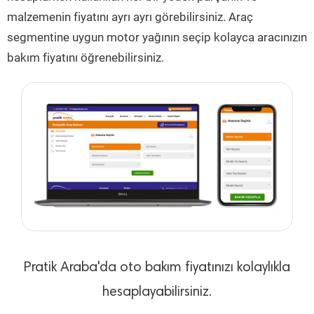
malzemenin fiyatını ayrı ayrı görebilirsiniz. Araç
segmentine uygun motor yağının seçip kolayca aracınızın
bakım fiyatını öğrenebilirsiniz.
Pratik Araba'da oto bakım fiyatınızı kolaylıkla
hesaplayabilirsiniz.