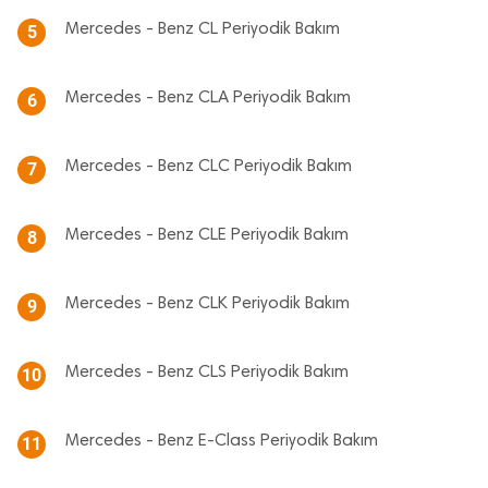
Mercedes - Benz CL Periyodik Bakım
5
Mercedes - Benz CLA Periyodik Bakım
6
Mercedes - Benz CLC Periyodik Bakım
7
Mercedes - Benz CLE Periyodik Bakım
8
Mercedes - Benz CLK Periyodik Bakım
9
Mercedes - Benz CLS Periyodik Bakım
10
Mercedes - Benz E-Class Periyodik Bakım
11