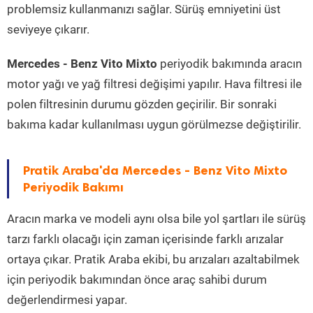
problemsiz kullanmanızı sağlar. Sürüş emniyetini üst
seviyeye çıkarır.
Mercedes - Benz Vito Mixto
periyodik bakımında aracın
motor yağı ve yağ filtresi değişimi yapılır. Hava filtresi ile
polen filtresinin durumu gözden geçirilir. Bir sonraki
bakıma kadar kullanılması uygun görülmezse değiştirilir.
Pratik Araba'da Mercedes - Benz Vito Mixto
Periyodik Bakımı
Aracın marka ve modeli aynı olsa bile yol şartları ile sürüş
tarzı farklı olacağı için zaman içerisinde farklı arızalar
ortaya çıkar. Pratik Araba ekibi, bu arızaları azaltabilmek
için periyodik bakımından önce araç sahibi durum
değerlendirmesi yapar.