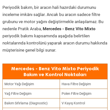
Periyodik bakım, bir aracın hali hazırdaki durumunu
inceleme imkânı sağlar. Ancak bu aracın sadece filtre
grubunu ve motor yağını değiştirmekle anlaşılamaz. Bu
nedenle Pratik Araba,
Mercedes - Benz Vito Mixto
periyodik bakımı kapsamında aşağıda belirtilen
noktalarında kontrolünü yaparak aracın durumu hakkında
müşterisine genel bilgi sunar.
Mercedes - Benz Vito Mixto Periyodik
Bakım ve Kontrol Noktaları
Motor Yağı Değişim
Hava Filtre Değişim
Yağ Filtre Değişim
Polen Filtre Değişim
Bakım Sıfırlama (Diagnostic)
V Kayış Kontrol