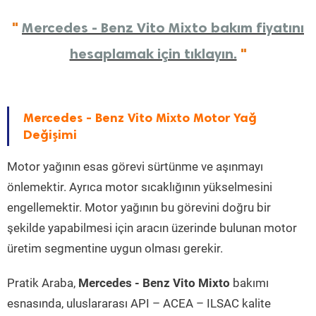
"
Mercedes - Benz Vito Mixto bakım fiyatını
hesaplamak için tıklayın.
"
Mercedes - Benz Vito Mixto Motor Yağ
Değişimi
Motor yağının esas görevi sürtünme ve aşınmayı
önlemektir. Ayrıca motor sıcaklığının yükselmesini
engellemektir. Motor yağının bu görevini doğru bir
şekilde yapabilmesi için aracın üzerinde bulunan motor
üretim segmentine uygun olması gerekir.
Pratik Araba,
Mercedes - Benz Vito Mixto
bakımı
esnasında, uluslararası API – ACEA – ILSAC kalite