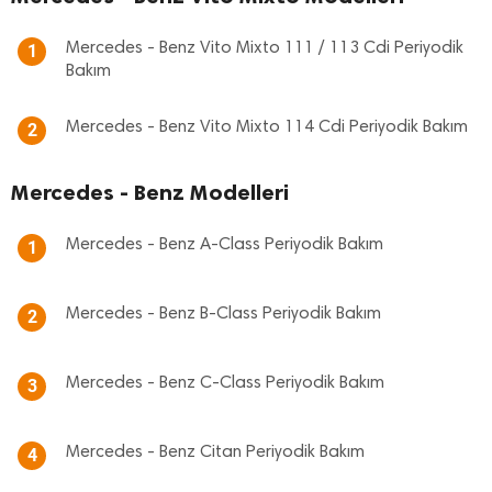
Mercedes - Benz Vito Mixto 111 / 113 Cdi Periyodik
1
Bakım
Mercedes - Benz Vito Mixto 114 Cdi Periyodik Bakım
2
Mercedes - Benz Modelleri
Mercedes - Benz A-Class Periyodik Bakım
1
Mercedes - Benz B-Class Periyodik Bakım
2
Mercedes - Benz C-Class Periyodik Bakım
3
Mercedes - Benz Citan Periyodik Bakım
4