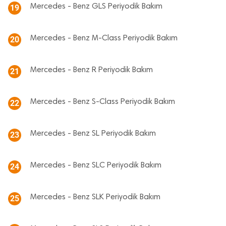
Mercedes - Benz GLS Periyodik Bakım
19
Mercedes - Benz M-Class Periyodik Bakım
20
Mercedes - Benz R Periyodik Bakım
21
Mercedes - Benz S-Class Periyodik Bakım
22
Mercedes - Benz SL Periyodik Bakım
23
Mercedes - Benz SLC Periyodik Bakım
24
Mercedes - Benz SLK Periyodik Bakım
25