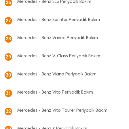
Mercedes - Benz SLS Periyodik Bakım
26
Mercedes - Benz Sprinter Periyodik Bakım
27
Mercedes - Benz Vaneo Periyodik Bakım
28
Mercedes - Benz V-Class Periyodik Bakım
29
Mercedes - Benz Viano Periyodik Bakım
30
Mercedes - Benz Vito Periyodik Bakım
31
Mercedes - Benz Vito Tourer Periyodik Bakım
32
Mercedes - Benz X Periyodik Bakım