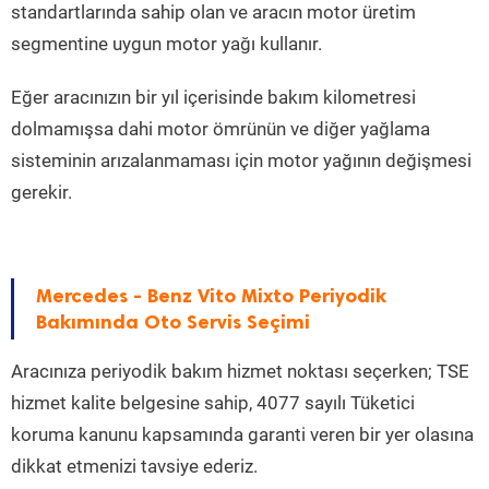
standartlarında sahip olan ve aracın motor üretim
segmentine uygun motor yağı kullanır.
Eğer aracınızın bir yıl içerisinde bakım kilometresi
dolmamışsa dahi motor ömrünün ve diğer yağlama
sisteminin arızalanmaması için motor yağının değişmesi
gerekir.
Mercedes - Benz Vito Mixto Periyodik
Bakımında Oto Servis Seçimi
Aracınıza periyodik bakım hizmet noktası seçerken; TSE
hizmet kalite belgesine sahip, 4077 sayılı Tüketici
koruma kanunu kapsamında garanti veren bir yer olasına
dikkat etmenizi tavsiye ederiz.