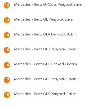
Mercedes - Benz G-Class Periyodik Bakım
12
Mercedes - Benz GL Periyodik Bakım
13
Mercedes - Benz GLA Periyodik Bakım
14
Mercedes - Benz GLB Periyodik Bakım
15
Mercedes - Benz GLC Periyodik Bakım
16
Mercedes - Benz GLE Periyodik Bakım
17
Mercedes - Benz GLK Periyodik Bakım
18