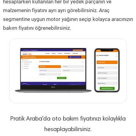
hesaplarken kullanılan her bir yedek parçanın ve
malzemenin fiyatını ayrı ayrı görebilirsiniz. Araç
segmentine uygun motor yağının seçip kolayca aracınızın
bakım fiyatını öğrenebilirsiniz.
Pratik Araba'da oto bakım fiyatınızı kolaylıkla
hesaplayabilirsiniz.