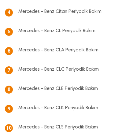
Mercedes - Benz Citan Periyodik Bakım
4
Mercedes - Benz CL Periyodik Bakım
5
Mercedes - Benz CLA Periyodik Bakım
6
Mercedes - Benz CLC Periyodik Bakım
7
Mercedes - Benz CLE Periyodik Bakım
8
Mercedes - Benz CLK Periyodik Bakım
9
Mercedes - Benz CLS Periyodik Bakım
10