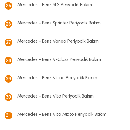
Mercedes - Benz SLS Periyodik Bakım
25
Mercedes - Benz Sprinter Periyodik Bakım
26
Mercedes - Benz Vaneo Periyodik Bakım
27
Mercedes - Benz V-Class Periyodik Bakım
28
Mercedes - Benz Viano Periyodik Bakım
29
Mercedes - Benz Vito Periyodik Bakım
30
Mercedes - Benz Vito Mixto Periyodik Bakım
31