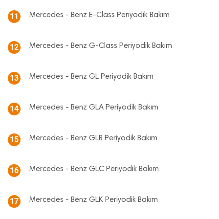
Mercedes - Benz E-Class Periyodik Bakım
11
Mercedes - Benz G-Class Periyodik Bakım
12
Mercedes - Benz GL Periyodik Bakım
13
Mercedes - Benz GLA Periyodik Bakım
14
Mercedes - Benz GLB Periyodik Bakım
15
Mercedes - Benz GLC Periyodik Bakım
16
Mercedes - Benz GLK Periyodik Bakım
17