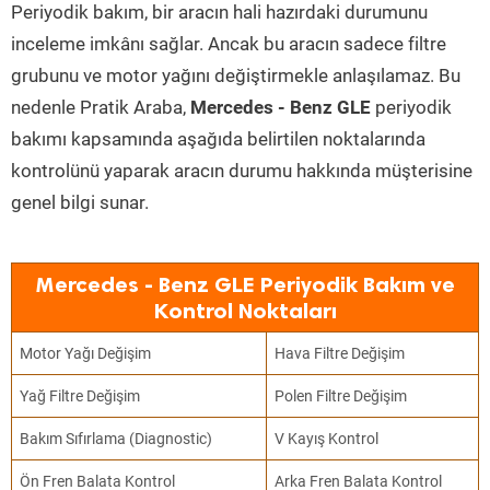
Periyodik bakım, bir aracın hali hazırdaki durumunu
inceleme imkânı sağlar. Ancak bu aracın sadece filtre
grubunu ve motor yağını değiştirmekle anlaşılamaz. Bu
nedenle Pratik Araba,
Mercedes - Benz GLE
periyodik
bakımı kapsamında aşağıda belirtilen noktalarında
kontrolünü yaparak aracın durumu hakkında müşterisine
genel bilgi sunar.
Mercedes - Benz GLE Periyodik Bakım ve
Kontrol Noktaları
Motor Yağı Değişim
Hava Filtre Değişim
Yağ Filtre Değişim
Polen Filtre Değişim
Bakım Sıfırlama (Diagnostic)
V Kayış Kontrol
Ön Fren Balata Kontrol
Arka Fren Balata Kontrol