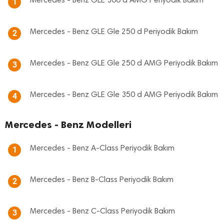
Mercedes - Benz GLE 300 d AMG Periyodik Bakım
1
Mercedes - Benz GLE Gle 250 d Periyodik Bakım
2
Mercedes - Benz GLE Gle 250 d AMG Periyodik Bakım
3
Mercedes - Benz GLE Gle 350 d AMG Periyodik Bakım
4
Mercedes - Benz Modelleri
Mercedes - Benz A-Class Periyodik Bakım
1
Mercedes - Benz B-Class Periyodik Bakım
2
Mercedes - Benz C-Class Periyodik Bakım
3