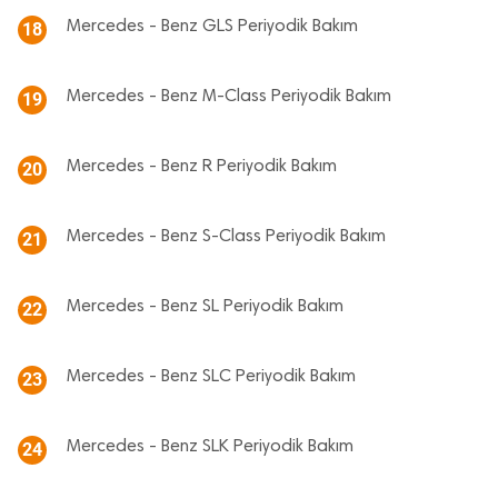
Mercedes - Benz GLS Periyodik Bakım
18
Mercedes - Benz M-Class Periyodik Bakım
19
Mercedes - Benz R Periyodik Bakım
20
Mercedes - Benz S-Class Periyodik Bakım
21
Mercedes - Benz SL Periyodik Bakım
22
Mercedes - Benz SLC Periyodik Bakım
23
Mercedes - Benz SLK Periyodik Bakım
24