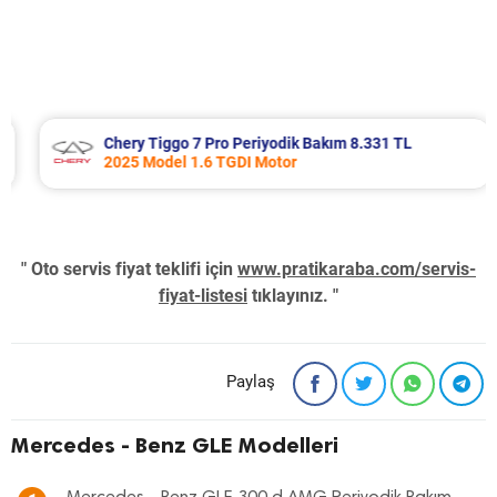
Chery Tiggo 7 Pro Periyodik Bakım 8.331 TL
2025 Model 1.6 TGDI Motor
" Oto servis fiyat teklifi için
www.pratikaraba.com/servis-
fiyat-listesi
tıklayınız. "
Paylaş
Mercedes - Benz GLE Modelleri