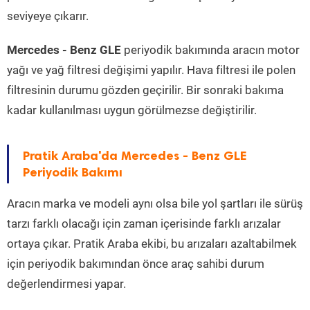
seviyeye çıkarır.
Mercedes - Benz GLE
periyodik bakımında aracın motor
yağı ve yağ filtresi değişimi yapılır. Hava filtresi ile polen
filtresinin durumu gözden geçirilir. Bir sonraki bakıma
kadar kullanılması uygun görülmezse değiştirilir.
Pratik Araba'da Mercedes - Benz GLE
Periyodik Bakımı
Aracın marka ve modeli aynı olsa bile yol şartları ile sürüş
tarzı farklı olacağı için zaman içerisinde farklı arızalar
ortaya çıkar. Pratik Araba ekibi, bu arızaları azaltabilmek
için periyodik bakımından önce araç sahibi durum
değerlendirmesi yapar.