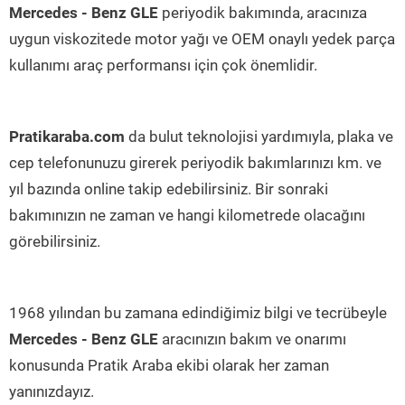
Mercedes - Benz GLE
periyodik bakımında, aracınıza
uygun viskozitede motor yağı ve OEM onaylı yedek parça
kullanımı araç performansı için çok önemlidir.
Pratikaraba.com
da bulut teknolojisi yardımıyla, plaka ve
cep telefonunuzu girerek periyodik bakımlarınızı km. ve
yıl bazında online takip edebilirsiniz. Bir sonraki
bakımınızın ne zaman ve hangi kilometrede olacağını
görebilirsiniz.
1968 yılından bu zamana edindiğimiz bilgi ve tecrübeyle
Mercedes - Benz GLE
aracınızın bakım ve onarımı
konusunda Pratik Araba ekibi olarak her zaman
yanınızdayız.