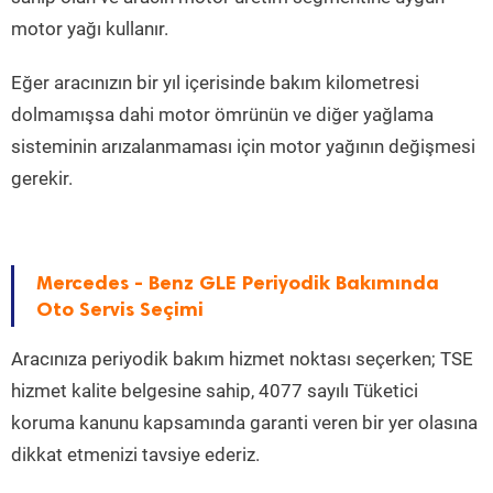
motor yağı kullanır.
Eğer aracınızın bir yıl içerisinde bakım kilometresi
dolmamışsa dahi motor ömrünün ve diğer yağlama
sisteminin arızalanmaması için motor yağının değişmesi
gerekir.
Mercedes - Benz GLE Periyodik Bakımında
Oto Servis Seçimi
Aracınıza periyodik bakım hizmet noktası seçerken; TSE
hizmet kalite belgesine sahip, 4077 sayılı Tüketici
koruma kanunu kapsamında garanti veren bir yer olasına
dikkat etmenizi tavsiye ederiz.