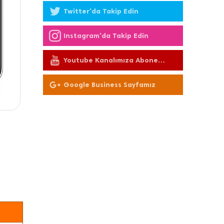
Twitter'da Takip Edin
Instagram'da Takip Edin
Youtube Kanalımıza Abone
Olun
Google Business Sayfamız