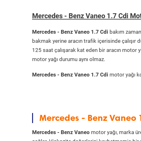
Mercedes - Benz Vaneo 1.7 Cdi Mo
Mercedes - Benz Vaneo 1.7 Cdi
bakım zamanın
bakmak yerine aracın trafik içerisinde çalışı
125 saat çalışarak kat eden bir aracın motor y
motor yağı durumu aynı olmaz.
Mercedes - Benz Vaneo 1.7 Cdi
motor yağı kon
Mercedes - Benz Vaneo 1
Mercedes - Benz Vaneo
motor yağı, marka üret