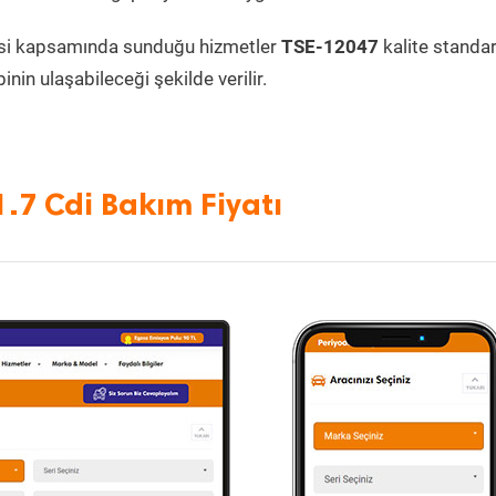
si kapsamında sunduğu hizmetler
TSE-12047
kalite standa
inin ulaşabileceği şekilde verilir.
.7 Cdi Bakım Fiyatı