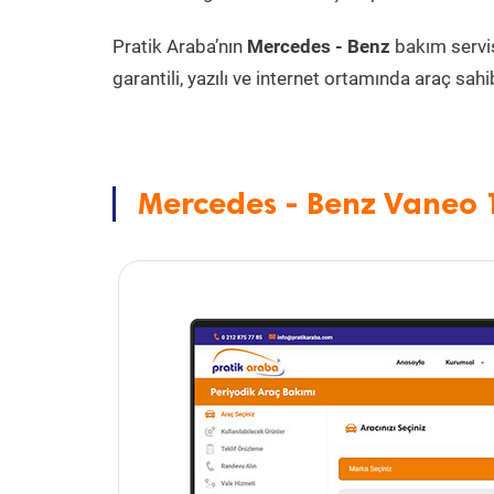
Pratik Araba’nın
Mercedes - Benz
bakım servi
garantili, yazılı ve internet ortamında araç sahib
Mercedes - Benz Vaneo 1