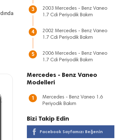
2003 Mercedes - Benz Vaneo
3
rdında
1.7 Cdi Periyodik Bakım
2002 Mercedes - Benz Vaneo
4
1.7 Cdi Periyodik Bakım
2006 Mercedes - Benz Vaneo
5
1.7 Cdi Periyodik Bakım
Mercedes - Benz Vaneo
Modelleri
Mercedes - Benz Vaneo 1.6
1
Periyodik Bakım
Bizi Takip Edin
Facebook Sayfamızı Beğenin