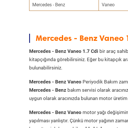
Mercedes - Benz
Vaneo
Mercedes - Benz Vaneo 
Mercedes - Benz Vaneo 1.7 Cdi
bir araç sahib
kitapçığında görebilirsiniz. Eğer bu kitapçık 
bulunabilirsiniz.
Mercedes - Benz Vaneo
Periyodik Bakım zaman
Mercedes - Benz
bakım servisi olarak aracını
uygun olarak aracınızda bulunan motor üretim t
Mercedes - Benz Vaneo
motor yağı değişimini
yapılması yanlıştır. Çünkü motor yağının zama