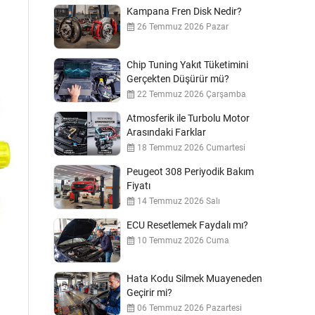
Kampana Fren Disk Nedir?
26 Temmuz 2026 Pazar
Chip Tuning Yakıt Tüketimini
Gerçekten Düşürür mü?
22 Temmuz 2026 Çarşamba
Atmosferik ile Turbolu Motor
Arasındaki Farklar
18 Temmuz 2026 Cumartesi
Peugeot 308 Periyodik Bakım
Fiyatı
14 Temmuz 2026 Salı
ECU Resetlemek Faydalı mı?
10 Temmuz 2026 Cuma
Hata Kodu Silmek Muayeneden
Geçirir mi?
06 Temmuz 2026 Pazartesi