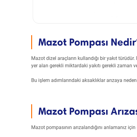
Mazot Pompası Nedir
Mazot dizel araçların kullandığı bir yakıt türüdü
yer alan gerekli miktardaki yakıtı gerekli zaman 
Bu işlem adımlarındaki aksaklıklar arızaya neden 
Mazot Pompası Arızası
Mazot pompasının arızalandığını anlamanız için d