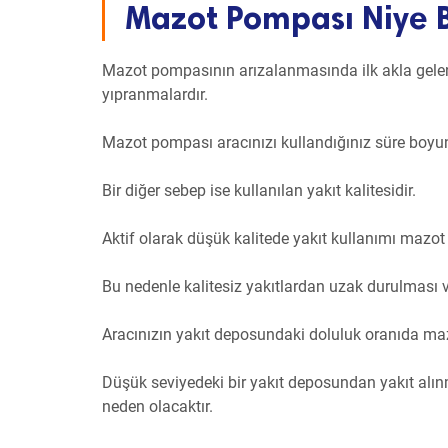
Mazot Pompası Niye 
Mazot pompasının arızalanmasında ilk akla gele
yıpranmalardır.
Mazot pompası aracınızı kullandığınız süre boyun
Bir diğer sebep ise kullanılan yakıt kalitesidir.
Aktif olarak düşük kalitede yakıt kullanımı mazo
Bu nedenle kalitesiz yakıtlardan uzak durulması v
Aracınızın yakıt deposundaki doluluk oranıda maz
Düşük seviyedeki bir yakıt deposundan yakıt al
neden olacaktır.