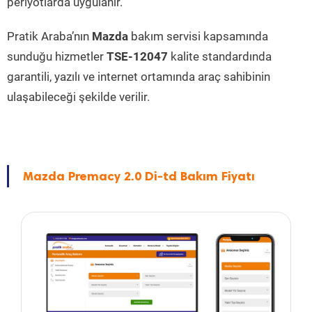
periyotlarda uygulanır.
Pratik Araba’nın
Mazda
bakım servisi kapsamında
sunduğu hizmetler
TSE-12047
kalite standardında
garantili, yazılı ve internet ortamında araç sahibinin
ulaşabileceği şekilde verilir.
Mazda Premacy 2.0 Di-td Bakım Fiyatı