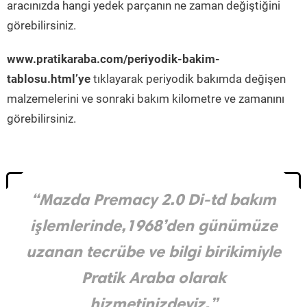
aracınızda hangi yedek parçanın ne zaman değiştiğini
görebilirsiniz.
www.pratikaraba.com/periyodik-bakim-
tablosu.html’ye
tıklayarak periyodik bakımda değişen
malzemelerini ve sonraki bakım kilometre ve zamanını
görebilirsiniz.
“Mazda Premacy 2.0 Di-td bakım
işlemlerinde,1968’den günümüze
uzanan tecrübe ve bilgi birikimiyle
Pratik Araba olarak
hizmetinizdeyiz.”