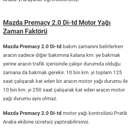
Mazda Premacy 2.0 Di-td Motor Yağı
Zaman Faktörü
Mazda Premacy 2.0 Di-td
bakım zamanını belirlerken
aracın sadece diğer bakımına kalana km. ye bakmak
yerine aracın trafik içerisinde çalışır durumda olduğu
zamana da bakmak gerekir. 10 bin km. yi toplam 125
saat çalışarak kat eden bir aracın motor yağı durumu ile
10 bin km. yi 250 saat çalışarak kat eden aracın motor
yağı durumu aynı olmaz.
Mazda Premacy 2.0 Di-td
motor yağı kontrolünü Pratik
Araba ekibine ücretsiz yaptırabilirsiniz.