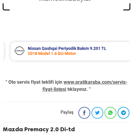
Nissan Qashqai Periyodik Bakım 9.201 TL
2018 Model 1.6 Dci Motor
" Oto servis fiyat teklifi için
www.pratikaraba.com/servis-
fiyat-listesi
tıklayınız. "
Paylaş
Mazda Premacy 2.0 Di-td