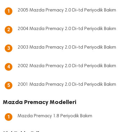
2005 Mazda Premacy 2.0 Di-td Periyodik Bakım
1
2004 Mazda Premacy 2.0 Di-td Periyodik Bakım
2
2003 Mazda Premacy 2.0 Di-td Periyodik Bakım
3
2002 Mazda Premacy 2.0 Di-td Periyodik Bakım
4
2001 Mazda Premacy 2.0 Di-td Periyodik Bakım
5
Mazda Premacy Modelleri
Mazda Premacy 1.8 Periyodik Bakım
1