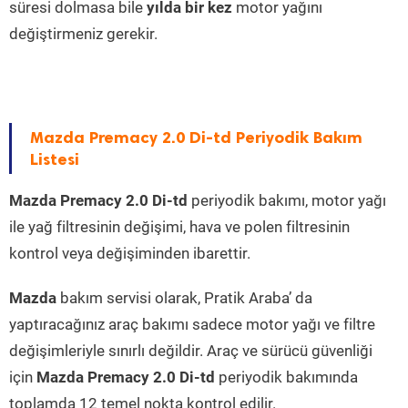
süresi dolmasa bile
yılda bir kez
motor yağını
değiştirmeniz gerekir.
Mazda Premacy 2.0 Di-td Periyodik Bakım
Listesi
Mazda Premacy 2.0 Di-td
periyodik bakımı, motor yağı
ile yağ filtresinin değişimi, hava ve polen filtresinin
kontrol veya değişiminden ibarettir.
Mazda
bakım servisi olarak, Pratik Araba’ da
yaptıracağınız araç bakımı sadece motor yağı ve filtre
değişimleriyle sınırlı değildir. Araç ve sürücü güvenliği
için
Mazda Premacy 2.0 Di-td
periyodik bakımında
toplamda 12 temel nokta kontrol edilir.