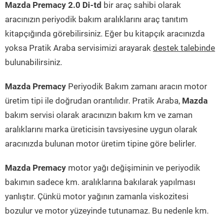
Mazda Premacy 2.0 Di-td
bir araç sahibi olarak
aracınızın periyodik bakım aralıklarını araç tanıtım
kitapçığında görebilirsiniz. Eğer bu kitapçık aracınızda
yoksa Pratik Araba servisimizi arayarak
destek talebinde
bulunabilirsiniz.
Mazda Premacy
Periyodik Bakım zamanı aracın motor
üretim tipi ile doğrudan orantılıdır. Pratik Araba,
Mazda
bakım servisi olarak aracınızın bakım km ve zaman
aralıklarını marka üreticisin tavsiyesine uygun olarak
aracınızda bulunan motor üretim tipine göre belirler.
Mazda Premacy
motor yağı değişiminin ve periyodik
bakımın sadece km. aralıklarına bakılarak yapılması
yanlıştır. Çünkü motor yağının zamanla viskozitesi
bozulur ve motor yüzeyinde tutunamaz. Bu nedenle km.