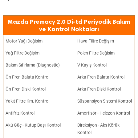
Mazda Premacy 2.0 Di-td Periyodik Bakım
ve Kontrol Noktaları
Motor Yağı Değişim
Hava Filtre Değişim
Yağ Filtre Değişim
Polen Filtre Değişim
Bakım Sıfırlama (Diagnostic)
V Kayış Kontrol
Ön Fren Balata Kontrol
Arka Fren Balata Kontrol
Ön Fren Diski Kontrol
Arka Fren Diski Kontrol
Yakıt Filtre Km. Kontrol
Süspansiyon Sistemi Kontrol
Antifriz Kontrol
Amortisör - Helezon Kontrol
Akü Güç - Kutup Başı Kontrol
Direksiyon - Aks Körük
Kontrol