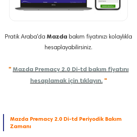
Mazda
Pratik Araba'da
bakım fiyatınızı kolaylıkla
hesaplayabilirsiniz.
"
Mazda Premacy 2.0 Di-td bakım fiyatını
hesaplamak için tıklayın.
"
Mazda Premacy 2.0 Di-td Periyodik Bakım
Zamanı