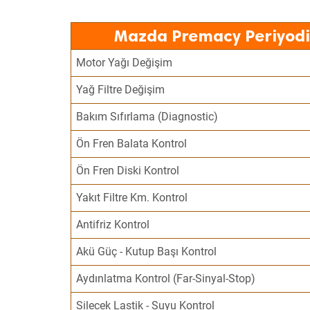
Mazda Premacy Periyodi
Motor Yağı Değişim
Yağ Filtre Değişim
Bakım Sıfırlama (Diagnostic)
Ön Fren Balata Kontrol
Ön Fren Diski Kontrol
Yakıt Filtre Km. Kontrol
Antifriz Kontrol
Akü Güç - Kutup Başı Kontrol
Aydınlatma Kontrol (Far-Sinyal-Stop)
Silecek Lastik - Suyu Kontrol