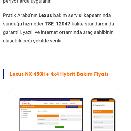
periyotlarda uygulanır.
Pratik Araba’nın
Lexus
bakım servisi kapsamında
sunduğu hizmetler
TSE-12047
kalite standardında
garantili, yazılı ve internet ortamında araç sahibinin
ulaşabileceği şekilde verilir.
Lexus NX 450H+ 4x4 Hybrit Bakım Fiyatı