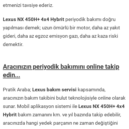
etmenizi tavsiye ederiz.
Lexus NX 450H+ 4x4 Hybrit
periyodik bakımı doğru
yapılması demek; uzun ömürlü bir motor, daha az yakıt
gideri, daha az egzoz emisyon gazı, daha az kaza riski
demektir.
Aracınızın periyodik bakımını online takip
edin...
Pratik Araba;
Lexus bakım servisi
kapsamında,
aracınızın bakım takibini bulut teknolojisiyle online olarak
sunar. Mobil aplikasyon sistemi ile
Lexus NX 450H+ 4x4
Hybrit
bakım zamanını km. ve yıl bazında takip edebilir,
aracınızda hangi yedek parçanın ne zaman değiştiğini