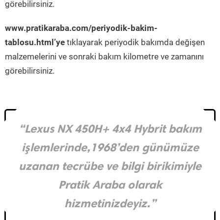
görebilirsiniz.
www.pratikaraba.com/periyodik-bakim-
tablosu.html’ye
tıklayarak periyodik bakımda değişen
malzemelerini ve sonraki bakım kilometre ve zamanını
görebilirsiniz.
“Lexus NX 450H+ 4x4 Hybrit bakım
işlemlerinde,1968’den günümüze
uzanan tecrübe ve bilgi birikimiyle
Pratik Araba olarak
hizmetinizdeyiz.”