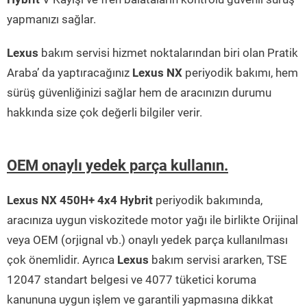
yapmanızı sağlar.
Lexus
bakım servisi hizmet noktalarından biri olan Pratik
Araba’ da yaptıracağınız
Lexus NX
periyodik bakımı, hem
sürüş güvenliğinizi sağlar hem de aracınızın durumu
hakkında size çok değerli bilgiler verir.
OEM onaylı yedek parça kullanın.
Lexus NX 450H+ 4x4 Hybrit
periyodik bakımında,
aracınıza uygun viskozitede motor yağı ile birlikte Orijinal
veya OEM (orjignal vb.) onaylı yedek parça kullanılması
çok önemlidir. Ayrıca
Lexus
bakım servisi ararken, TSE
12047 standart belgesi ve 4077 tüketici koruma
kanununa uygun işlem ve garantili yapmasına dikkat