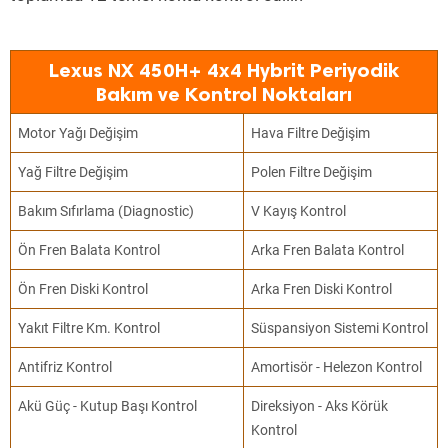
Lexus NX 450H+ 4x4 Hybrit Periyodik
Bakım ve Kontrol Noktaları
Motor Yağı Değişim
Hava Filtre Değişim
Yağ Filtre Değişim
Polen Filtre Değişim
Bakım Sıfırlama (Diagnostic)
V Kayış Kontrol
Ön Fren Balata Kontrol
Arka Fren Balata Kontrol
Ön Fren Diski Kontrol
Arka Fren Diski Kontrol
Yakıt Filtre Km. Kontrol
Süspansiyon Sistemi Kontrol
Antifriz Kontrol
Amortisör - Helezon Kontrol
Akü Güç - Kutup Başı Kontrol
Direksiyon - Aks Körük
Kontrol