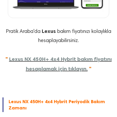
Lexus
Pratik Araba'da
bakım fiyatınızı kolaylıkla
hesaplayabilirsiniz.
"
Lexus NX 450H+ 4x4 Hybrit bakım fiyatını
hesaplamak için tıklayın.
"
Lexus NX 450H+ 4x4 Hybrit Periyodik Bakım
Zamanı