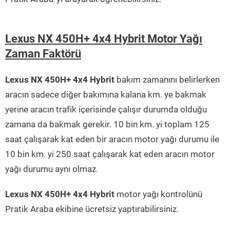
Lexus NX 450H+ 4x4 Hybrit Motor Yağı
Zaman Faktörü
Lexus NX 450H+ 4x4 Hybrit
bakım zamanını belirlerken
aracın sadece diğer bakımına kalana km. ye bakmak
yerine aracın trafik içerisinde çalışır durumda olduğu
zamana da bakmak gerekir. 10 bin km. yi toplam 125
saat çalışarak kat eden bir aracın motor yağı durumu ile
10 bin km. yi 250 saat çalışarak kat eden aracın motor
yağı durumu aynı olmaz.
Lexus NX 450H+ 4x4 Hybrit
motor yağı kontrolünü
Pratik Araba ekibine ücretsiz yaptırabilirsiniz.