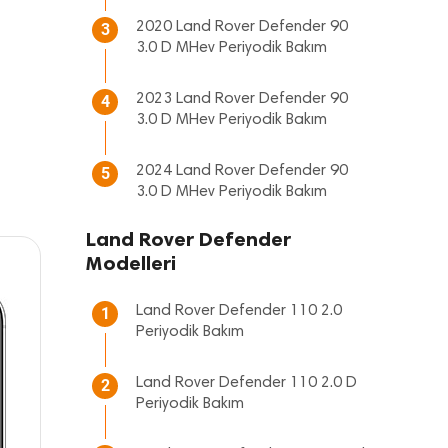
2020 Land Rover Defender 90
3
3.0 D MHev Periyodik Bakım
2023 Land Rover Defender 90
4
3.0 D MHev Periyodik Bakım
2024 Land Rover Defender 90
5
3.0 D MHev Periyodik Bakım
Land Rover Defender
Modelleri
Land Rover Defender 110 2.0
1
Periyodik Bakım
Land Rover Defender 110 2.0 D
2
Periyodik Bakım