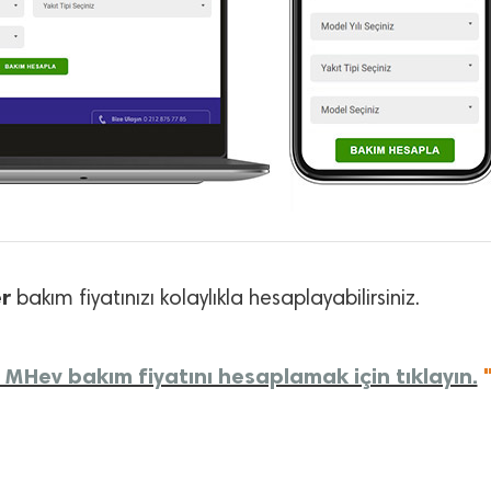
r
bakım fiyatınızı kolaylıkla hesaplayabilirsiniz.
MHev bakım fiyatını hesaplamak için tıklayın.