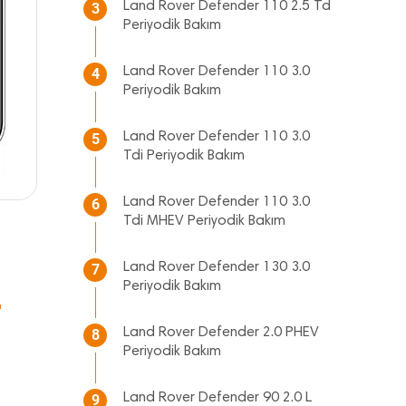
Land Rover Defender 110 2.5 Td
3
Periyodik Bakım
Land Rover Defender 110 3.0
4
Periyodik Bakım
Land Rover Defender 110 3.0
5
Tdi Periyodik Bakım
Land Rover Defender 110 3.0
6
Tdi MHEV Periyodik Bakım
Land Rover Defender 130 3.0
7
Periyodik Bakım
"
Land Rover Defender 2.0 PHEV
8
Periyodik Bakım
Land Rover Defender 90 2.0 L
9