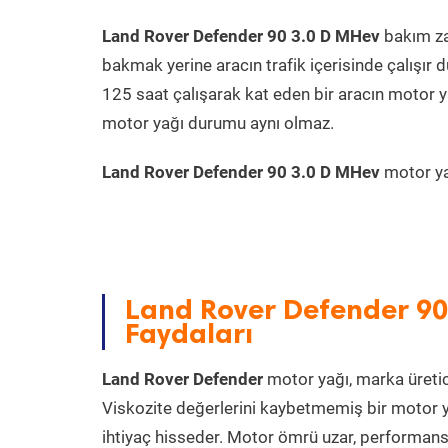
Land Rover Defender 90 3.0 D MHev
bakım za
bakmak yerine aracın trafik içerisinde çalışı
125 saat çalışarak kat eden bir aracın motor y
motor yağı durumu aynı olmaz.
Land Rover Defender 90 3.0 D MHev
motor yağ
Land Rover Defender 90
Faydaları
Land Rover Defender
motor yağı, marka üretici
Viskozite değerlerini kaybetmemiş bir motor y
ihtiyaç hisseder. Motor ömrü uzar, performansı