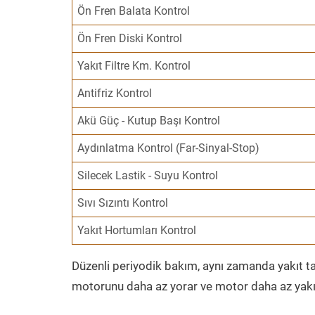
Ön Fren Balata Kontrol
Ön Fren Diski Kontrol
Yakıt Filtre Km. Kontrol
Antifriz Kontrol
Akü Güç - Kutup Başı Kontrol
Aydınlatma Kontrol (Far-Sinyal-Stop)
Silecek Lastik - Suyu Kontrol
Sıvı Sızıntı Kontrol
Yakıt Hortumları Kontrol
Düzenli periyodik bakım, aynı zamanda yakıt ta
motorunu daha az yorar ve motor daha az yakıt