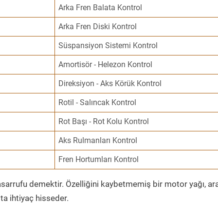
Arka Fren Balata Kontrol
Arka Fren Diski Kontrol
Süspansiyon Sistemi Kontrol
Amortisör - Helezon Kontrol
Direksiyon - Aks Körük Kontrol
Rotil - Salıncak Kontrol
Rot Başı - Rot Kolu Kontrol
Aks Rulmanları Kontrol
Fren Hortumları Kontrol
sarrufu demektir. Özelliğini kaybetmemiş bir motor yağı, ar
a ihtiyaç hisseder.