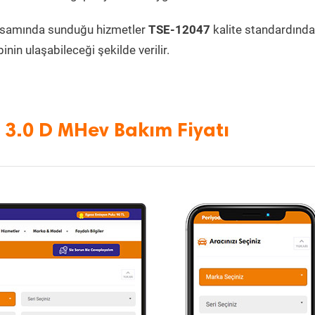
psamında sunduğu hizmetler
TSE-12047
kalite standardında
inin ulaşabileceği şekilde verilir.
 3.0 D MHev Bakım Fiyatı