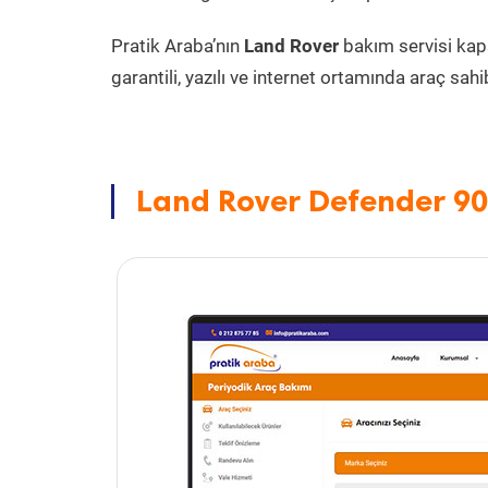
Pratik Araba’nın
Land Rover
bakım servisi ka
garantili, yazılı ve internet ortamında araç sahib
Land Rover Defender 90