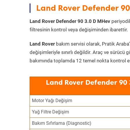
Land Rover Defender 90 
Land Rover Defender 90 3.0 D MHev
periyodik
filtresinin kontrol veya değişiminden ibarettir.
Land Rover
bakım servisi olarak, Pratik Araba’
değişimleriyle sınırlı değildir. Araç ve sürücü g
bakımında toplamda 12 temel nokta kontrol edi
Land Rover Defender 90 
Motor Yağı Değişim
Yağ Filtre Değişim
Bakım Sıfırlama (Diagnostic)