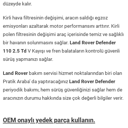
düzeyde kalır.
Kirli hava filtresinin değişimi, aracın saldığı egzoz
emisyonları azaltarak motor performansını arttırır. Kirli
polen filtresinin değişimi araç içerisinde temiz ve sağlıklı
bir havanın solunmasını sağlar.
Land Rover Defender
110 2.5 Td
V Kayışı ve fren balataların kontrolü güvenli
sürüş yapmanızı sağlar.
Land Rover
bakım servisi hizmet noktalarından biri olan
Pratik Araba’ da yaptıracağınız
Land Rover Defender
periyodik bakımı, hem sürüş güvenliğinizi sağlar hem de
aracınızın durumu hakkında size çok değerli bilgiler verir.
OEM onaylı yedek parça kullanın.