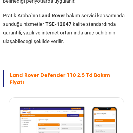
belirlediği periyotlarda uygulanır.
Pratik Araba’nın
Land Rover
bakım servisi kapsamında
sunduğu hizmetler
TSE-12047
kalite standardında
garantili, yazılı ve internet ortamında araç sahibinin
ulaşabileceği şekilde verilir.
Land Rover Defender 110 2.5 Td Bakım
Fiyatı