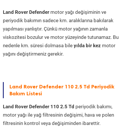
Land Rover Defender
motor yağı değişiminin ve
periyodik bakımın sadece km. aralıklarına bakılarak
yapılması yanlıştır. Çünkü motor yağının zamanla
viskozitesi bozulur ve motor yüzeyinde tutunamaz. Bu
nedenle km. süresi dolmasa bile
yılda bir kez
motor
yağını değiştirmeniz gerekir.
Land Rover Defender 110 2.5 Td Periyodik
Bakım Listesi
Land Rover Defender 110 2.5 Td
periyodik bakımı,
motor yağı ile yağ filtresinin değişimi, hava ve polen
filtresinin kontrol veya değişiminden ibarettir.