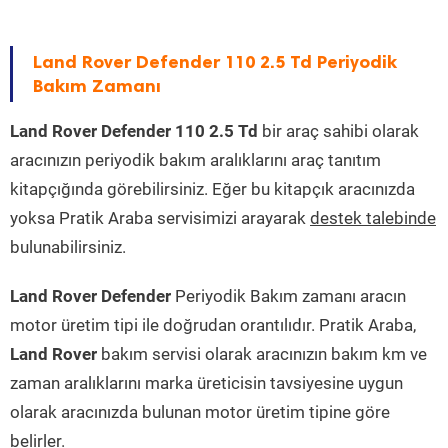
Land Rover Defender 110 2.5 Td Periyodik
Bakım Zamanı
Land Rover Defender 110 2.5 Td
bir araç sahibi olarak
aracınızın periyodik bakım aralıklarını araç tanıtım
kitapçığında görebilirsiniz. Eğer bu kitapçık aracınızda
yoksa Pratik Araba servisimizi arayarak
destek talebinde
bulunabilirsiniz.
Land Rover Defender
Periyodik Bakım zamanı aracın
motor üretim tipi ile doğrudan orantılıdır. Pratik Araba,
Land Rover
bakım servisi olarak aracınızın bakım km ve
zaman aralıklarını marka üreticisin tavsiyesine uygun
olarak aracınızda bulunan motor üretim tipine göre
belirler.