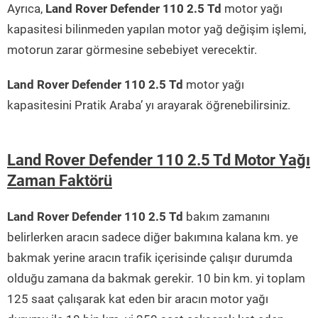
Ayrıca,
Land Rover Defender 110 2.5 Td
motor yağı
kapasitesi bilinmeden yapılan motor yağ değişim işlemi,
motorun zarar görmesine sebebiyet verecektir.
Land Rover Defender 110 2.5 Td
motor yağı
kapasitesini Pratik Araba’ yı arayarak öğrenebilirsiniz.
Land Rover Defender 110 2.5 Td Motor Yağı
Zaman Faktörü
Land Rover Defender 110 2.5 Td
bakım zamanını
belirlerken aracın sadece diğer bakımına kalana km. ye
bakmak yerine aracın trafik içerisinde çalışır durumda
olduğu zamana da bakmak gerekir. 10 bin km. yi toplam
125 saat çalışarak kat eden bir aracın motor yağı