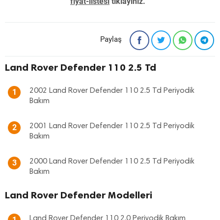
fiyat-listesi
tıklayınız. "
Paylaş
Land Rover Defender 110 2.5 Td
2002 Land Rover Defender 110 2.5 Td Periyodik
1
Bakım
2001 Land Rover Defender 110 2.5 Td Periyodik
2
Bakım
2000 Land Rover Defender 110 2.5 Td Periyodik
3
Bakım
Land Rover Defender Modelleri
Land Rover Defender 110 2.0 Periyodik Bakım
1