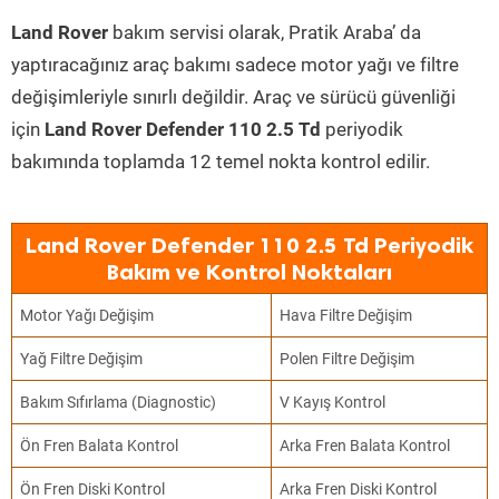
Land Rover
bakım servisi olarak, Pratik Araba’ da
yaptıracağınız araç bakımı sadece motor yağı ve filtre
değişimleriyle sınırlı değildir. Araç ve sürücü güvenliği
için
Land Rover Defender 110 2.5 Td
periyodik
bakımında toplamda 12 temel nokta kontrol edilir.
Land Rover Defender 110 2.5 Td Periyodik
Bakım ve Kontrol Noktaları
Motor Yağı Değişim
Hava Filtre Değişim
Yağ Filtre Değişim
Polen Filtre Değişim
Bakım Sıfırlama (Diagnostic)
V Kayış Kontrol
Ön Fren Balata Kontrol
Arka Fren Balata Kontrol
Ön Fren Diski Kontrol
Arka Fren Diski Kontrol