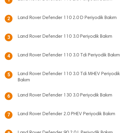
Land Rover Defender 110 2.0 D Periyodik Bakım
2
Land Rover Defender 110 3.0 Periyodik Bakım
3
Land Rover Defender 110 3.0 Tdi Periyodik Bakım
4
Land Rover Defender 110 3.0 Tdi MHEV Periyodik
5
Bakım
Land Rover Defender 130 3.0 Periyodik Bakım
6
Land Rover Defender 2.0 PHEV Periyodik Bakım
7
Land Rover Defender 90 2.0 L Periyodik Bakım