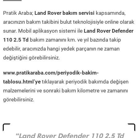
Pratik Araba;
Land Rover bakım servisi
kapsamında,
aracınızın bakım takibini bulut teknolojisiyle online olarak
sunar. Mobil aplikasyon sistemi ile
Land Rover Defender
110 2.5 Td
bakım zamanını km. ve yıl bazında takip
edebilir, aracınızda hangi yedek parçanın ne zaman
değiştiğini görebilirsiniz.
www.pratikaraba.com/periyodik-bakim-
tablosu.html’ye
tıklayarak periyodik bakımda değişen
malzemelerini ve sonraki bakım kilometre ve zamanını
görebilirsiniz.
“Land Rover Defender 110 2.5 Td