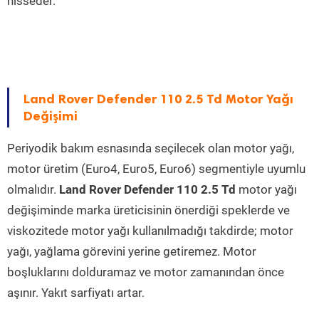
hisseder.
Land Rover Defender 110 2.5 Td Motor Yağı
Değişimi
Periyodik bakım esnasında seçilecek olan motor yağı,
motor üretim (Euro4, Euro5, Euro6) segmentiyle uyumlu
olmalıdır.
Land Rover Defender 110 2.5 Td
motor yağı
değişiminde marka üreticisinin önerdiği speklerde ve
viskozitede motor yağı kullanılmadığı takdirde; motor
yağı, yağlama görevini yerine getiremez. Motor
boşluklarını dolduramaz ve motor zamanından önce
aşınır. Yakıt sarfiyatı artar.