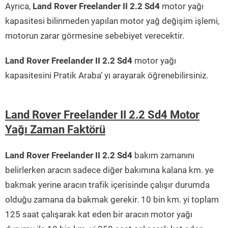
Ayrıca,
Land Rover Freelander II 2.2 Sd4
motor yağı
kapasitesi bilinmeden yapılan motor yağ değişim işlemi,
motorun zarar görmesine sebebiyet verecektir.
Land Rover Freelander II 2.2 Sd4
motor yağı
kapasitesini Pratik Araba’ yı arayarak öğrenebilirsiniz.
Land Rover Freelander II 2.2 Sd4 Motor
Yağı Zaman Faktörü
Land Rover Freelander II 2.2 Sd4
bakım zamanını
belirlerken aracın sadece diğer bakımına kalana km. ye
bakmak yerine aracın trafik içerisinde çalışır durumda
olduğu zamana da bakmak gerekir. 10 bin km. yi toplam
125 saat çalışarak kat eden bir aracın motor yağı