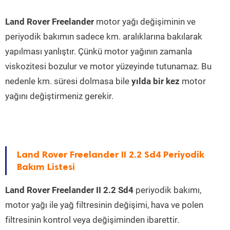
Land Rover Freelander
motor yağı değişiminin ve
periyodik bakımın sadece km. aralıklarına bakılarak
yapılması yanlıştır. Çünkü motor yağının zamanla
viskozitesi bozulur ve motor yüzeyinde tutunamaz. Bu
nedenle km. süresi dolmasa bile
yılda bir kez
motor
yağını değiştirmeniz gerekir.
Land Rover Freelander II 2.2 Sd4 Periyodik
Bakım Listesi
Land Rover Freelander II 2.2 Sd4
periyodik bakımı,
motor yağı ile yağ filtresinin değişimi, hava ve polen
filtresinin kontrol veya değişiminden ibarettir.