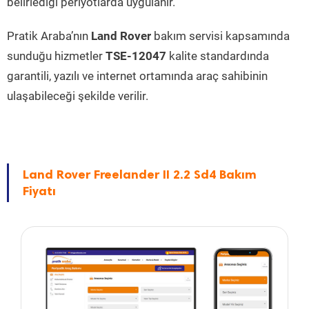
belirlediği periyotlarda uygulanır.
Pratik Araba’nın
Land Rover
bakım servisi kapsamında
sunduğu hizmetler
TSE-12047
kalite standardında
garantili, yazılı ve internet ortamında araç sahibinin
ulaşabileceği şekilde verilir.
Land Rover Freelander II 2.2 Sd4 Bakım
Fiyatı