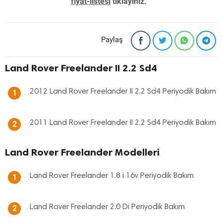
fiyat-listesi
tıklayınız. "
Paylaş
Land Rover Freelander II 2.2 Sd4
2012 Land Rover Freelander II 2.2 Sd4 Periyodik Bakım
1
2011 Land Rover Freelander II 2.2 Sd4 Periyodik Bakım
2
Land Rover Freelander Modelleri
Land Rover Freelander 1.8 i 16v Periyodik Bakım
1
Land Rover Freelander 2.0 Di Periyodik Bakım
2