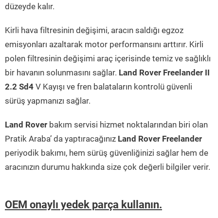
düzeyde kalır.
Kirli hava filtresinin değişimi, aracın saldığı egzoz
emisyonları azaltarak motor performansını arttırır. Kirli
polen filtresinin değişimi araç içerisinde temiz ve sağlıklı
bir havanın solunmasını sağlar.
Land Rover Freelander II
2.2 Sd4
V Kayışı ve fren balataların kontrolü güvenli
sürüş yapmanızı sağlar.
Land Rover
bakım servisi hizmet noktalarından biri olan
Pratik Araba’ da yaptıracağınız
Land Rover Freelander
periyodik bakımı, hem sürüş güvenliğinizi sağlar hem de
aracınızın durumu hakkında size çok değerli bilgiler verir.
OEM onaylı yedek parça kullanın.