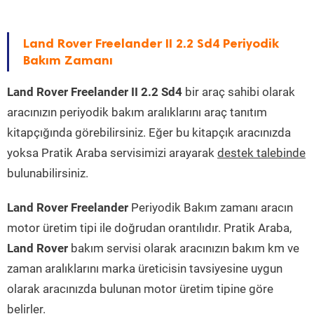
Land Rover Freelander II 2.2 Sd4 Periyodik
Bakım Zamanı
Land Rover Freelander II 2.2 Sd4
bir araç sahibi olarak
aracınızın periyodik bakım aralıklarını araç tanıtım
kitapçığında görebilirsiniz. Eğer bu kitapçık aracınızda
yoksa Pratik Araba servisimizi arayarak
destek talebinde
bulunabilirsiniz.
Land Rover Freelander
Periyodik Bakım zamanı aracın
motor üretim tipi ile doğrudan orantılıdır. Pratik Araba,
Land Rover
bakım servisi olarak aracınızın bakım km ve
zaman aralıklarını marka üreticisin tavsiyesine uygun
olarak aracınızda bulunan motor üretim tipine göre
belirler.