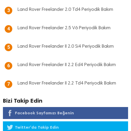
Land Rover Freelander 2.0 Td4 Periyodik Bakım
3
Land Rover Freelander 2.5 V6 Periyodik Bakım
4
Land Rover Freelander II 2.0 Si4 Periyodik Bakım
5
Land Rover Freelander II 2.2 Ed4 Periyodik Bakım
6
Land Rover Freelander II 2.2 Td4 Periyodik Bakım
7
Bizi Takip Edin
Facebook Sayfamızı Beğenin
Twitter'da Takip Edin