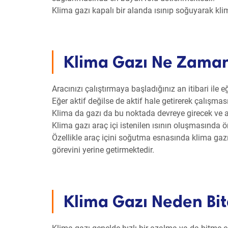
Klima gazı kapalı bir alanda ısınıp soğuyarak klim
Klima Gazı Ne Zaman 
Aracınızı çalıştırmaya başladığınız an itibari ile 
Eğer aktif değilse de aktif hale getirerek çalışması
Klima da gazı da bu noktada devreye girecek ve ar
Klima gazı araç içi istenilen ısının oluşmasında ö
Özellikle araç içini soğutma esnasında klima gaz
görevini yerine getirmektedir.
Klima Gazı Neden Bit