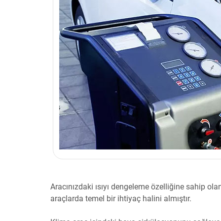
Aracınızdaki ısıyı dengeleme özelliğine sahip o
araçlarda temel bir ihtiyaç halini almıştır.