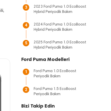
2023 Ford Puma 1.0 EcoBoost
3
li,
Hybrid Periyodik Bakım
2024 Ford Puma 1.0 EcoBoost
4
Hybrid Periyodik Bakım
2025 Ford Puma 1.0 EcoBoost
5
Hybrid Periyodik Bakım
Ford Puma Modelleri
Ford Puma 1.0 EcoBoost
1
Periyodik Bakım
Ford Puma 1.5 EcoBoost
2
Periyodik Bakım
Bizi Takip Edin