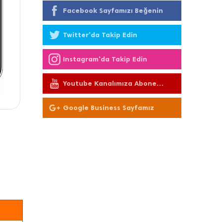
Facebook Sayfamızı Beğenin
Twitter'da Takip Edin
Instagram'da Takip Edin
Youtube Kanalımıza Abone
Olun
Google Business Sayfamız