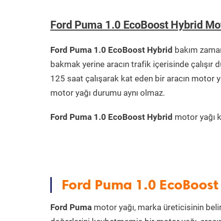
Ford Puma 1.0 EcoBoost Hybrid Mo
Ford Puma 1.0 EcoBoost Hybrid
bakım zamanı
bakmak yerine aracın trafik içerisinde çalışı
125 saat çalışarak kat eden bir aracın motor y
motor yağı durumu aynı olmaz.
Ford Puma 1.0 EcoBoost Hybrid
motor yağı ko
Ford Puma 1.0 EcoBoost 
Ford Puma
motor yağı, marka üreticisinin beli