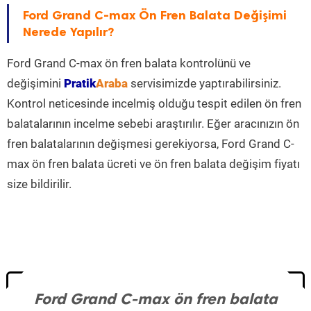
Ford Grand C-max Ön Fren Balata Değişimi
Nerede Yapılır?
Ford Grand C-max ön fren balata kontrolünü ve
değişimini
Pratik
Araba
servisimizde yaptırabilirsiniz.
Kontrol neticesinde incelmiş olduğu tespit edilen ön fren
balatalarının incelme sebebi araştırılır. Eğer aracınızın ön
fren balatalarının değişmesi gerekiyorsa, Ford Grand C-
max ön fren balata ücreti ve ön fren balata değişim fiyatı
size bildirilir.
Ford Grand C-max ön fren balata