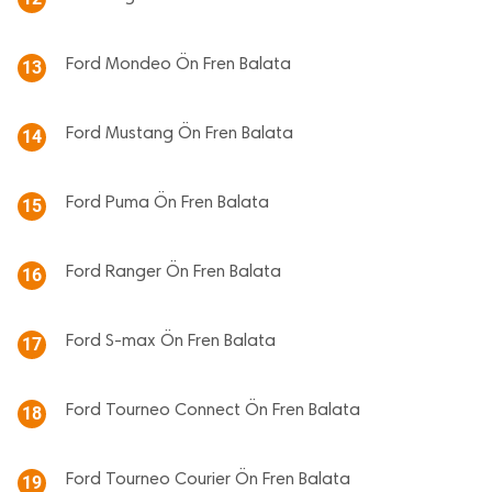
Ford Mondeo Ön Fren Balata
13
Ford Mustang Ön Fren Balata
14
Ford Puma Ön Fren Balata
15
Ford Ranger Ön Fren Balata
16
Ford S-max Ön Fren Balata
17
Ford Tourneo Connect Ön Fren Balata
18
Ford Tourneo Courier Ön Fren Balata
19