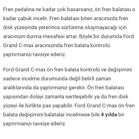
Fren pedalına ne kadar çok basarsanız, ön fren balatası o
kadar çabuk incelir. Fren balatası biten aracınızda fren
disk yüzeyinde yeterince sürtünme oluşmayacağı için
aracınızın durma mesafesi artar. Böyle bir durumda Ford
Grand C-max aracınızında fren balata kontrolü
yaptırmanızı tavsiye ederiz.
Ford Grand C-max ön fren balata kontrolü ve değişimini
sadece incelme durumunda değil belirli zaman
aralıklarında da yaptırmanız gerekir. Ön fren balatası
yapısından dolayı zamanla sertleşebilir ya da fren disk
yüzeyi ile birlikte pas yapabilir. Ford Grand C-max ön fren
balata değişimini balatalar incelmese bile
4 yılda
bir
yaptırmanızı tavsiye ederiz.