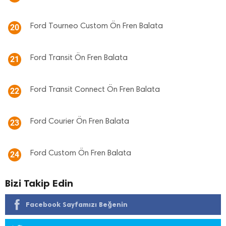
Ford Tourneo Custom Ön Fren Balata
20
Ford Transit Ön Fren Balata
21
Ford Transit Connect Ön Fren Balata
22
Ford Courier Ön Fren Balata
23
Ford Custom Ön Fren Balata
24
Bizi Takip Edin
Facebook Sayfamızı Beğenin