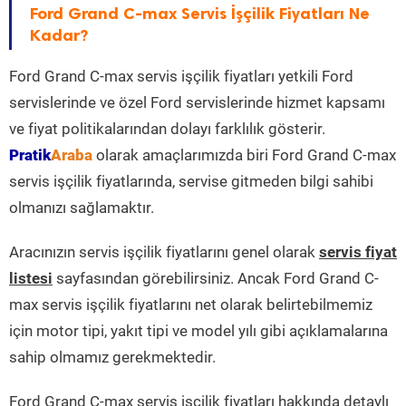
Ford Grand C-max Servis İşçilik Fiyatları Ne
Kadar?
Ford Grand C-max servis işçilik fiyatları yetkili Ford
servislerinde ve özel Ford servislerinde hizmet kapsamı
ve fiyat politikalarından dolayı farklılık gösterir.
Pratik
Araba
olarak amaçlarımızda biri Ford Grand C-max
servis işçilik fiyatlarında, servise gitmeden bilgi sahibi
olmanızı sağlamaktır.
Aracınızın servis işçilik fiyatlarını genel olarak
servis fiyat
listesi
sayfasından görebilirsiniz. Ancak Ford Grand C-
max servis işçilik fiyatlarını net olarak belirtebilmemiz
için motor tipi, yakıt tipi ve model yılı gibi açıklamalarına
sahip olmamız gerekmektedir.
Ford Grand C-max servis işçilik fiyatları hakkında detaylı