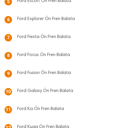
Ford Escort Ön Fren Balata
5
Ford Explorer Ön Fren Balata
6
Ford Fiesta Ön Fren Balata
7
Ford Focus Ön Fren Balata
8
Ford Fusion Ön Fren Balata
9
Ford Galaxy Ön Fren Balata
10
Ford Ka Ön Fren Balata
11
Ford Kuga Ön Fren Balata
12