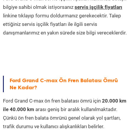
bilgiye sahibi olmak istiyorsanız
servis işçilik fiyatları
linkine tıklayıp formu doldurmanız gerekecektir. Talep
ettiğiniz servis işçilik fiyatları ile ilgili servis
danışmanlarımız en yakın sürede size bilgi vereceklerdir.
Ford Grand C-max Ön Fren Balatası Ömrü
Ne Kadar?
Ford Grand C-max ön fren balatası ömrü için
20.000 km
ile 40.000 km
arası geniş bir aralık kullanılmaktadır.
Çünkü ön fren balata ömrünü genel olarak yol şartları,
trafik durumu ve kullanıcı alışkanlıkları belirler.