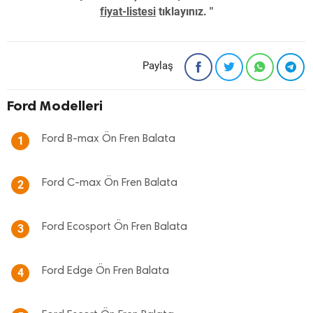
fiyat-listesi
tıklayınız. "
Paylaş
Ford Modelleri
Ford B-max Ön Fren Balata
1
Ford C-max Ön Fren Balata
2
Ford Ecosport Ön Fren Balata
3
Ford Edge Ön Fren Balata
4