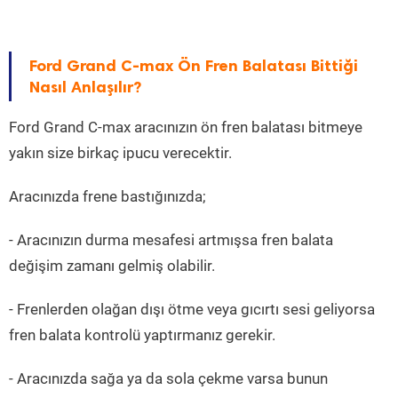
Ford Grand C-max Ön Fren Balatası Bittiği
Nasıl Anlaşılır?
Ford Grand C-max aracınızın ön fren balatası bitmeye
yakın size birkaç ipucu verecektir.
Aracınızda frene bastığınızda;
- Aracınızın durma mesafesi artmışsa fren balata
değişim zamanı gelmiş olabilir.
- Frenlerden olağan dışı ötme veya gıcırtı sesi geliyorsa
fren balata kontrolü yaptırmanız gerekir.
- Aracınızda sağa ya da sola çekme varsa bunun