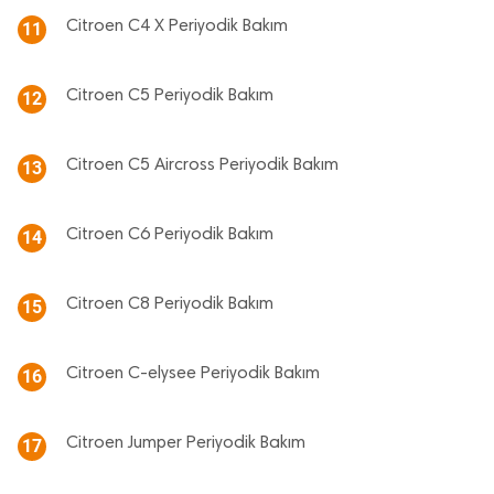
Citroen C4 X Periyodik Bakım
11
Citroen C5 Periyodik Bakım
12
Citroen C5 Aircross Periyodik Bakım
13
Citroen C6 Periyodik Bakım
14
Citroen C8 Periyodik Bakım
15
Citroen C-elysee Periyodik Bakım
16
Citroen Jumper Periyodik Bakım
17