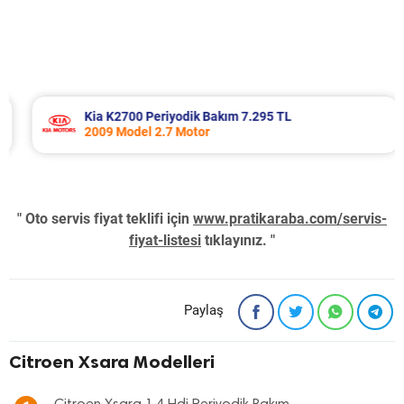
Kia K2700 Periyodik Bakım 7.295 TL
2009 Model 2.7 Motor
" Oto servis fiyat teklifi için
www.pratikaraba.com/servis-
fiyat-listesi
tıklayınız. "
Paylaş
Citroen Xsara Modelleri