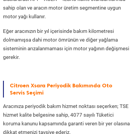
sahip olan ve aracın motor üretim segmentine uygun
motor yağı kullanır.
Eğer aracınızın bir yıl içerisinde bakım kilometresi
dolmamışsa dahi motor ömrünün ve diğer yağlama
sisteminin arızalanmaması için motor yağının değişmesi
gerekir.
Citroen Xsara Periyodik Bakımında Oto
Servis Seçimi
Aracınıza periyodik bakım hizmet noktası seçerken; TSE
hizmet kalite belgesine sahip, 4077 sayılı Tüketici
koruma kanunu kapsamında garanti veren bir yer olasına
dikkat etmenizi tavsiye ederiz.