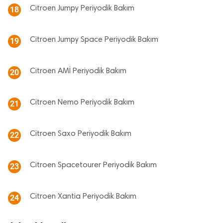
Citroen Jumpy Periyodik Bakım
18
Citroen Jumpy Space Periyodik Bakım
19
Citroen AMİ Periyodik Bakım
20
Citroen Nemo Periyodik Bakım
21
Citroen Saxo Periyodik Bakım
22
Citroen Spacetourer Periyodik Bakım
23
Citroen Xantia Periyodik Bakım
24