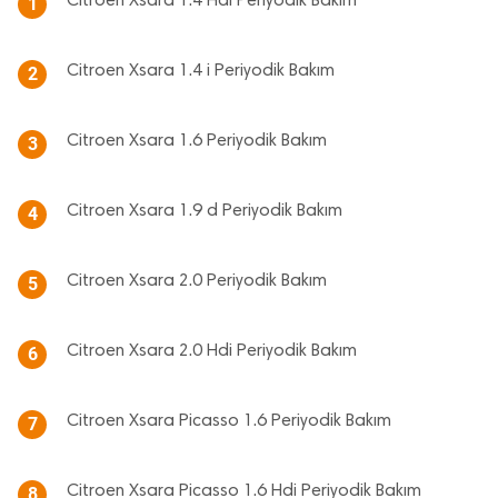
Citroen Xsara 1.4 Hdi Periyodik Bakım
1
Citroen Xsara 1.4 i Periyodik Bakım
2
Citroen Xsara 1.6 Periyodik Bakım
3
Citroen Xsara 1.9 d Periyodik Bakım
4
Citroen Xsara 2.0 Periyodik Bakım
5
Citroen Xsara 2.0 Hdi Periyodik Bakım
6
Citroen Xsara Picasso 1.6 Periyodik Bakım
7
Citroen Xsara Picasso 1.6 Hdi Periyodik Bakım
8