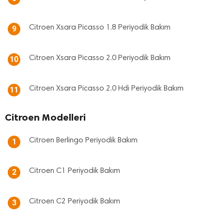
Citroen Xsara Picasso 1.8 Periyodik Bakım
9
Citroen Xsara Picasso 2.0 Periyodik Bakım
10
Citroen Xsara Picasso 2.0 Hdi Periyodik Bakım
11
Citroen Modelleri
Citroen Berlingo Periyodik Bakım
1
Citroen C1 Periyodik Bakım
2
Citroen C2 Periyodik Bakım
3