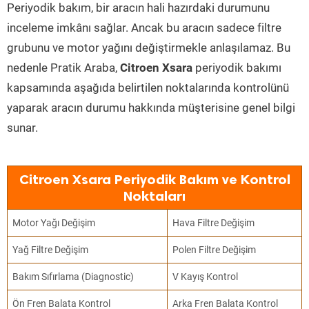
Periyodik bakım, bir aracın hali hazırdaki durumunu
inceleme imkânı sağlar. Ancak bu aracın sadece filtre
grubunu ve motor yağını değiştirmekle anlaşılamaz. Bu
nedenle Pratik Araba,
Citroen Xsara
periyodik bakımı
kapsamında aşağıda belirtilen noktalarında kontrolünü
yaparak aracın durumu hakkında müşterisine genel bilgi
sunar.
Citroen Xsara Periyodik Bakım ve Kontrol
Noktaları
Motor Yağı Değişim
Hava Filtre Değişim
Yağ Filtre Değişim
Polen Filtre Değişim
Bakım Sıfırlama (Diagnostic)
V Kayış Kontrol
Ön Fren Balata Kontrol
Arka Fren Balata Kontrol