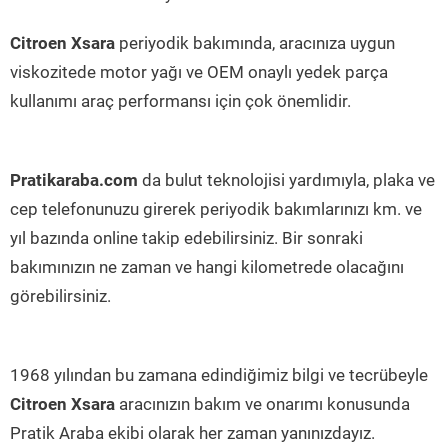
Citroen Xsara
periyodik bakımında, aracınıza uygun
viskozitede motor yağı ve OEM onaylı yedek parça
kullanımı araç performansı için çok önemlidir.
Pratikaraba.com
da bulut teknolojisi yardımıyla, plaka ve
cep telefonunuzu girerek periyodik bakımlarınızı km. ve
yıl bazında online takip edebilirsiniz. Bir sonraki
bakımınızın ne zaman ve hangi kilometrede olacağını
görebilirsiniz.
1968 yılından bu zamana edindiğimiz bilgi ve tecrübeyle
Citroen Xsara
aracınızın bakım ve onarımı konusunda
Pratik Araba ekibi olarak her zaman yanınızdayız.