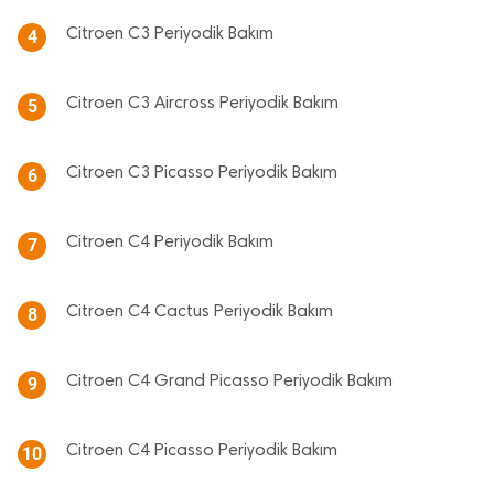
Citroen C3 Periyodik Bakım
4
Citroen C3 Aircross Periyodik Bakım
5
Citroen C3 Picasso Periyodik Bakım
6
Citroen C4 Periyodik Bakım
7
Citroen C4 Cactus Periyodik Bakım
8
Citroen C4 Grand Picasso Periyodik Bakım
9
Citroen C4 Picasso Periyodik Bakım
10