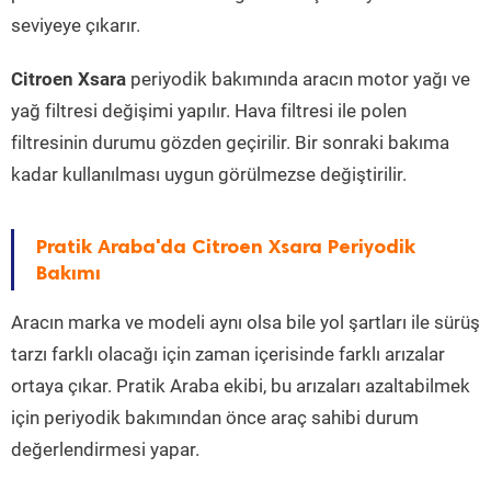
seviyeye çıkarır.
Citroen Xsara
periyodik bakımında aracın motor yağı ve
yağ filtresi değişimi yapılır. Hava filtresi ile polen
filtresinin durumu gözden geçirilir. Bir sonraki bakıma
kadar kullanılması uygun görülmezse değiştirilir.
Pratik Araba'da Citroen Xsara Periyodik
Bakımı
Aracın marka ve modeli aynı olsa bile yol şartları ile sürüş
tarzı farklı olacağı için zaman içerisinde farklı arızalar
ortaya çıkar. Pratik Araba ekibi, bu arızaları azaltabilmek
için periyodik bakımından önce araç sahibi durum
değerlendirmesi yapar.