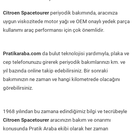
Citroen Spacetourer
periyodik bakımında, aracınıza
uygun viskozitede motor yağı ve OEM onaylı yedek parça
kullanımı araç performansı için çok önemlidir.
Pratikaraba.com
da bulut teknolojisi yardımıyla, plaka ve
cep telefonunuzu girerek periyodik bakımlarınızı km. ve
yıl bazında online takip edebilirsiniz. Bir sonraki
bakımınızın ne zaman ve hangi kilometrede olacağını
görebilirsiniz.
1968 yılından bu zamana edindiğimiz bilgi ve tecrübeyle
Citroen Spacetourer
aracınızın bakım ve onarımı
konusunda Pratik Araba ekibi olarak her zaman