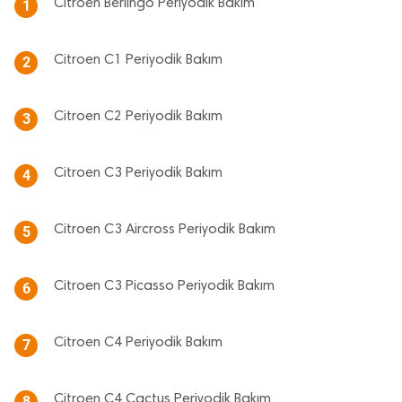
Citroen Berlingo Periyodik Bakım
1
Citroen C1 Periyodik Bakım
2
Citroen C2 Periyodik Bakım
3
Citroen C3 Periyodik Bakım
4
Citroen C3 Aircross Periyodik Bakım
5
Citroen C3 Picasso Periyodik Bakım
6
Citroen C4 Periyodik Bakım
7
Citroen C4 Cactus Periyodik Bakım
8