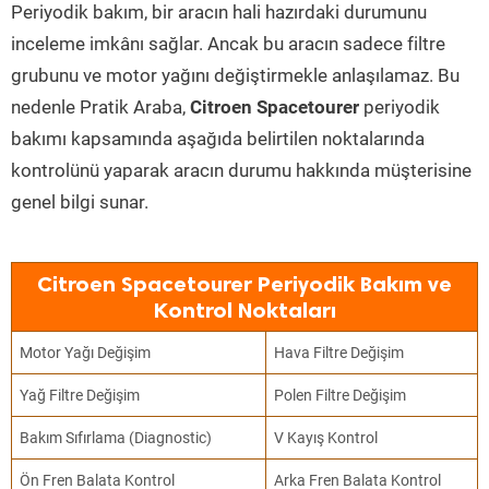
Periyodik bakım, bir aracın hali hazırdaki durumunu
inceleme imkânı sağlar. Ancak bu aracın sadece filtre
grubunu ve motor yağını değiştirmekle anlaşılamaz. Bu
nedenle Pratik Araba,
Citroen Spacetourer
periyodik
bakımı kapsamında aşağıda belirtilen noktalarında
kontrolünü yaparak aracın durumu hakkında müşterisine
genel bilgi sunar.
Citroen Spacetourer Periyodik Bakım ve
Kontrol Noktaları
Motor Yağı Değişim
Hava Filtre Değişim
Yağ Filtre Değişim
Polen Filtre Değişim
Bakım Sıfırlama (Diagnostic)
V Kayış Kontrol
Ön Fren Balata Kontrol
Arka Fren Balata Kontrol