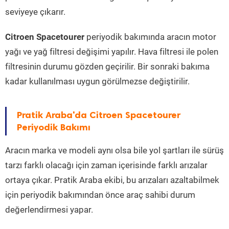
seviyeye çıkarır.
Citroen Spacetourer
periyodik bakımında aracın motor
yağı ve yağ filtresi değişimi yapılır. Hava filtresi ile polen
filtresinin durumu gözden geçirilir. Bir sonraki bakıma
kadar kullanılması uygun görülmezse değiştirilir.
Pratik Araba'da Citroen Spacetourer
Periyodik Bakımı
Aracın marka ve modeli aynı olsa bile yol şartları ile sürüş
tarzı farklı olacağı için zaman içerisinde farklı arızalar
ortaya çıkar. Pratik Araba ekibi, bu arızaları azaltabilmek
için periyodik bakımından önce araç sahibi durum
değerlendirmesi yapar.