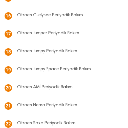
Citroen C-elysee Periyodik Bakım
16
Citroen Jumper Periyodik Bakım
17
Citroen Jumpy Periyodik Bakım
18
Citroen Jumpy Space Periyodik Bakım
19
Citroen AMİ Periyodik Bakım
20
Citroen Nemo Periyodik Bakım
21
Citroen Saxo Periyodik Bakım
22