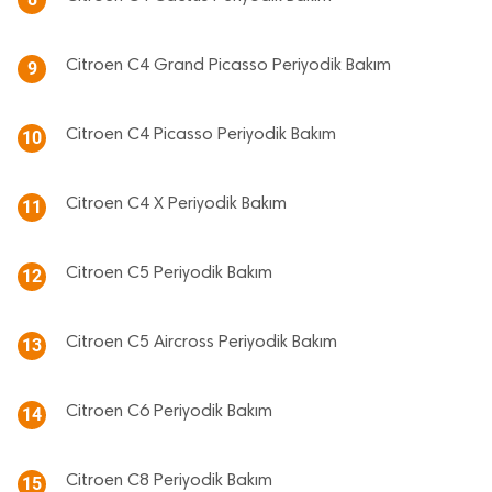
Citroen C4 Grand Picasso Periyodik Bakım
9
Citroen C4 Picasso Periyodik Bakım
10
Citroen C4 X Periyodik Bakım
11
Citroen C5 Periyodik Bakım
12
Citroen C5 Aircross Periyodik Bakım
13
Citroen C6 Periyodik Bakım
14
Citroen C8 Periyodik Bakım
15