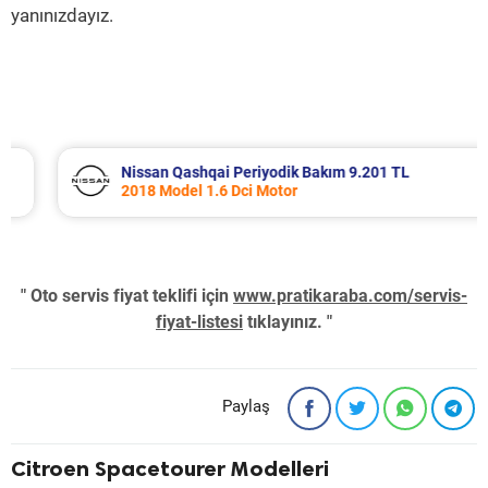
yanınızdayız.
Nissan Qashqai Periyodik Bakım 9.201 TL
2018 Model 1.6 Dci Motor
" Oto servis fiyat teklifi için
www.pratikaraba.com/servis-
fiyat-listesi
tıklayınız. "
Paylaş
Citroen Spacetourer Modelleri