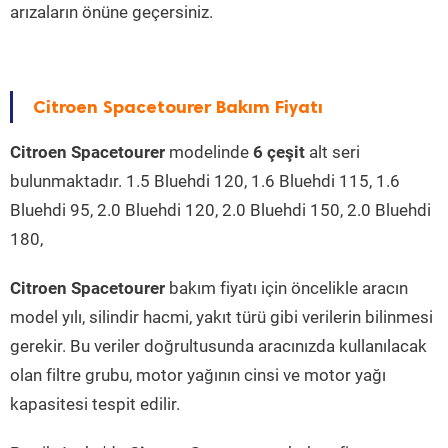
arızaların önüne geçersiniz.
Citroen Spacetourer Bakım Fiyatı
Citroen Spacetourer
modelinde
6 çeşit
alt seri
bulunmaktadır. 1.5 Bluehdi 120, 1.6 Bluehdi 115, 1.6
Bluehdi 95, 2.0 Bluehdi 120, 2.0 Bluehdi 150, 2.0 Bluehdi
180,
Citroen Spacetourer
bakım fiyatı için öncelikle aracın
model yılı, silindir hacmi, yakıt türü gibi verilerin bilinmesi
gerekir. Bu veriler doğrultusunda aracınızda kullanılacak
olan filtre grubu, motor yağının cinsi ve motor yağı
kapasitesi tespit edilir.