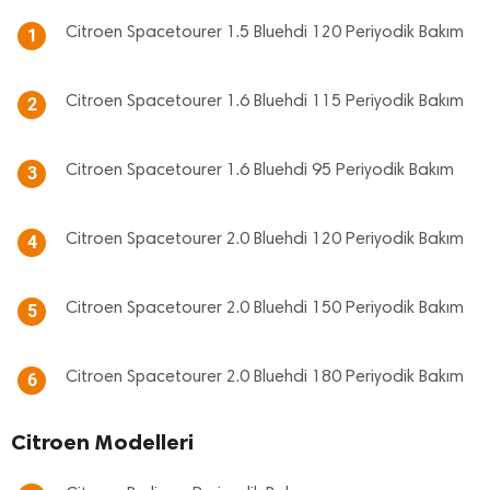
Citroen Spacetourer 1.5 Bluehdi 120 Periyodik Bakım
1
Citroen Spacetourer 1.6 Bluehdi 115 Periyodik Bakım
2
Citroen Spacetourer 1.6 Bluehdi 95 Periyodik Bakım
3
Citroen Spacetourer 2.0 Bluehdi 120 Periyodik Bakım
4
Citroen Spacetourer 2.0 Bluehdi 150 Periyodik Bakım
5
Citroen Spacetourer 2.0 Bluehdi 180 Periyodik Bakım
6
Citroen Modelleri