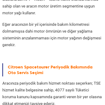
sahip olan ve aracın motor üretim segmentine uygun
motor yağı kullanır.
Eğer aracınızın bir yıl içerisinde bakım kilometresi
dolmamışsa dahi motor ömrünün ve diğer yağlama
sisteminin arızalanmaması için motor yağının değişmesi
gerekir.
Citroen Spacetourer Periyodik Bakımında
Oto Servis Seçimi
Aracınıza periyodik bakım hizmet noktası seçerken; TSE
hizmet kalite belgesine sahip, 4077 sayılı Tüketici
koruma kanunu kapsamında garanti veren bir yer olasına
dikkat etmenizi tavsiye ederiz.