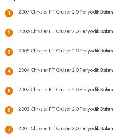
2007 Chrysler PT Cruiser 2.0 Periyodik Bakım
1
2006 Chrysler PT Cruiser 2.0 Periyodik Bakım
2
2005 Chrysler PT Cruiser 2.0 Periyodik Bakım
3
2004 Chrysler PT Cruiser 2.0 Periyodik Bakım
4
2003 Chrysler PT Cruiser 2.0 Periyodik Bakım
5
2002 Chrysler PT Cruiser 2.0 Periyodik Bakım
6
2001 Chrysler PT Cruiser 2.0 Periyodik Bakım
7