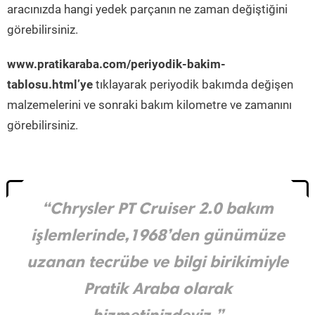
aracınızda hangi yedek parçanın ne zaman değiştiğini
görebilirsiniz.
www.pratikaraba.com/periyodik-bakim-
tablosu.html’ye
tıklayarak periyodik bakımda değişen
malzemelerini ve sonraki bakım kilometre ve zamanını
görebilirsiniz.
“Chrysler PT Cruiser 2.0 bakım
işlemlerinde,1968’den günümüze
uzanan tecrübe ve bilgi birikimiyle
Pratik Araba olarak