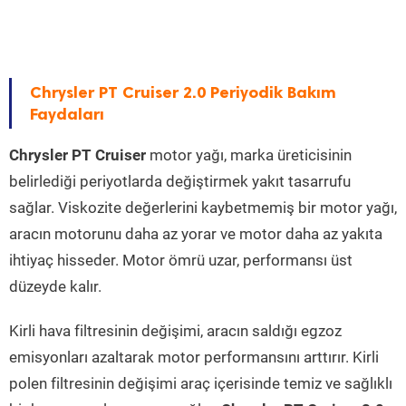
Chrysler PT Cruiser 2.0 Periyodik Bakım
Faydaları
Chrysler PT Cruiser
motor yağı, marka üreticisinin
belirlediği periyotlarda değiştirmek yakıt tasarrufu
sağlar. Viskozite değerlerini kaybetmemiş bir motor yağı,
aracın motorunu daha az yorar ve motor daha az yakıta
ihtiyaç hisseder. Motor ömrü uzar, performansı üst
düzeyde kalır.
Kirli hava filtresinin değişimi, aracın saldığı egzoz
emisyonları azaltarak motor performansını arttırır. Kirli
polen filtresinin değişimi araç içerisinde temiz ve sağlıklı