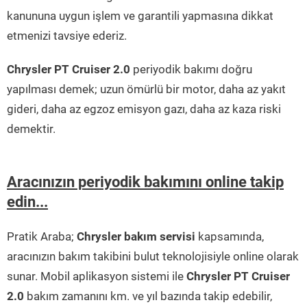
kanununa uygun işlem ve garantili yapmasına dikkat
etmenizi tavsiye ederiz.
Chrysler PT Cruiser 2.0
periyodik bakımı doğru
yapılması demek; uzun ömürlü bir motor, daha az yakıt
gideri, daha az egzoz emisyon gazı, daha az kaza riski
demektir.
Aracınızın periyodik bakımını online takip
edin...
Pratik Araba;
Chrysler bakım servisi
kapsamında,
aracınızın bakım takibini bulut teknolojisiyle online olarak
sunar. Mobil aplikasyon sistemi ile
Chrysler PT Cruiser
2.0
bakım zamanını km. ve yıl bazında takip edebilir,