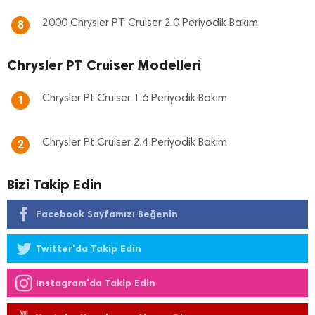
2000 Chrysler PT Cruiser 2.0 Periyodik Bakım
8
Chrysler PT Cruiser Modelleri
Chrysler Pt Cruiser 1.6 Periyodik Bakım
1
Chrysler Pt Cruiser 2.4 Periyodik Bakım
2
Bizi Takip Edin
Facebook Sayfamızı Beğenin
Twitter'da Takip Edin
Instagram'da Takip Edin