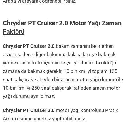
Araba’ yı arayarak öğrenebilirsiniz.
Chrysler PT Cruiser 2.0 Motor Yağı Zaman
Faktörü
Chrysler PT Cruiser 2.0
bakım zamanını belirlerken
aracın sadece diğer bakımına kalana km. ye bakmak
yerine aracın trafik içerisinde çalışır durumda olduğu
zamana da bakmak gerekir. 10 bin km. yi toplam 125
saat çalışarak kat eden bir aracın motor yağı durumu ile
10 bin km. yi 250 saat çalışarak kat eden aracın motor
yağı durumu aynı olmaz.
Chrysler PT Cruiser 2.0
motor yağı kontrolünü Pratik
Araba ekibine ücretsiz yaptırabilirsiniz.