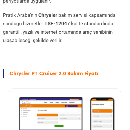
periyotlarda uygulanır.
Pratik Araba’nın
Chrysler
bakım servisi kapsamında
sunduğu hizmetler
TSE-12047
kalite standardında
garantili, yazılı ve internet ortamında araç sahibinin
ulaşabileceği şekilde verilir.
Chrysler PT Cruiser 2.0 Bakım Fiyatı