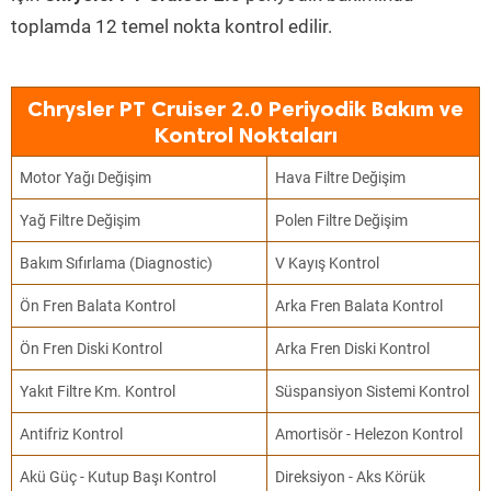
toplamda 12 temel nokta kontrol edilir.
Chrysler PT Cruiser 2.0 Periyodik Bakım ve
Kontrol Noktaları
Motor Yağı Değişim
Hava Filtre Değişim
Yağ Filtre Değişim
Polen Filtre Değişim
Bakım Sıfırlama (Diagnostic)
V Kayış Kontrol
Ön Fren Balata Kontrol
Arka Fren Balata Kontrol
Ön Fren Diski Kontrol
Arka Fren Diski Kontrol
Yakıt Filtre Km. Kontrol
Süspansiyon Sistemi Kontrol
Antifriz Kontrol
Amortisör - Helezon Kontrol
Akü Güç - Kutup Başı Kontrol
Direksiyon - Aks Körük