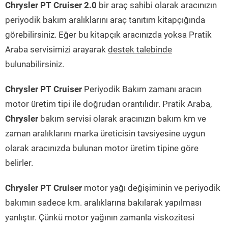
Chrysler PT Cruiser 2.0
bir araç sahibi olarak aracınızın
periyodik bakım aralıklarını araç tanıtım kitapçığında
görebilirsiniz. Eğer bu kitapçık aracınızda yoksa Pratik
Araba servisimizi arayarak
destek talebinde
bulunabilirsiniz.
Chrysler PT Cruiser
Periyodik Bakım zamanı aracın
motor üretim tipi ile doğrudan orantılıdır. Pratik Araba,
Chrysler
bakım servisi olarak aracınızın bakım km ve
zaman aralıklarını marka üreticisin tavsiyesine uygun
olarak aracınızda bulunan motor üretim tipine göre
belirler.
Chrysler PT Cruiser
motor yağı değişiminin ve periyodik
bakımın sadece km. aralıklarına bakılarak yapılması
yanlıştır. Çünkü motor yağının zamanla viskozitesi