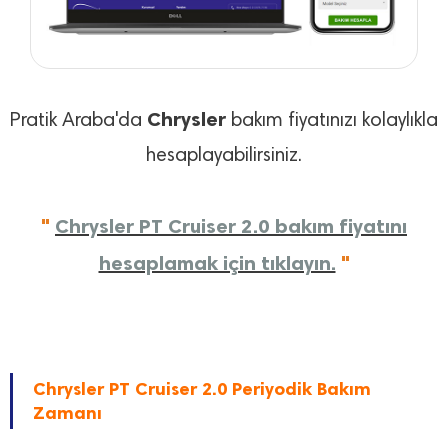
Chrysler
Pratik Araba'da
bakım fiyatınızı kolaylıkla
hesaplayabilirsiniz.
"
Chrysler PT Cruiser 2.0 bakım fiyatını
hesaplamak için tıklayın.
"
Chrysler PT Cruiser 2.0 Periyodik Bakım
Zamanı