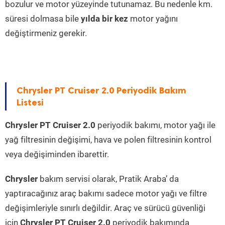
bozulur ve motor yüzeyinde tutunamaz. Bu nedenle km.
süresi dolmasa bile
yılda bir kez
motor yağını
değiştirmeniz gerekir.
Chrysler PT Cruiser 2.0 Periyodik Bakım
Listesi
Chrysler PT Cruiser 2.0
periyodik bakımı, motor yağı ile
yağ filtresinin değişimi, hava ve polen filtresinin kontrol
veya değişiminden ibarettir.
Chrysler
bakım servisi olarak, Pratik Araba’ da
yaptıracağınız araç bakımı sadece motor yağı ve filtre
değişimleriyle sınırlı değildir. Araç ve sürücü güvenliği
için
Chrysler PT Cruiser 2.0
periyodik bakımında