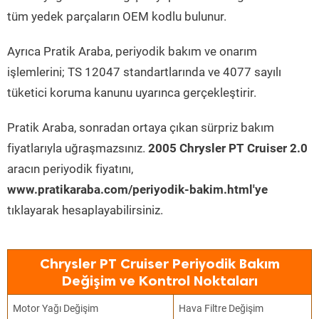
tüm yedek parçaların OEM kodlu bulunur.
Ayrıca Pratik Araba, periyodik bakım ve onarım
işlemlerini; TS 12047 standartlarında ve 4077 sayılı
tüketici koruma kanunu uyarınca gerçekleştirir.
Pratik Araba, sonradan ortaya çıkan sürpriz bakım
fiyatlarıyla uğraşmazsınız.
2005 Chrysler PT Cruiser 2.0
aracın periyodik fiyatını,
www.pratikaraba.com/periyodik-bakim.html'ye
tıklayarak hesaplayabilirsiniz.
Chrysler PT Cruiser Periyodik Bakım
Değişim ve Kontrol Noktaları
Motor Yağı Değişim
Hava Filtre Değişim