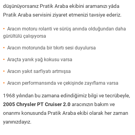
düşünüyorsanız Pratik Araba ekibini aramanızı yâda
Pratik Araba servisini ziyaret etmenizi tavsiye ederiz.
Aracın motoru rolanti ve sürüş anında olduğundan daha
gürültülü çalışıyorsa
Aracın motorunda bir tıkırtı sesi duyulursa
Araçta yanık yağ kokusu varsa
Aracın yakıt sarfiyatı artmışsa
Aracın performansında ve çekişinde zayıflama varsa
1968 yılından bu zamana edindiğimiz bilgi ve tecrübeyle,
2005 Chrysler PT Cruiser 2.0
aracınızın bakım ve
onarımı konusunda Pratik Araba ekibi olarak her zaman
yanınızdayız.