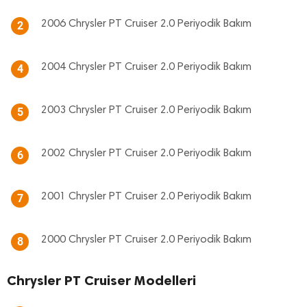
2006 Chrysler PT Cruiser 2.0 Periyodik Bakım
2
2004 Chrysler PT Cruiser 2.0 Periyodik Bakım
4
2003 Chrysler PT Cruiser 2.0 Periyodik Bakım
5
2002 Chrysler PT Cruiser 2.0 Periyodik Bakım
6
2001 Chrysler PT Cruiser 2.0 Periyodik Bakım
7
2000 Chrysler PT Cruiser 2.0 Periyodik Bakım
8
Chrysler PT Cruiser Modelleri