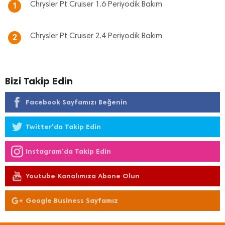
Chrysler Pt Cruiser 1.6 Periyodik Bakım
1
Chrysler Pt Cruiser 2.4 Periyodik Bakım
2
Bizi Takip Edin
Facebook Sayfamızı Beğenin
Twitter'da Takip Edin
Instagram'da Takip Edin
Youtube Kanalımıza Abone Olun
Google Business Sayfamız